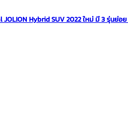
 JOLION Hybrid SUV 2022 ใหม่ มี 3 รุ่นย่อ