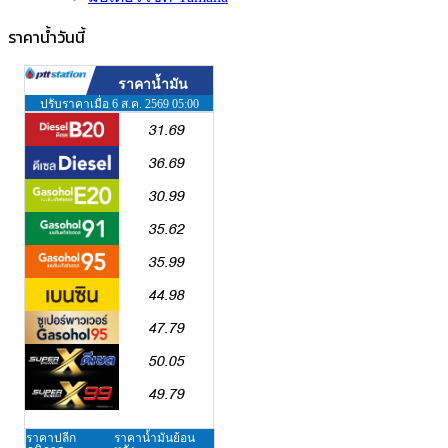
ราคาน้ำวันนี้