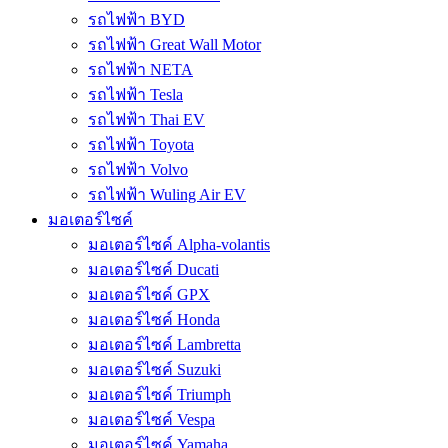
รถไฟฟ้า BYD
รถไฟฟ้า Great Wall Motor
รถไฟฟ้า NETA
รถไฟฟ้า Tesla
รถไฟฟ้า Thai EV
รถไฟฟ้า Toyota
รถไฟฟ้า Volvo
รถไฟฟ้า Wuling Air EV
มอเตอร์ไซค์
มอเตอร์ไซค์ Alpha-volantis
มอเตอร์ไซค์ Ducati
มอเตอร์ไซค์ GPX
มอเตอร์ไซค์ Honda
มอเตอร์ไซค์ Lambretta
มอเตอร์ไซค์ Suzuki
มอเตอร์ไซค์ Triumph
มอเตอร์ไซค์ Vespa
มอเตอร์ไซค์ Yamaha