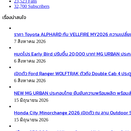
23,523
Fans
32,700
Subscribers
เรื่องน่าสนใจ
ราคา Toyota ALPHARD กับ VELLFIRE MY2026 ความเปลี่ยน
7 สิงหาคม 2026
หมดโปร Early Bird ปรับขึ้น 20,000 บาท! MG URBAN ประ
6 สิงหาคม 2026
เปิดตัว Ford Ranger WOLFTRAK ตัวถัง Double Cab 4 ประตู
6 สิงหาคม 2026
NEW MG URBAN ประกอบไทย ยืนยันความพร้อมผลิต พร้อมส่งมอบ
15 มิถุนายน 2026
Honda City Minorchange 2026 เปิดตัว ณ ลาน Outdoor Squa
15 มิถุนายน 2026