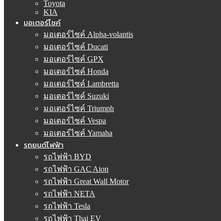
Toyota
KIA
มอเตอร์ไซค์
มอเตอร์ไซค์ Alpha-volantis
มอเตอร์ไซค์ Ducati
มอเตอร์ไซค์ GPX
มอเตอร์ไซค์ Honda
มอเตอร์ไซค์ Lambretta
มอเตอร์ไซค์ Suzuki
มอเตอร์ไซค์ Triumph
มอเตอร์ไซค์ Vespa
มอเตอร์ไซค์ Yamaha
รถยนต์ไฟฟ้า
รถไฟฟ้า BYD
รถไฟฟ้า GAC Aion
รถไฟฟ้า Great Wall Motor
รถไฟฟ้า NETA
รถไฟฟ้า Tesla
รถไฟฟ้า Thai EV