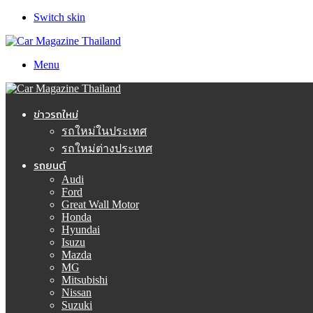
Switch skin
Menu
ข่าวรถใหม่
รถใหม่ในประเทศ
รถใหม่ต่างประเทศ
รถยนต์
Audi
Ford
Great Wall Motor
Honda
Hyundai
Isuzu
Mazda
MG
Mitsubishi
Nissan
Suzuki