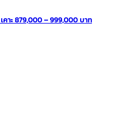
ย เคาะ 879,000 – 999,000 บาท