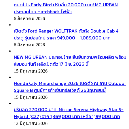
หมดโปร Early Bird ปรับขึ้น 20,000 บาท! MG URBAN
ประกอบไทย Hatchback ไฟฟ้า
6 สิงหาคม 2026
เปิดตัว Ford Ranger WOLFTRAK ตัวถัง Double Cab 4
ประตู รุ่นย่อยใหม่ ราคา 949,000 – 1,089,000 บาท
6 สิงหาคม 2026
NEW MG URBAN ประกอบไทย ยืนยันความพร้อมผลิต พร้อม
ส่งมอบทันที หลังเปิดตัว 17 มิ.ย. 2026 นี้
15 มิถุนายน 2026
Honda City Minorchange 2026 เปิดตัว ณ ลาน Outdoor
Square B ศูนย์การค้าเซ็นทรัลเวิลด์ 26มิถุนายนนี้
15 มิถุนายน 2026
ปรับลด 270,000 บาท! Nissan Serena Highway Star S-
Hybrid (C27) จาก 1,469,000 บาท เหลือ 1,199,000 บาท
12 มิถุนายน 2026