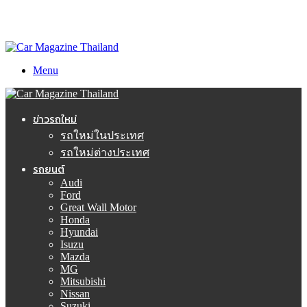
Menu
ข่าวรถใหม่
รถใหม่ในประเทศ
รถใหม่ต่างประเทศ
รถยนต์
Audi
Ford
Great Wall Motor
Honda
Hyundai
Isuzu
Mazda
MG
Mitsubishi
Nissan
Suzuki