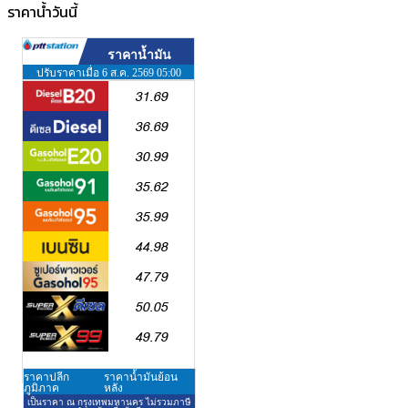
ราคาน้ำวันนี้