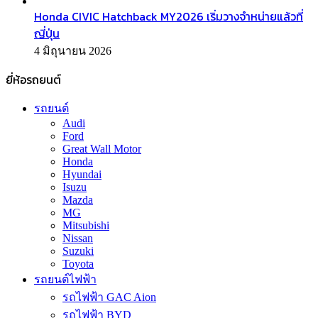
Honda CIVIC Hatchback MY2026 เริ่มวางจำหน่ายแล้วที่
ญี่ปุ่น
4 มิถุนายน 2026
ยี่ห้อรถยนต์
รถยนต์
Audi
Ford
Great Wall Motor
Honda
Hyundai
Isuzu
Mazda
MG
Mitsubishi
Nissan
Suzuki
Toyota
รถยนต์ไฟฟ้า
รถไฟฟ้า GAC Aion
รถไฟฟ้า BYD