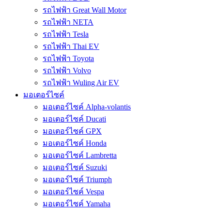
รถไฟฟ้า Great Wall Motor
รถไฟฟ้า NETA
รถไฟฟ้า Tesla
รถไฟฟ้า Thai EV
รถไฟฟ้า Toyota
รถไฟฟ้า Volvo
รถไฟฟ้า Wuling Air EV
มอเตอร์ไซค์
มอเตอร์ไซค์ Alpha-volantis
มอเตอร์ไซค์ Ducati
มอเตอร์ไซค์ GPX
มอเตอร์ไซค์ Honda
มอเตอร์ไซค์ Lambretta
มอเตอร์ไซค์ Suzuki
มอเตอร์ไซค์ Triumph
มอเตอร์ไซค์ Vespa
มอเตอร์ไซค์ Yamaha