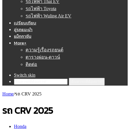
รถไฟฟ้า Thai EV
รถไฟฟ้า Toyota
รถไฟฟ้า Wuling Air EV
เปรียบเทียบ
อู่รถแนะนำ
แม็กกาซีน
More+
ความรู้เรื่องรถยนต์
ตารางผ่อน-ดาวน์
ติดต่อ
Switch skin
ค้นหารถที่ต้องการ!
Home
/
รถ CRV 2025
รถ CRV 2025
Honda