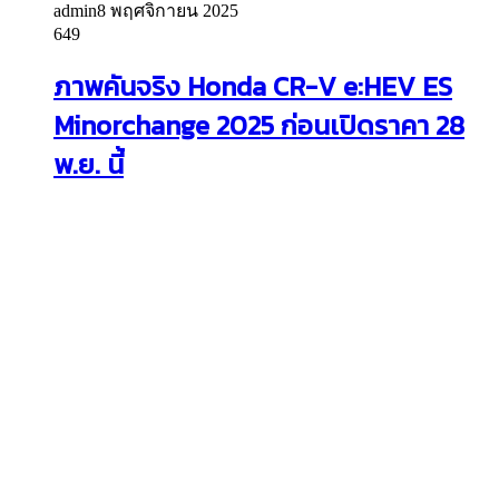
admin
8 พฤศจิกายน 2025
649
ภาพคันจริง Honda CR-V e:HEV ES
Minorchange 2025 ก่อนเปิดราคา 28
พ.ย. นี้