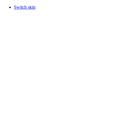
Switch skin