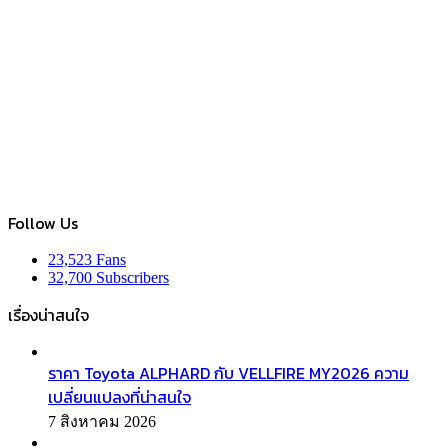
Follow Us
23,523
Fans
32,700
Subscribers
เรื่องน่าสนใจ
ราคา Toyota ALPHARD กับ VELLFIRE MY2026 ความ
เปลี่ยนแปลงที่น่าสนใจ
7 สิงหาคม 2026