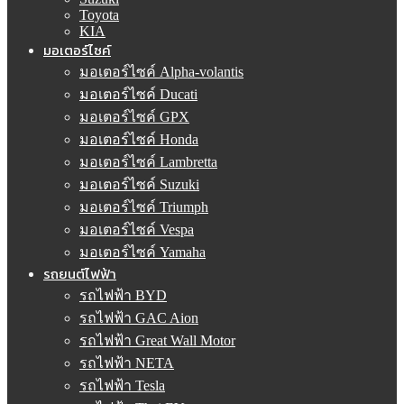
Toyota
KIA
มอเตอร์ไซค์
มอเตอร์ไซค์ Alpha-volantis
มอเตอร์ไซค์ Ducati
มอเตอร์ไซค์ GPX
มอเตอร์ไซค์ Honda
มอเตอร์ไซค์ Lambretta
มอเตอร์ไซค์ Suzuki
มอเตอร์ไซค์ Triumph
มอเตอร์ไซค์ Vespa
มอเตอร์ไซค์ Yamaha
รถยนต์ไฟฟ้า
รถไฟฟ้า BYD
รถไฟฟ้า GAC Aion
รถไฟฟ้า Great Wall Motor
รถไฟฟ้า NETA
รถไฟฟ้า Tesla