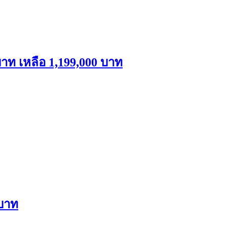
าท เหลือ 1,199,000 บาท
 บาท