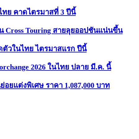
ทย คาดไตรมาสที่ 3 ปีนี้
ุ่น Cross Touring สายลุยออปชันแน่นขึ้น
ดตัวในไทย ไตรมาสแรก ปีนี้
rchange 2026 ในไทย ปลาย มี.ค. นี้
่อยแต่งพิเศษ ราคา 1,087,000 บาท