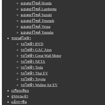
มอเตอร์ไซค์ Honda
มอเตอร์ไซค์ Lambretta
มอเตอร์ไซค์ Suzuki
มอเตอร์ไซค์ Triumph
มอเตอร์ไซค์ Vespa
มอเตอร์ไซค์ Yamaha
รถยนต์ไฟฟ้า
รถไฟฟ้า BYD
รถไฟฟ้า GAC Aion
รถไฟฟ้า Great Wall Motor
รถไฟฟ้า NETA
รถไฟฟ้า Tesla
รถไฟฟ้า Thai EV
รถไฟฟ้า Toyota
รถไฟฟ้า Wuling Air EV
เปรียบเทียบ
อู่รถแนะนำ
แม็กกาซีน