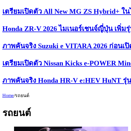
เตรียมเปิดตัว All New MG ZS Hybrid+ ในไ
Honda ZR-V 2026 ไมเนอร์เชนจ์ญี่ปุ่น เพิ่มร
ภาพคันจริง Suzuki e VITARA 2026 ก่อนเปิ
เตรียมเปิดตัว Nissan Kicks e-POWER Mino
ภาพคันจริง Honda HR-V e:HEV HuNT รุ่นย
Home
/
รถยนต์
รถยนต์