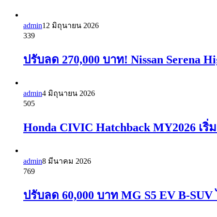
admin
12 มิถุนายน 2026
339
ปรับลด 270,000 บาท! Nissan Serena Hi
admin
4 มิถุนายน 2026
505
Honda CIVIC Hatchback MY2026 เริ่มวา
admin
8 มีนาคม 2026
769
ปรับลด 60,000 บาท MG S5 EV B-SUV ไ