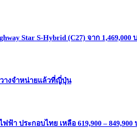
ghway Star S-Hybrid (C27) จาก 1,469,000 บ
งจำหน่ายแล้วที่ญี่ปุ่น
ฟฟ้า ประกอบไทย เหลือ 619,900 – 849,900