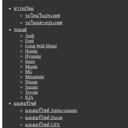
ข่าวรถใหม่
รถใหม่ในประเทศ
รถใหม่ต่างประเทศ
รถยนต์
Audi
Ford
Great Wall Motor
Honda
Hyundai
Isuzu
Mazda
MG
Mitsubishi
Nissan
Suzuki
Toyota
KIA
มอเตอร์ไซค์
มอเตอร์ไซค์ Alpha-volantis
มอเตอร์ไซค์ Ducati
มอเตอร์ไซค์ GPX