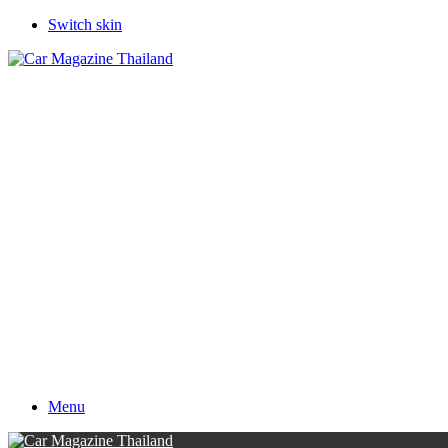
Switch skin
Menu