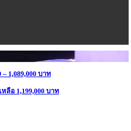
 – 1,089,000 บาท
เหลือ 1,199,000 บาท