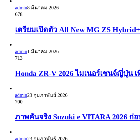
admin
8 มีนาคม 2026
678
เตรียมเปิดตัว All New MG ZS Hybrid+ 
admin
1 มีนาคม 2026
713
Honda ZR-V 2026 ไมเนอร์เชนจ์ญี่ปุ่น เพ
admin
23 กุมภาพันธ์ 2026
700
ภาพคันจริง Suzuki e VITARA 2026 ก่อ
admin
23 กุมภาพันธ์ 2026