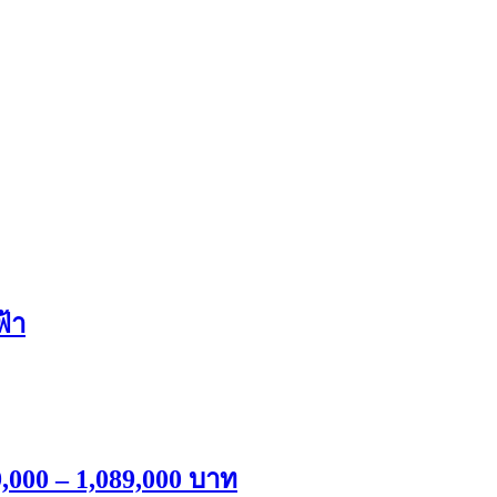
้า
,000 – 1,089,000 บาท