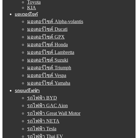
Toyota
KIA
มอเตอร์ไซค์
มอเตอร์ไซค์ Alpha-volantis
มอเตอร์ไซค์ Ducati
มอเตอร์ไซค์ GPX
มอเตอร์ไซค์ Honda
มอเตอร์ไซค์ Lambretta
มอเตอร์ไซค์ Suzuki
มอเตอร์ไซค์ Triumph
มอเตอร์ไซค์ Vespa
มอเตอร์ไซค์ Yamaha
รถยนต์ไฟฟ้า
รถไฟฟ้า BYD
รถไฟฟ้า GAC Aion
รถไฟฟ้า Great Wall Motor
รถไฟฟ้า NETA
รถไฟฟ้า Tesla
รถไฟฟ้า Thai EV