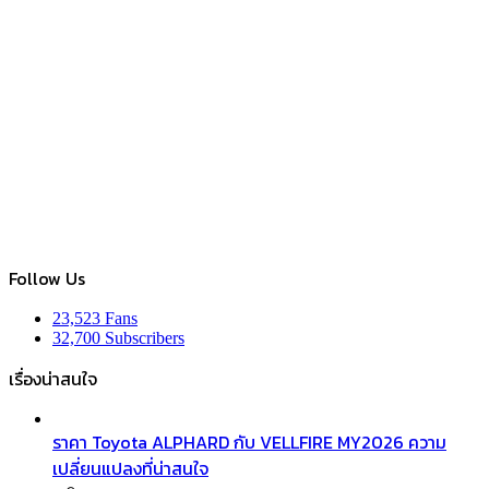
Follow Us
23,523
Fans
32,700
Subscribers
เรื่องน่าสนใจ
ราคา Toyota ALPHARD กับ VELLFIRE MY2026 ความ
เปลี่ยนแปลงที่น่าสนใจ