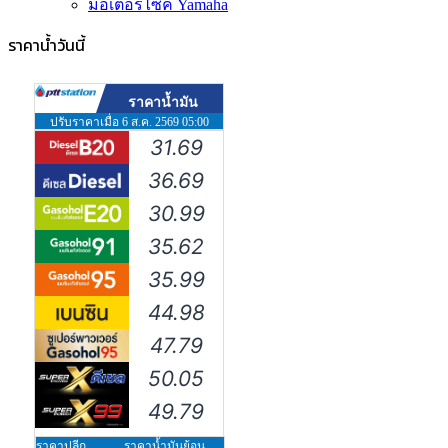
มอเตอร์ไซค์ Yamaha
ราคาน้ำวันนี้