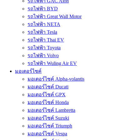
รถไฟฟ้า GAC Aion
รถไฟฟ้า BYD
รถไฟฟ้า Great Wall Motor
รถไฟฟ้า NETA
รถไฟฟ้า Tesla
รถไฟฟ้า Thai EV
รถไฟฟ้า Toyota
รถไฟฟ้า Volvo
รถไฟฟ้า Wuling Air EV
มอเตอร์ไซค์
มอเตอร์ไซค์ Alpha-volantis
มอเตอร์ไซค์ Ducati
มอเตอร์ไซค์ GPX
มอเตอร์ไซค์ Honda
มอเตอร์ไซค์ Lambretta
มอเตอร์ไซค์ Suzuki
มอเตอร์ไซค์ Triumph
มอเตอร์ไซค์ Vespa