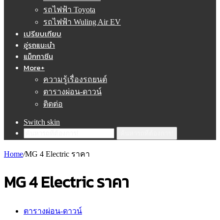
รถไฟฟ้า Toyota
รถไฟฟ้า Wuling Air EV
เปรียบเทียบ
อู่รถแนะนำ
แม็กกาซีน
More+
ความรู้เรื่องรถยนต์
ตารางผ่อน-ดาวน์
ติดต่อ
Switch skin
ค้นหารถที่ต้องการ!
Home
/
MG 4 Electric ราคา
MG 4 Electric ราคา
ตารางผ่อน-ดาวน์