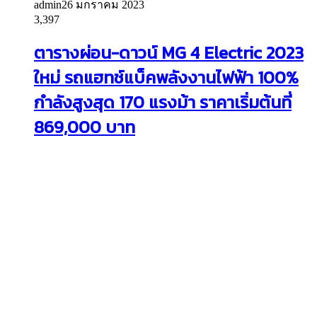
admin
26 มกราคม 2023
3,397
ตารางผ่อน-ดาวน์ MG 4 Electric 2023
ใหม่ รถแฮทช์แบ็คพลังงานไฟฟ้า 100%
กำลังสูงสุด 170 แรงม้า ราคาเริ่มต้นที่
869,000 บาท