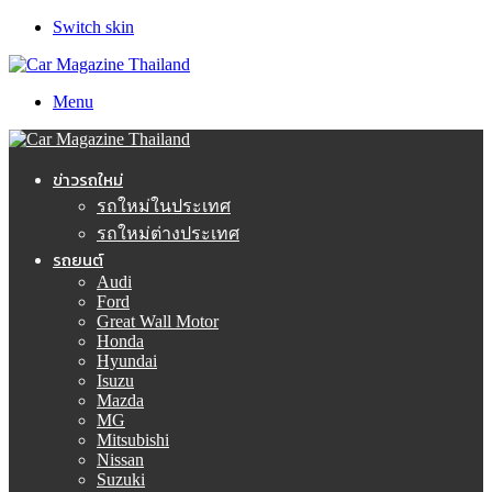
Switch skin
Menu
ข่าวรถใหม่
รถใหม่ในประเทศ
รถใหม่ต่างประเทศ
รถยนต์
Audi
Ford
Great Wall Motor
Honda
Hyundai
Isuzu
Mazda
MG
Mitsubishi
Nissan
Suzuki