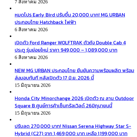
7 สิงหาคม 2026
หมดโปร Early Bird ปรับขึ้น 20,000 บาท! MG URBAN
ประกอบไทย Hatchback ไฟฟ้า
6 สิงหาคม 2026
เปิดตัว Ford Ranger WOLFTRAK ตัวถัง Double Cab 4
ประตู รุ่นย่อยใหม่ ราคา 949,000 – 1,089,000 บาท
6 สิงหาคม 2026
NEW MG URBAN ประกอบไทย ยืนยันความพร้อมผลิต พร้อม
ส่งมอบทันที หลังเปิดตัว 17 มิ.ย. 2026 นี้
15 มิถุนายน 2026
Honda City Minorchange 2026 เปิดตัว ณ ลาน Outdoor
Square B ศูนย์การค้าเซ็นทรัลเวิลด์ 26มิถุนายนนี้
15 มิถุนายน 2026
ปรับลด 270,000 บาท! Nissan Serena Highway Star S-
Hybrid (C27) จาก 1,469,000 บาท เหลือ 1,199,000 บาท