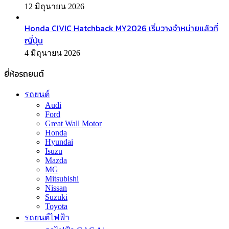
12 มิถุนายน 2026
Honda CIVIC Hatchback MY2026 เริ่มวางจำหน่ายแล้วที่
ญี่ปุ่น
4 มิถุนายน 2026
ยี่ห้อรถยนต์
รถยนต์
Audi
Ford
Great Wall Motor
Honda
Hyundai
Isuzu
Mazda
MG
Mitsubishi
Nissan
Suzuki
Toyota
รถยนต์ไฟฟ้า