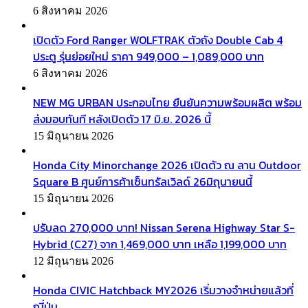
6 สิงหาคม 2026
เปิดตัว Ford Ranger WOLFTRAK ตัวถัง Double Cab 4
ประตู รุ่นย่อยใหม่ ราคา 949,000 – 1,089,000 บาท
6 สิงหาคม 2026
NEW MG URBAN ประกอบไทย ยืนยันความพร้อมผลิต พร้อม
ส่งมอบทันที หลังเปิดตัว 17 มิ.ย. 2026 นี้
15 มิถุนายน 2026
Honda City Minorchange 2026 เปิดตัว ณ ลาน Outdoor
Square B ศูนย์การค้าเซ็นทรัลเวิลด์ 26มิถุนายนนี้
15 มิถุนายน 2026
ปรับลด 270,000 บาท! Nissan Serena Highway Star S-
Hybrid (C27) จาก 1,469,000 บาท เหลือ 1,199,000 บาท
12 มิถุนายน 2026
Honda CIVIC Hatchback MY2026 เริ่มวางจำหน่ายแล้วที่
ญี่ปุ่น