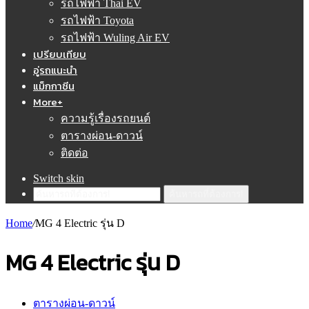
รถไฟฟ้า Thai EV
รถไฟฟ้า Toyota
รถไฟฟ้า Wuling Air EV
เปรียบเทียบ
อู่รถแนะนำ
แม็กกาซีน
More+
ความรู้เรื่องรถยนต์
ตารางผ่อน-ดาวน์
ติดต่อ
Switch skin
ค้นหารถที่ต้องการ!
Home
/
MG 4 Electric รุ่น D
MG 4 Electric รุ่น D
ตารางผ่อน-ดาวน์