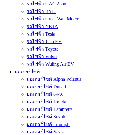
รถไฟฟ้า GAC Aion
รถไฟฟ้า BYD
รถไฟฟ้า Great Wall Motor
รถไฟฟ้า NETA
รถไฟฟ้า Tesla
รถไฟฟ้า Thai EV
รถไฟฟ้า Toyota
รถไฟฟ้า Volvo
รถไฟฟ้า Wuling Air EV
มอเตอร์ไซค์
มอเตอร์ไซค์ Alpha-volantis
มอเตอร์ไซค์ Ducati
มอเตอร์ไซค์ GPX
มอเตอร์ไซค์ Honda
มอเตอร์ไซค์ Lambretta
มอเตอร์ไซค์ Suzuki
มอเตอร์ไซค์ Triumph
มอเตอร์ไซค์ Vespa