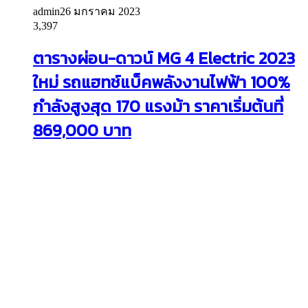
admin
26 มกราคม 2023
3,397
ตารางผ่อน-ดาวน์ MG 4 Electric 2023
ใหม่ รถแฮทช์แบ็คพลังงานไฟฟ้า 100%
กำลังสูงสุด 170 แรงม้า ราคาเริ่มต้นที่
869,000 บาท