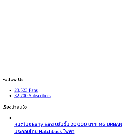
Follow Us
23,523
Fans
32,700
Subscribers
เรื่องน่าสนใจ
หมดโปร Early Bird ปรับขึ้น 20,000 บาท! MG URBAN
ประกอบไทย Hatchback ไฟฟ้า