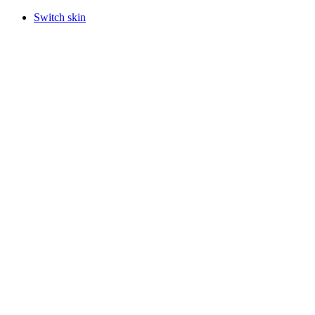
Switch skin