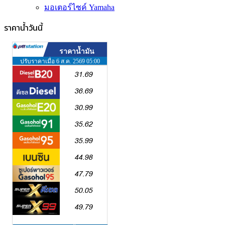
มอเตอร์ไซค์ Yamaha
ราคาน้ำวันนี้