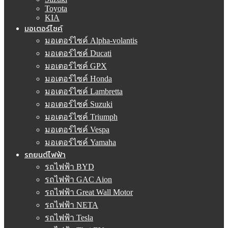
Toyota
KIA
มอเตอร์ไซค์
มอเตอร์ไซค์ Alpha-volantis
มอเตอร์ไซค์ Ducati
มอเตอร์ไซค์ GPX
มอเตอร์ไซค์ Honda
มอเตอร์ไซค์ Lambretta
มอเตอร์ไซค์ Suzuki
มอเตอร์ไซค์ Triumph
มอเตอร์ไซค์ Vespa
มอเตอร์ไซค์ Yamaha
รถยนต์ไฟฟ้า
รถไฟฟ้า BYD
รถไฟฟ้า GAC Aion
รถไฟฟ้า Great Wall Motor
รถไฟฟ้า NETA
รถไฟฟ้า Tesla