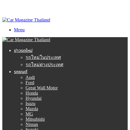
Menu
ข่าวรถใหม่
รถใหม่ในประเทศ
รถใหม่ต่างประเทศ
รถยนต์
Audi
Ford
Great Wall Motor
Honda
Hyundai
Isuzu
Mazda
MG
Mitsubishi
Nissan
Suzuki