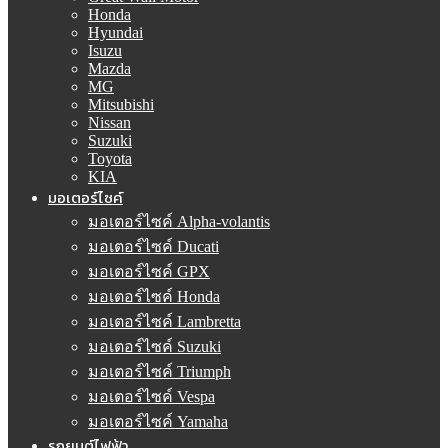
Honda
Hyundai
Isuzu
Mazda
MG
Mitsubishi
Nissan
Suzuki
Toyota
KIA
มอเตอร์ไซค์
มอเตอร์ไซค์ Alpha-volantis
มอเตอร์ไซค์ Ducati
มอเตอร์ไซค์ GPX
มอเตอร์ไซค์ Honda
มอเตอร์ไซค์ Lambretta
มอเตอร์ไซค์ Suzuki
มอเตอร์ไซค์ Triumph
มอเตอร์ไซค์ Vespa
มอเตอร์ไซค์ Yamaha
รถยนต์ไฟฟ้า