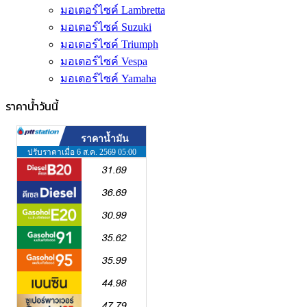
มอเตอร์ไซค์ Lambretta
มอเตอร์ไซค์ Suzuki
มอเตอร์ไซค์ Triumph
มอเตอร์ไซค์ Vespa
มอเตอร์ไซค์ Yamaha
ราคาน้ำวันนี้