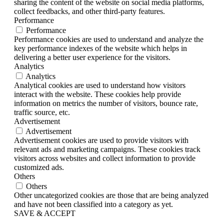
sharing the content of the website on social media platforms,
collect feedbacks, and other third-party features.
Performance
Performance
Performance cookies are used to understand and analyze the
key performance indexes of the website which helps in
delivering a better user experience for the visitors.
Analytics
Analytics
Analytical cookies are used to understand how visitors
interact with the website. These cookies help provide
information on metrics the number of visitors, bounce rate,
traffic source, etc.
Advertisement
Advertisement
Advertisement cookies are used to provide visitors with
relevant ads and marketing campaigns. These cookies track
visitors across websites and collect information to provide
customized ads.
Others
Others
Other uncategorized cookies are those that are being analyzed
and have not been classified into a category as yet.
SAVE & ACCEPT