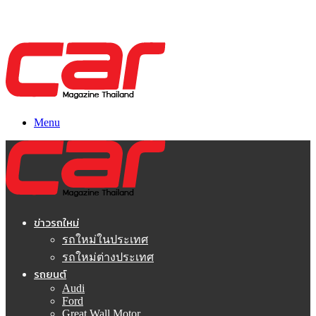
Menu
ข่าวรถใหม่
รถใหม่ในประเทศ
รถใหม่ต่างประเทศ
รถยนต์
Audi
Ford
Great Wall Motor