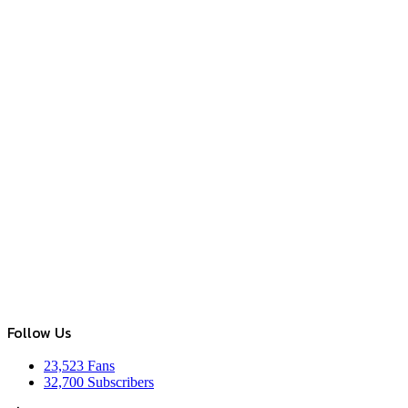
Follow Us
23,523
Fans
32,700
Subscribers