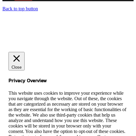
Back to top button
Close
Privacy Overview
This website uses cookies to improve your experience while
you navigate through the website. Out of these, the cookies
that are categorized as necessary are stored on your browser
as they are essential for the working of basic functionalities of
the website. We also use third-party cookies that help us
analyze and understand how you use this website. These
cookies will be stored in your browser only with your
consent. You also have the option to opt-out of these cookies.