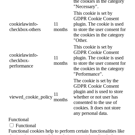
the cookies in the category
"Necessary".
This cookie is set by
GDPR Cookie Consent
cookielawinfo-
11
plugin. The cookie is used
checkbox-others
months
to store the user consent for
the cookies in the category
"Other.
This cookie is set by
GDPR Cookie Consent
cookielawinfo-
11
plugin. The cookie is used
checkbox-
months
to store the user consent for
performance
the cookies in the category
"Performance".
The cookie is set by the
GDPR Cookie Consent
plugin and is used to store
11
viewed_cookie_policy
whether or not user has
months
consented to the use of
cookies. It does not store
any personal data.
Functional
Functional
Functional cookies help to perform certain functionalities like