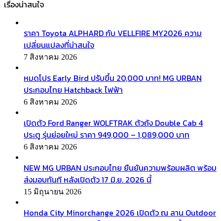
เรื่องน่าสนใจ
ราคา Toyota ALPHARD กับ VELLFIRE MY2026 ความ
เปลี่ยนแปลงที่น่าสนใจ
7 สิงหาคม 2026
หมดโปร Early Bird ปรับขึ้น 20,000 บาท! MG URBAN
ประกอบไทย Hatchback ไฟฟ้า
6 สิงหาคม 2026
เปิดตัว Ford Ranger WOLFTRAK ตัวถัง Double Cab 4
ประตู รุ่นย่อยใหม่ ราคา 949,000 – 1,089,000 บาท
6 สิงหาคม 2026
NEW MG URBAN ประกอบไทย ยืนยันความพร้อมผลิต พร้อม
ส่งมอบทันที หลังเปิดตัว 17 มิ.ย. 2026 นี้
15 มิถุนายน 2026
Honda City Minorchange 2026 เปิดตัว ณ ลาน Outdoor