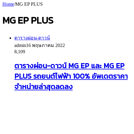
Home
/
MG EP PLUS
MG EP PLUS
ตารางผ่อน-ดาวน์
admin
16 พฤษภาคม 2022
8,109
ตารางผ่อน-ดาวน์ MG EP และ MG EP
PLUS รถยนต์ไฟฟ้า 100% อัพเดตราคา
จำหน่ายล่าสุดลดลง