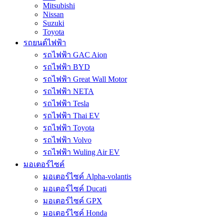
Mitsubishi
Nissan
Suzuki
Toyota
รถยนต์ไฟฟ้า
รถไฟฟ้า GAC Aion
รถไฟฟ้า BYD
รถไฟฟ้า Great Wall Motor
รถไฟฟ้า NETA
รถไฟฟ้า Tesla
รถไฟฟ้า Thai EV
รถไฟฟ้า Toyota
รถไฟฟ้า Volvo
รถไฟฟ้า Wuling Air EV
มอเตอร์ไซค์
มอเตอร์ไซค์ Alpha-volantis
มอเตอร์ไซค์ Ducati
มอเตอร์ไซค์ GPX
มอเตอร์ไซค์ Honda