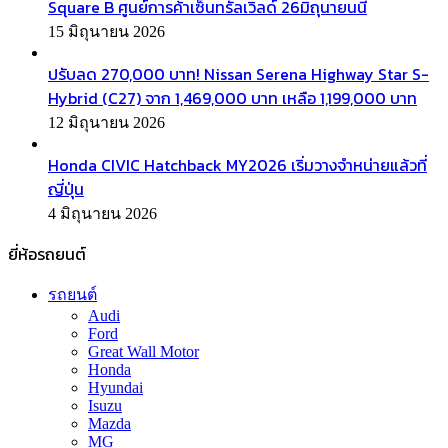
Square B ศูนย์การค้าเซ็นทรัลเวิลด์ 26มิถุนายนนี้
15 มิถุนายน 2026
ปรับลด 270,000 บาท! Nissan Serena Highway Star S-
Hybrid (C27) จาก 1,469,000 บาท เหลือ 1,199,000 บาท
12 มิถุนายน 2026
Honda CIVIC Hatchback MY2026 เริ่มวางจำหน่ายแล้วที่
ญี่ปุ่น
4 มิถุนายน 2026
ยี่ห้อรถยนต์
รถยนต์
Audi
Ford
Great Wall Motor
Honda
Hyundai
Isuzu
Mazda
MG