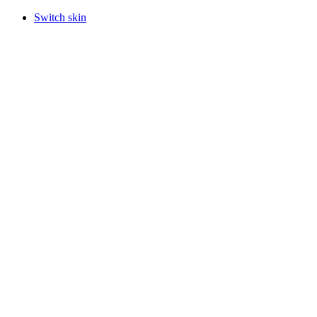
Switch skin