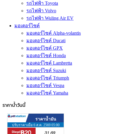
รถไฟฟ้า Toyota
รถไฟฟ้า Volvo
รถไฟฟ้า Wuling Air EV
มอเตอร์ไซค์
มอเตอร์ไซค์ Alpha-volantis
มอเตอร์ไซค์ Ducati
มอเตอร์ไซค์ GPX
มอเตอร์ไซค์ Honda
มอเตอร์ไซค์ Lambretta
มอเตอร์ไซค์ Suzuki
มอเตอร์ไซค์ Triumph
มอเตอร์ไซค์ Vespa
มอเตอร์ไซค์ Yamaha
ราคาน้ำวันนี้