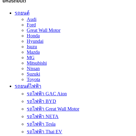
ยี่ห้อรถยนต์
รถยนต์
Audi
Ford
Great Wall Motor
Honda
Hyundai
Isuzu
Mazda
MG
Mitsubishi
Nissan
Suzuki
Toyota
รถยนต์ไฟฟ้า
รถไฟฟ้า GAC Aion
รถไฟฟ้า BYD
รถไฟฟ้า Great Wall Motor
รถไฟฟ้า NETA
รถไฟฟ้า Tesla
รถไฟฟ้า Thai EV