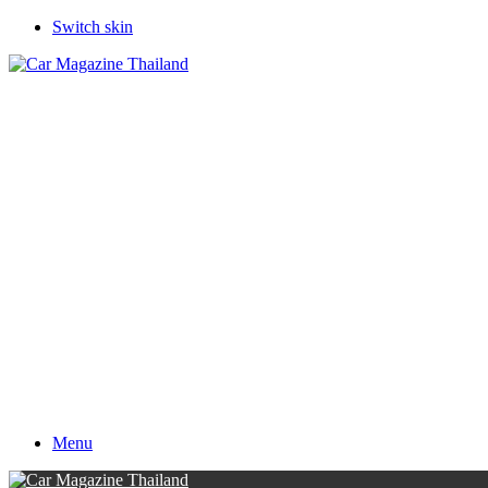
Switch skin
Menu