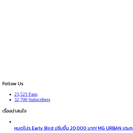
Follow Us
23,523
Fans
32,700
Subscribers
เรื่องน่าสนใจ
หมดโปร Early Bird ปรับขึ้น 20,000 บาท! MG URBAN ประ