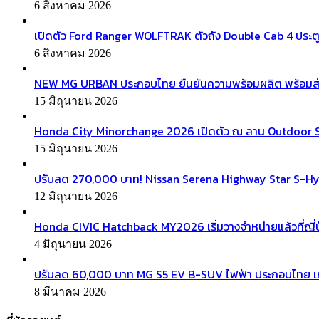
6 สิงหาคม 2026
เปิดตัว Ford Ranger WOLFTRAK ตัวถัง Double Cab 4 ประตู
6 สิงหาคม 2026
NEW MG URBAN ประกอบไทย ยืนยันความพร้อมผลิต พร้อมส่งมอบ
15 มิถุนายน 2026
Honda City Minorchange 2026 เปิดตัว ณ ลาน Outdoor Squa
15 มิถุนายน 2026
ปรับลด 270,000 บาท! Nissan Serena Highway Star S-Hyb
12 มิถุนายน 2026
Honda CIVIC Hatchback MY2026 เริ่มวางจำหน่ายแล้วที่ญี่ป
4 มิถุนายน 2026
ปรับลด 60,000 บาท MG S5 EV B-SUV ไฟฟ้า ประกอบไทย เ
8 มีนาคม 2026