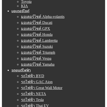
Toyota
KIA
มอเตอร์ไซค์
มอเตอร์ไซค์ Alpha-volantis
มอเตอร์ไซค์ Ducati
มอเตอร์ไซค์ GPX
มอเตอร์ไซค์ Honda
มอเตอร์ไซค์ Lambretta
มอเตอร์ไซค์ Suzuki
มอเตอร์ไซค์ Triumph
มอเตอร์ไซค์ Vespa
มอเตอร์ไซค์ Yamaha
รถยนต์ไฟฟ้า
รถไฟฟ้า BYD
รถไฟฟ้า GAC Aion
รถไฟฟ้า Great Wall Motor
รถไฟฟ้า NETA
รถไฟฟ้า Tesla
รถไฟฟ้า Thai EV