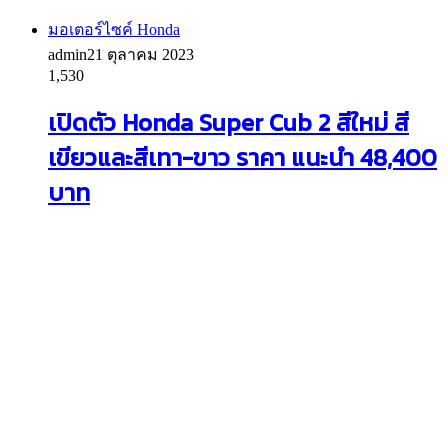
มอเตอร์ไซค์ Honda
admin
21 ตุลาคม 2023
1,530
เปิดตัว Honda Super Cub 2 สีใหม่ สี
เขียวและสีเทา-ขาว ราคา แนะนำ 48,400
บาท