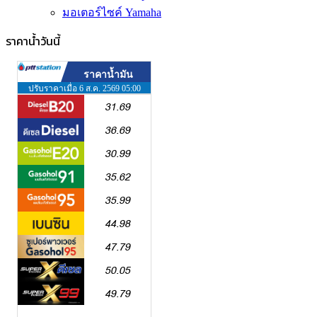
มอเตอร์ไซค์ Yamaha
ราคาน้ำวันนี้