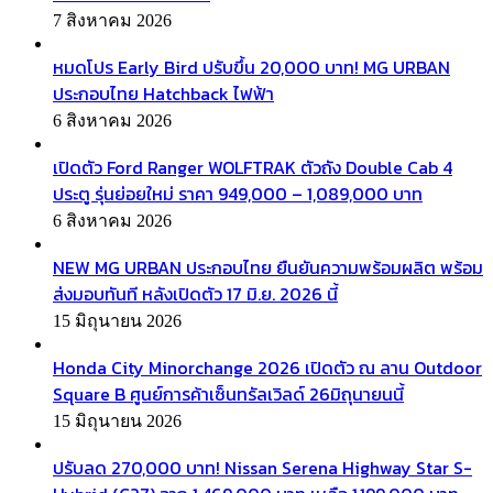
7 สิงหาคม 2026
หมดโปร Early Bird ปรับขึ้น 20,000 บาท! MG URBAN
ประกอบไทย Hatchback ไฟฟ้า
6 สิงหาคม 2026
เปิดตัว Ford Ranger WOLFTRAK ตัวถัง Double Cab 4
ประตู รุ่นย่อยใหม่ ราคา 949,000 – 1,089,000 บาท
6 สิงหาคม 2026
NEW MG URBAN ประกอบไทย ยืนยันความพร้อมผลิต พร้อม
ส่งมอบทันที หลังเปิดตัว 17 มิ.ย. 2026 นี้
15 มิถุนายน 2026
Honda City Minorchange 2026 เปิดตัว ณ ลาน Outdoor
Square B ศูนย์การค้าเซ็นทรัลเวิลด์ 26มิถุนายนนี้
15 มิถุนายน 2026
ปรับลด 270,000 บาท! Nissan Serena Highway Star S-