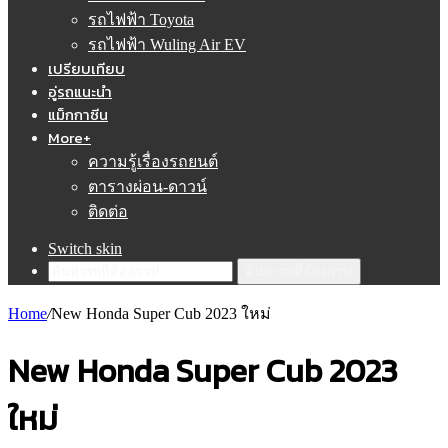
รถไฟฟ้า Toyota
รถไฟฟ้า Wuling Air EV
เปรียบเทียบ
อู่รถแนะนำ
แม็กกาซีน
More+
ความรู้เรื่องรถยนต์
ตารางผ่อน-ดาวน์
ติดต่อ
Switch skin
ค้นหารถที่ต้องการ!
Home
/
New Honda Super Cub 2023 ใหม่
New Honda Super Cub 2023
ใหม่