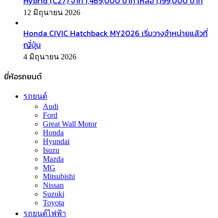
Hybrid (C27) จาก 1,469,000 บาท เหลือ 1,199,000 บาท
12 มิถุนายน 2026
Honda CIVIC Hatchback MY2026 เริ่มวางจำหน่ายแล้วที่
ญี่ปุ่น
4 มิถุนายน 2026
ยี่ห้อรถยนต์
รถยนต์
Audi
Ford
Great Wall Motor
Honda
Hyundai
Isuzu
Mazda
MG
Mitsubishi
Nissan
Suzuki
Toyota
รถยนต์ไฟฟ้า