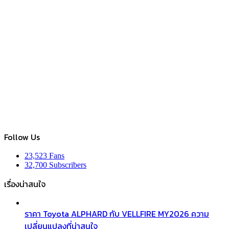
Follow Us
23,523
Fans
32,700
Subscribers
เรื่องน่าสนใจ
ราคา Toyota ALPHARD กับ VELLFIRE MY2026 ความ
เปลี่ยนแปลงที่น่าสนใจ