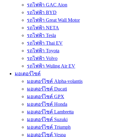
รถไฟฟ้า GAC Aion
รถไฟฟ้า BYD
รถไฟฟ้า Great Wall Motor
รถไฟฟ้า NETA
รถไฟฟ้า Tesla
รถไฟฟ้า Thai EV
รถไฟฟ้า Toyota
รถไฟฟ้า Volvo
รถไฟฟ้า Wuling Air EV
มอเตอร์ไซค์
มอเตอร์ไซค์ Alpha-volantis
มอเตอร์ไซค์ Ducati
มอเตอร์ไซค์ GPX
มอเตอร์ไซค์ Honda
มอเตอร์ไซค์ Lambretta
มอเตอร์ไซค์ Suzuki
มอเตอร์ไซค์ Triumph
มอเตอร์ไซค์ Vespa