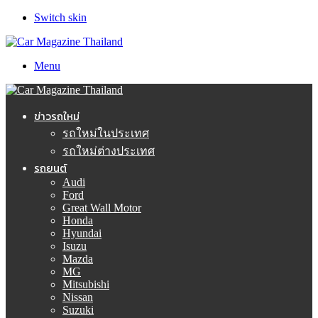
Switch skin
Menu
ข่าวรถใหม่
รถใหม่ในประเทศ
รถใหม่ต่างประเทศ
รถยนต์
Audi
Ford
Great Wall Motor
Honda
Hyundai
Isuzu
Mazda
MG
Mitsubishi
Nissan
Suzuki