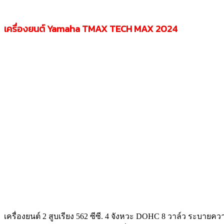
เครื่องยนต์ Yamaha TMAX TECH MAX 2024
เครื่องยนต์ 2 สูบเรียง 562 ซีซี. 4 จังหวะ DOHC 8 วาล์ว ระบายคว