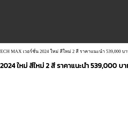
ECH MAX เวอร์ชั่น 2024 ใหม่ สีใหม่ 2 สี ราคาแนะนำ 539,000 บ
024 ใหม่ สีใหม่ 2 สี ราคาแนะนำ 539,000 บา