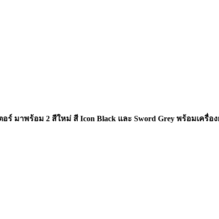
ตเตอร์ มาพร้อม
2 สีใหม่ สี Icon Black
และ Sword Grey
พร้อม
เครื่อ