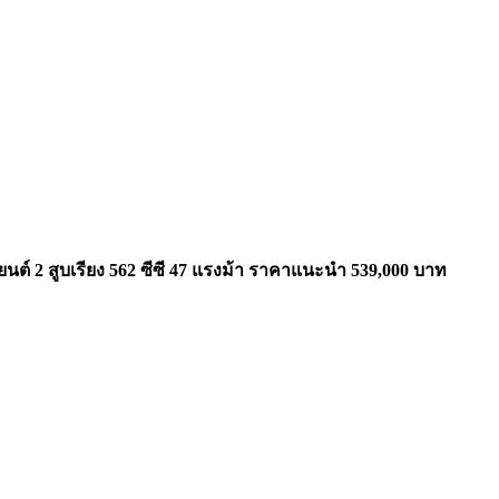
งยนต์ 2 สูบเรียง 562 ซีซี 47 แรงม้า ราคาแนะนำ 539,
000 บาท