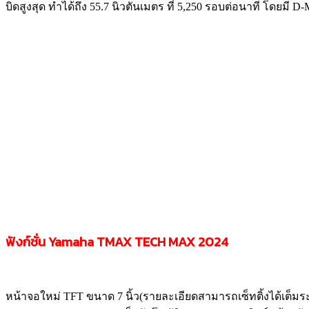
บิดสูงสุด ทำได้ถึง 55.7 นิวตันเมตร ที่ 5,250 รอบต่อนาที โดยมี 
ฟังก์ชั่น Yamaha TMAX TECH MAX 2024
หน้าจอใหม่ TFT ขนาด 7 นิ้ว(รายละเอียดสามารถเซ็ทติ้งได้เต็มระ