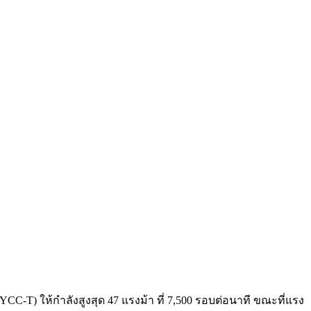
YCC-T) ให้กำลังสูงสุด 47 แรงม้า ที่ 7,500 รอบต่อนาที ขณะที่แรง