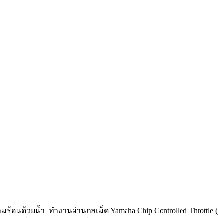
ามร้อนด้วยน้ำ ทำงานผ่านกลเม็ด Yamaha Chip Controlled Throttle (