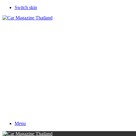
Switch skin
Menu