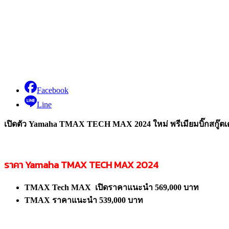
Facebook
Line
เปิดตัว Yamaha TMAX TECH MAX
2024
ใหม่ พรีเมียมบิ๊กสกู๊
ราคา Yamaha TMAX TECH MAX 2024
TMAX Tech MAX เปิดราคาแนะนำ 569,000 บาท
TMAX ราคาแนะนำ 539,000 บาท