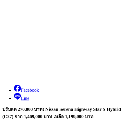
Facebook
Line
ปรับลด 270,000 บาท! Nissan Serena Highway Star S-Hybrid
(C27) จาก 1,469,000 บาท เหลือ 1,199,000 บาท