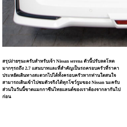
สรุปง่ายๆนะครับสำหรับเจ้า Nissan serena ตัวนี้ปรับลดโหด
มากๆรถถึง 2.7 แสนบาทและที่สำคัญเป็นรถครอบครัวที่ราคา
ประหยัดเดินทางสะดวกไปได้ทั้งครอบครัวหากท่านใดสนใจ
สามารถเดินเข้าไปชมตัวจริงได้ทุกโชว์รูมของ Nissan นะครับ
ส่วนในวันนี้ขาดแมกกาซีนไทยแลนด์ของเราต้องจากลากันไป
ก่อน