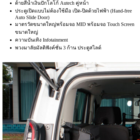
ด้ายสีน้ำเงินปักโลโก้ Autech คู่หน้า
ประตูเปิดแบบไม่ต้องใช้มือ เปิด-ปิดด้วยไฟฟ้า (Hand-free
Auto Slide Door)
มาตรวัดขนาดใหญ่พร้อมจอ MID พร้อมจอ Touch Screen
ขนาดใหญ่
ความบันเทิง Infotainment
พวงมาลัยมัลติฟังค์ชั่น 3 ก้าน ประตูสไลด์