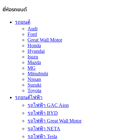
ยี่ห้อรถยนต์
รถยนต์
Audi
Ford
Great Wall Motor
Honda
Hyundai
Isuzu
Mazda
MG
Mitsubishi
Nissan
Suzuki
Toyota
รถยนต์ไฟฟ้า
รถไฟฟ้า GAC Aion
รถไฟฟ้า BYD
รถไฟฟ้า Great Wall Motor
รถไฟฟ้า NETA
รถไฟฟ้า Tesla