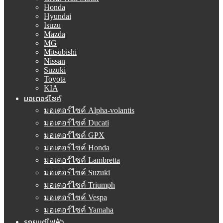
Honda
Hyundai
Isuzu
Mazda
MG
Mitsubishi
Nissan
Suzuki
Toyota
KIA
มอเตอร์ไซค์
มอเตอร์ไซค์ Alpha-volantis
มอเตอร์ไซค์ Ducati
มอเตอร์ไซค์ GPX
มอเตอร์ไซค์ Honda
มอเตอร์ไซค์ Lambretta
มอเตอร์ไซค์ Suzuki
มอเตอร์ไซค์ Triumph
มอเตอร์ไซค์ Vespa
มอเตอร์ไซค์ Yamaha
รถยนต์ไฟฟ้า