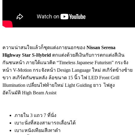
ความน่าสนใจแล้วก็ชุดแต่งภายนอกของ
Nissan Serena
Highway Star S-Hybrid
ตกแต่งด้วยสีเงินกับการตกแต่งสีเงิน
กันชนหน้า ภายใต้แนวคิด “Timeless Japanese Futurism” กระจัง
หน้า V-Motion กระจังหน้า Design Language ใหม่ สเกิร์ตข้างซ้าย
ขวา สเกิร์ตกันชนหลัง ล้อขนาด 15 นิ้ว ไฟ LED Front Grill
Illumination เปลี่ยนไฟท้ายใหม่ Light Guiding ยาว ไฟสูง
อัตโนมัติ High Beam Assist
ภายใน 3 แถว 7 ที่นั่ง
เบาะนั่งที่สองสามารถเลื่อนได้
เบาะหนังเทียมสีเทาดำ