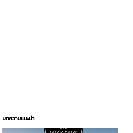
บทความแนะนำ