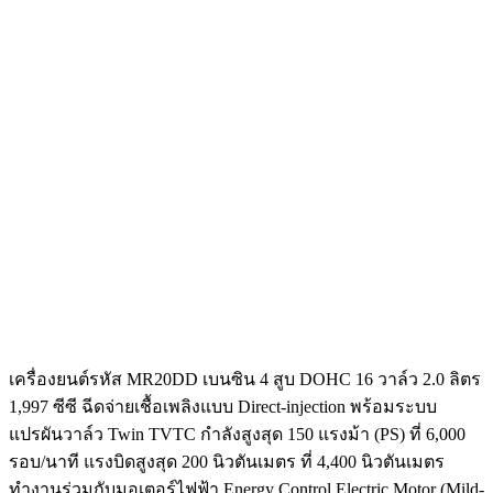
เครื่องยนต์รหัส MR20DD เบนซิน 4 สูบ DOHC 16 วาล์ว 2.0 ลิตร
1,997 ซีซี ฉีดจ่ายเชื้อเพลิงแบบ Direct-injection พร้อมระบบ
แปรผันวาล์ว Twin TVTC กำลังสูงสุด 150 แรงม้า (PS) ที่ 6,000
รอบ/นาที แรงบิดสูงสุด 200 นิวตันเมตร ที่ 4,400 นิวตันเมตร
ทำงานร่วมกับมอเตอร์ไฟฟ้า Energy Control Electric Motor (Mild-