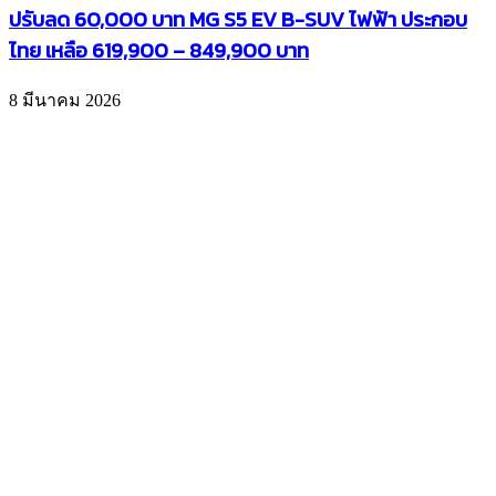
ปรับลด 60,000 บาท MG S5 EV B-SUV ไฟฟ้า ประกอบ
ไทย เหลือ 619,900 – 849,900 บาท
8 มีนาคม 2026