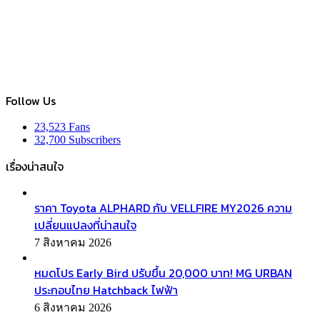
Follow Us
23,523
Fans
32,700
Subscribers
เรื่องน่าสนใจ
ราคา Toyota ALPHARD กับ VELLFIRE MY2026 ความ
เปลี่ยนแปลงที่น่าสนใจ
7 สิงหาคม 2026
หมดโปร Early Bird ปรับขึ้น 20,000 บาท! MG URBAN
ประกอบไทย Hatchback ไฟฟ้า
6 สิงหาคม 2026