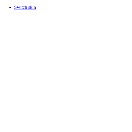
Switch skin