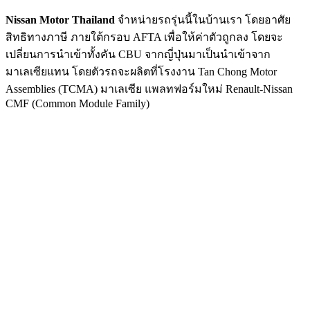
Nissan Motor Thailand
จำหน่ายรถรุ่นนี้ในบ้านเรา โดยอาศัย
สิทธิทางภาษี ภายใต้กรอบ AFTA เพื่อให้ค่าตัวถูกลง โดยจะ
เปลี่ยนการนำเข้าทั้งคัน CBU จากญี่ปุ่นมาเป็นนำเข้าจาก
มาเลเซียแทน โดยตัวรถจะผลิตที่โรงงาน Tan Chong Motor
Assemblies (TCMA) มาเลเซีย แพลทฟอร์มใหม่ Renault-Nissan
CMF (Common Module Family)