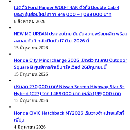
เปิดตัว Ford Ranger WOLFTRAK ตัวถัง Double Cab 4
ประตู รุ่นย่อยใหม่ ราคา 949,000 – 1,089,000 บาท
6 สิงหาคม 2026
NEW MG URBAN ประกอบไทย ยืนยันความพร้อมผลิต พร้อม
ส่งมอบทันที หลังเปิดตัว 17 มิ.ย. 2026 นี้
15 มิถุนายน 2026
Honda City Minorchange 2026 เปิดตัว ณ ลาน Outdoor
Square B ศูนย์การค้าเซ็นทรัลเวิลด์ 26มิถุนายนนี้
15 มิถุนายน 2026
ปรับลด 270,000 บาท! Nissan Serena Highway Star S-
Hybrid (C27) จาก 1,469,000 บาท เหลือ 1,199,000 บาท
12 มิถุนายน 2026
Honda CIVIC Hatchback MY2026 เริ่มวางจำหน่ายแล้วที่
ญี่ปุ่น
4 มิถุนายน 2026