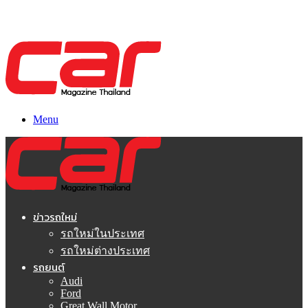
Menu
ข่าวรถใหม่
รถใหม่ในประเทศ
รถใหม่ต่างประเทศ
รถยนต์
Audi
Ford
Great Wall Motor