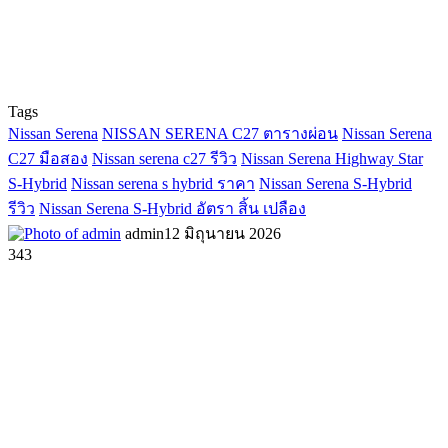
Tags
Nissan Serena
NISSAN SERENA C27 ตารางผ่อน
Nissan Serena
C27 มือสอง
Nissan serena c27 รีวิว
Nissan Serena Highway Star
S-Hybrid
Nissan serena s hybrid ราคา
Nissan Serena S-Hybrid
รีวิว
Nissan Serena S-Hybrid อัตรา สิ้น เปลือง
admin
12 มิถุนายน 2026
343