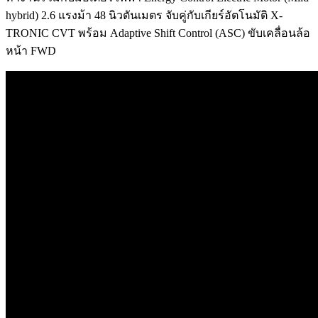
hybrid) 2.6 แรงม้า 48 นิวตันเมตร จับคู่กับเกียร์อัตโนมัติ X-
TRONIC CVT พร้อม Adaptive Shift Control (ASC) ขับเคลื่อนล้อ
หน้า FWD