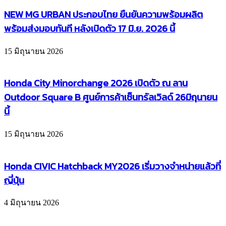
NEW MG URBAN ประกอบไทย ยืนยันความพร้อมผลิต
พร้อมส่งมอบทันที หลังเปิดตัว 17 มิ.ย. 2026 นี้
15 มิถุนายน 2026
Honda City Minorchange 2026 เปิดตัว ณ ลาน
Outdoor Square B ศูนย์การค้าเซ็นทรัลเวิลด์ 26มิถุนายน
นี้
15 มิถุนายน 2026
Honda CIVIC Hatchback MY2026 เริ่มวางจำหน่ายแล้วที่
ญี่ปุ่น
4 มิถุนายน 2026