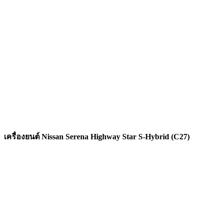
เครื่องยนต์ Nissan Serena Highway Star S-Hybrid (C27)