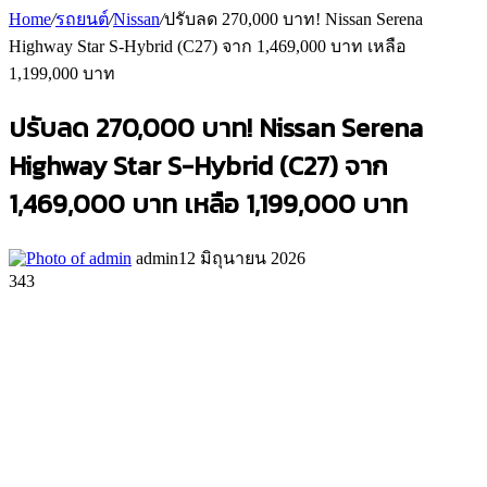
Home
/
รถยนต์
/
Nissan
/
ปรับลด 270,000 บาท! Nissan Serena
Highway Star S-Hybrid (C27) จาก 1,469,000 บาท เหลือ
1,199,000 บาท
ปรับลด 270,000 บาท! Nissan Serena
Highway Star S-Hybrid (C27) จาก
1,469,000 บาท เหลือ 1,199,000 บาท
admin
12 มิถุนายน 2026
343