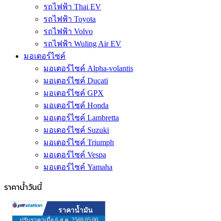
รถไฟฟ้า Thai EV
รถไฟฟ้า Toyota
รถไฟฟ้า Volvo
รถไฟฟ้า Wuling Air EV
มอเตอร์ไซค์
มอเตอร์ไซค์ Alpha-volantis
มอเตอร์ไซค์ Ducati
มอเตอร์ไซค์ GPX
มอเตอร์ไซค์ Honda
มอเตอร์ไซค์ Lambretta
มอเตอร์ไซค์ Suzuki
มอเตอร์ไซค์ Triumph
มอเตอร์ไซค์ Vespa
มอเตอร์ไซค์ Yamaha
ราคาน้ำวันนี้