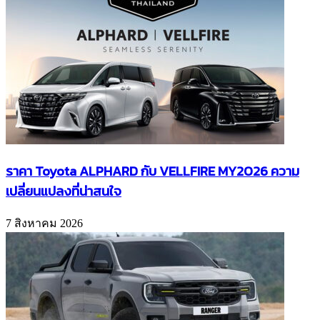
ราคา Toyota ALPHARD กับ VELLFIRE MY2026 ความ
เปลี่ยนแปลงที่น่าสนใจ
7 สิงหาคม 2026