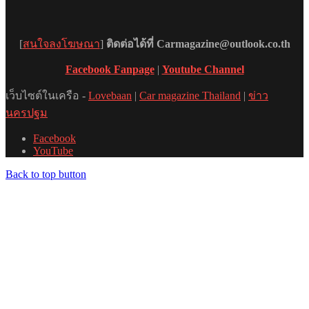
[
สนใจลงโฆษณา
]
ติดต่อได้ที่ Carmagazine@outlook.co.th
Facebook Fanpage
|
Youtube Channel
เว็บไซต์ในเครือ -
Lovebaan
|
Car magazine Thailand
|
ข่าว
นครปฐม
Facebook
YouTube
Back to top button