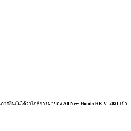
็นการยืนยันได้ว่าใกล้การมาของ
All New Honda HR-V 2021
เข้า