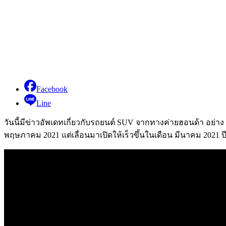
Facebook
Line
วันนี้มีข่าวอัพเดทเกี่ยวกับรถยนต์ SUV จากทางค่ายฮอนด้า อย่า
พฤษภาคม 2021 แต่เลื่อนมาเปิดให้เร็วขึ้นในเดือน มีนาคม 2021 ปี