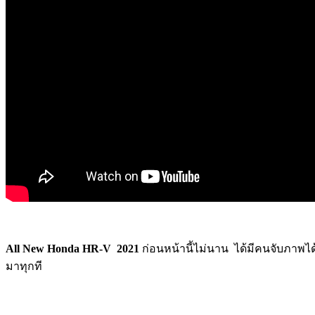
All New Honda HR-V 2021
ก่อนหน้านี้ไม่นาน ได้มีคนจับภาพได
มาทุกที