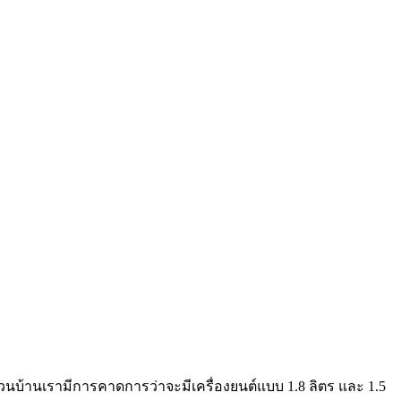
ส่วนบ้านเรามีการคาดการว่าจะมีเครื่องยนต์แบบ 1.8 ลิตร และ 1.5