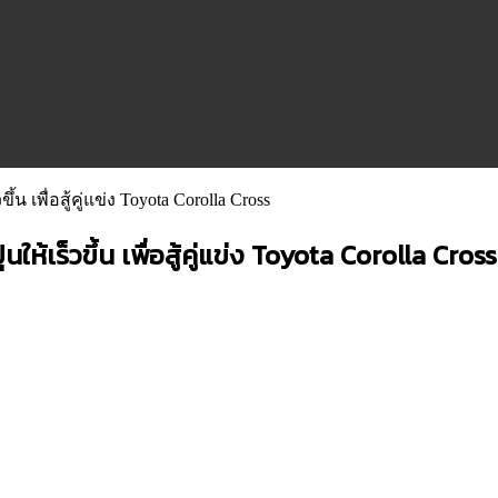
้น เพื่อสู้คู่แข่ง Toyota Corolla Cross
ห้เร็วขึ้น เพื่อสู้คู่แข่ง Toyota Corolla Cross