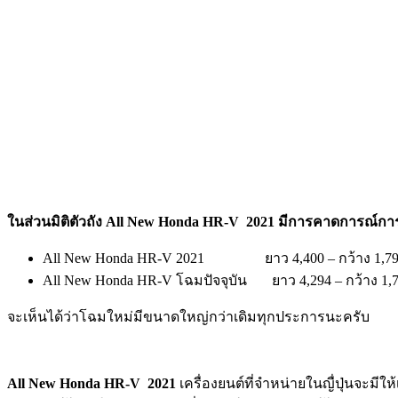
ในส่วนมิติตัวถัง All New Honda HR-V 2021 มีการคาดการณ์การจ
All New Honda HR-V 2021 ยาว 4,400 – กว้าง 1,790 
All New Honda HR-V โฉมปัจจุบัน ยาว 4,294 – กว้าง 1,77
จะเห็นได้ว่าโฉมใหม่มีขนาดใหญ่กว่าเดิมทุกประการนะครับ
All New Honda HR-V 2021
เครื่องยนต์ที่จำหน่ายในญื่ปุ่นจะมี