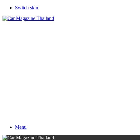
Switch skin
Menu