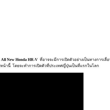
ง
All New Honda HR-V
ที่อาจจะมีการเปิดตัวอย่างเป็นทางการเลื่อ
หน้านี้ โดยจะทำการเปิดตัวที่ประเทศญี่ปุ่นเป็นที่แรกในโลก