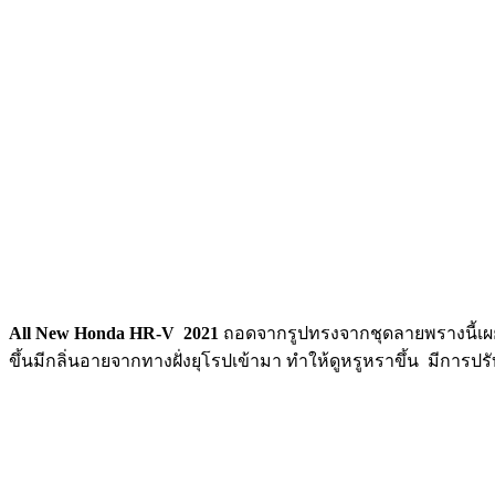
All New Honda HR-V 2021
ถอดจากรูปทรงจากชุดลายพรางนี้เผย
ขึ้นมีกลิ่นอายจากทางฝั่งยุโรปเข้ามา ทำให้ดูหรูหราขึ้น มีการป