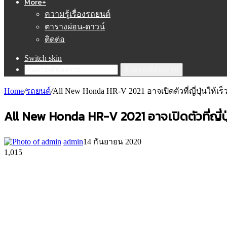
More+
ความรู้เรื่องรถยนต์
ตารางผ่อน-ดาวน์
ติดต่อ
Switch skin
ค้นหารถที่ต้องการ!
Home
/
รถยนต์
/
All New Honda HR-V 2021 อาจเปิดตัวที่ญี่ปุ่นให้เร็วขึ
All New Honda HR-V 2021 อาจเปิดตัวที่ญี่ปุ่นใ
admin
14 กันยายน 2020
1,015