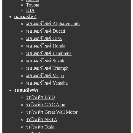
Toyota
KIA
มอเตอร์ไซค์
มอเตอร์ไซค์ Alpha-volantis
มอเตอร์ไซค์ Ducati
มอเตอร์ไซค์ GPX
มอเตอร์ไซค์ Honda
มอเตอร์ไซค์ Lambretta
มอเตอร์ไซค์ Suzuki
มอเตอร์ไซค์ Triumph
มอเตอร์ไซค์ Vespa
มอเตอร์ไซค์ Yamaha
รถยนต์ไฟฟ้า
รถไฟฟ้า BYD
รถไฟฟ้า GAC Aion
รถไฟฟ้า Great Wall Motor
รถไฟฟ้า NETA
รถไฟฟ้า Tesla