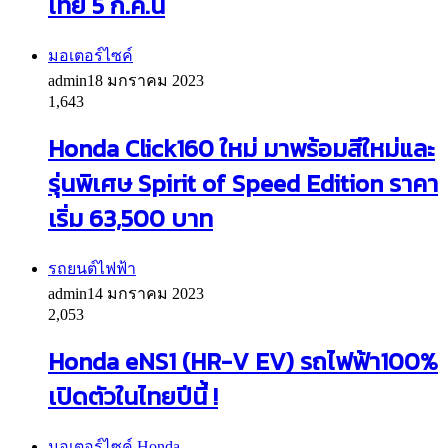
ไทย 5 ก.ค.นี้
มอเตอร์ไซค์
admin
18 มกราคม 2023
1,643
Honda Click160 ใหม่ มาพร้อมสีใหม่และ
รุ่นพิเศษ Spirit of Speed Edition ราคา
เริ่ม 63,500 บาท
รถยนต์ไฟฟ้า
admin
14 มกราคม 2023
2,053
Honda eNS1 (HR-V EV) รถไฟฟ้า100%
เปิดตัวในไทยปีนี้ !
มอเตอร์ไซค์ Honda