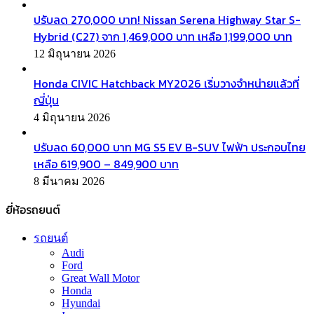
ปรับลด 270,000 บาท! Nissan Serena Highway Star S-
Hybrid (C27) จาก 1,469,000 บาท เหลือ 1,199,000 บาท
12 มิถุนายน 2026
Honda CIVIC Hatchback MY2026 เริ่มวางจำหน่ายแล้วที่
ญี่ปุ่น
4 มิถุนายน 2026
ปรับลด 60,000 บาท MG S5 EV B-SUV ไฟฟ้า ประกอบไทย
เหลือ 619,900 – 849,900 บาท
8 มีนาคม 2026
ยี่ห้อรถยนต์
รถยนต์
Audi
Ford
Great Wall Motor
Honda
Hyundai