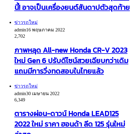
นี้! อาจเป็นเครื่องยนต์สันดาปตัวสุดท้าย
ข่าวรถใหม่
admin
16 พฤษภาคม 2022
2,702
ภาพหลุด All-new Honda CR-V 2023
ใหม่ Gen 6 ปรับดีไซน์สวยเฉียบกว่าเดิม
แถมมีการวิ่งทดสอบในไทยแล้ว
ข่าวรถใหม่
admin
30 เมษายน 2022
6,349
ตารางผ่อน-ดาวน์ Honda LEAD125
2022 ใหม่ ราคา ฮอนด้า ลีด 125 รุ่นใหม่