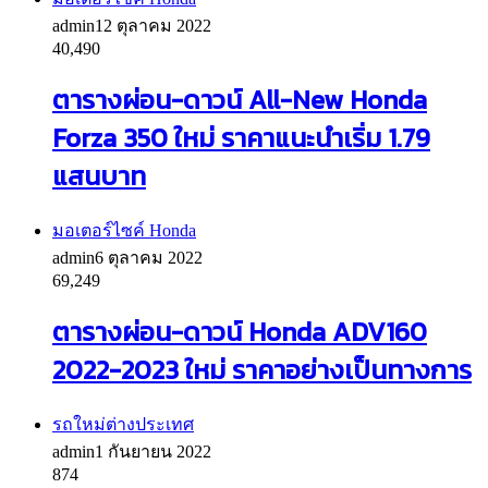
admin
12 ตุลาคม 2022
40,490
ตารางผ่อน-ดาวน์ All-New Honda
Forza 350 ใหม่ ราคาแนะนำเริ่ม 1.79
แสนบาท
มอเตอร์ไซค์ Honda
admin
6 ตุลาคม 2022
69,249
ตารางผ่อน-ดาวน์ Honda ADV160
2022-2023 ใหม่ ราคาอย่างเป็นทางการ
รถใหม่ต่างประเทศ
admin
1 กันยายน 2022
874