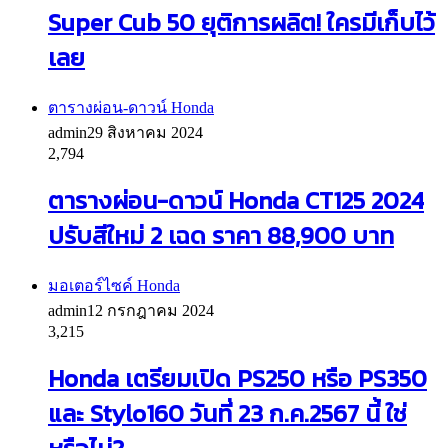
Super Cub 50 ยุติการผลิต! ใครมีเก็บไว้
เลย
ตารางผ่อน-ดาวน์ Honda
admin
29 สิงหาคม 2024
2,794
ตารางผ่อน-ดาวน์ Honda CT125 2024
ปรับสีใหม่ 2 เฉด ราคา 88,900 บาท
มอเตอร์ไซค์ Honda
admin
12 กรกฎาคม 2024
3,215
Honda เตรียมเปิด PS250 หรือ PS350
และ Stylo160 วันที่ 23 ก.ค.2567 นี้ ใช่