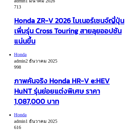
admin
1 มีนาคม 2026
713
Honda ZR-V 2026 ไมเนอร์เชนจ์ญี่ปุ่น
เพิ่มรุ่น Cross Touring สายลุยออปชัน
แน่นขึ้น
Honda
admin
2 ธันวาคม 2025
998
ภาพคันจริง Honda HR-V e:HEV
HuNT รุ่นย่อยแต่งพิเศษ ราคา
1,087,000 บาท
Honda
admin
1 ธันวาคม 2025
616