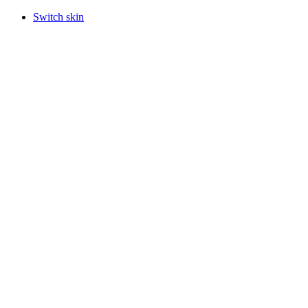
Switch skin