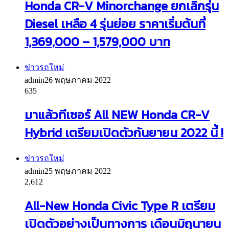
Honda CR-V Minorchange ยกเลิกรุ่น
Diesel เหลือ 4 รุ่นย่อย ราคาเริ่มต้นที่
1,369,000 – 1,579,000 บาท
ข่าวรถใหม่
admin
26 พฤษภาคม 2022
635
มาแล้วทีเซอร์ All NEW Honda CR-V
Hybrid เตรียมเปิดตัวกันยายน 2022 นี้ !
ข่าวรถใหม่
admin
25 พฤษภาคม 2022
2,612
All-New Honda Civic Type R เตรียม
เปิดตัวอย่างเป็นทางการ เดือนมิถุนายน