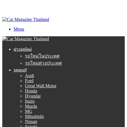
Menu
ข่าวรถใหม่
รถใหม่ในประเทศ
รถใหม่ต่างประเทศ
รถยนต์
Audi
Ford
Great Wall Motor
Honda
Hyundai
Isuzu
Mazda
MG
Mitsubishi
Nissan
Suzuki