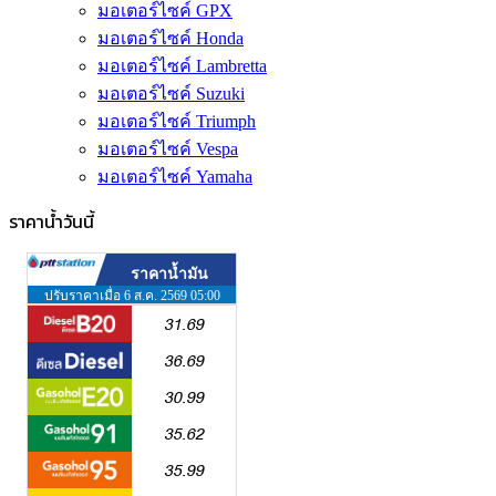
มอเตอร์ไซค์ GPX
มอเตอร์ไซค์ Honda
มอเตอร์ไซค์ Lambretta
มอเตอร์ไซค์ Suzuki
มอเตอร์ไซค์ Triumph
มอเตอร์ไซค์ Vespa
มอเตอร์ไซค์ Yamaha
ราคาน้ำวันนี้