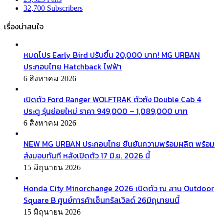
32,700
Subscribers
เรื่องน่าสนใจ
หมดโปร Early Bird ปรับขึ้น 20,000 บาท! MG URBAN
ประกอบไทย Hatchback ไฟฟ้า
6 สิงหาคม 2026
เปิดตัว Ford Ranger WOLFTRAK ตัวถัง Double Cab 4
ประตู รุ่นย่อยใหม่ ราคา 949,000 – 1,089,000 บาท
6 สิงหาคม 2026
NEW MG URBAN ประกอบไทย ยืนยันความพร้อมผลิต พร้อม
ส่งมอบทันที หลังเปิดตัว 17 มิ.ย. 2026 นี้
15 มิถุนายน 2026
Honda City Minorchange 2026 เปิดตัว ณ ลาน Outdoor
Square B ศูนย์การค้าเซ็นทรัลเวิลด์ 26มิถุนายนนี้
15 มิถุนายน 2026