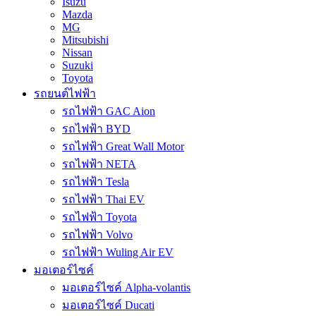
Isuzu
Mazda
MG
Mitsubishi
Nissan
Suzuki
Toyota
รถยนต์ไฟฟ้า
รถไฟฟ้า GAC Aion
รถไฟฟ้า BYD
รถไฟฟ้า Great Wall Motor
รถไฟฟ้า NETA
รถไฟฟ้า Tesla
รถไฟฟ้า Thai EV
รถไฟฟ้า Toyota
รถไฟฟ้า Volvo
รถไฟฟ้า Wuling Air EV
มอเตอร์ไซค์
มอเตอร์ไซค์ Alpha-volantis
มอเตอร์ไซค์ Ducati