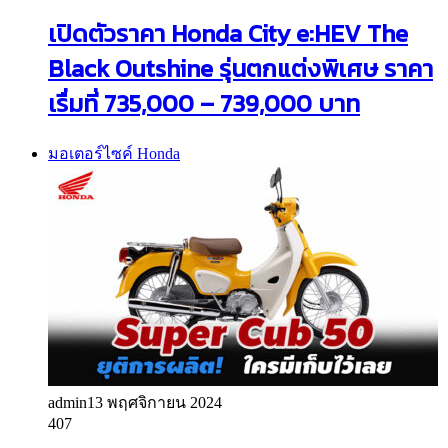
เปิดตัวราคา Honda City e:HEV The
Black Outshine รุ่นตกแต่งพิเศษ ราคา
เรื่มที่ 735,000 – 739,000 บาท
มอเตอร์ไซค์ Honda
admin
13 พฤศจิกายน 2024
407