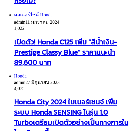
หรือไม่?
มอเตอร์ไซค์ Honda
admin
11 มกราคม 2024
1,022
เปิดตัว! Honda C125 เพิ่ม “สีน้ำเงิน-
Prestige Classy Blue” ราคาแนะนำ
89,600 บาท
Honda
admin
27 มิถุนายน 2023
4,075
Honda City 2024 ไมเนอร์เชนจ์ เพิ่ม
ระบบ Honda SENSING ในรุ่น 1.0
Turboเตรียมเปิดตัวอย่างเป็นทางการใน