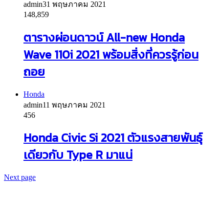
admin
31 พฤษภาคม 2021
148,859
ตารางผ่อนดาวน์ All-new Honda
Wave 110i 2021 พร้อมสิ่งที่ควรรู้ก่อน
ถอย
Honda
admin
11 พฤษภาคม 2021
456
Honda Civic Si 2021 ตัวแรงสายพันธุ์
เดียวกับ Type R มาแน่
Next page