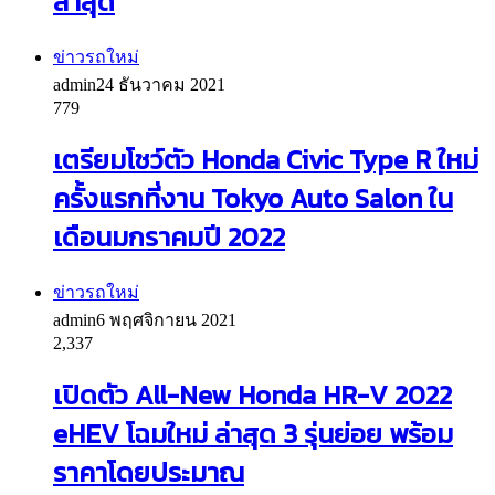
ล่าสุด
ข่าวรถใหม่
admin
24 ธันวาคม 2021
779
เตรียมโชว์ตัว Honda Civic Type R ใหม่
ครั้งแรกที่งาน Tokyo Auto Salon ใน
เดือนมกราคมปี 2022
ข่าวรถใหม่
admin
6 พฤศจิกายน 2021
2,337
เปิดตัว All-New Honda HR-V 2022
eHEV โฉมใหม่ ล่าสุด 3 รุ่นย่อย พร้อม
ราคาโดยประมาณ