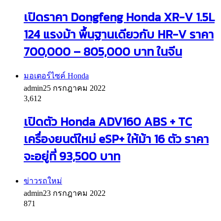
เปิดราคา Dongfeng Honda XR-V 1.5L
124 แรงม้า พื้นฐานเดียวกับ HR-V ราคา
700,000 – 805,000 บาท ในจีน
มอเตอร์ไซค์ Honda
admin
25 กรกฎาคม 2022
3,612
เปิดตัว Honda ADV160 ABS + TC
เครื่องยนต์ใหม่ eSP+ ให้ม้า 16 ตัว ราคา
จะอยู่ที่ 93,500 บาท
ข่าวรถใหม่
admin
23 กรกฎาคม 2022
871