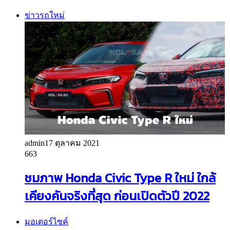
ข่าวรถใหม่
admin
17 ตุลาคม 2021
663
ชมภาพ Honda Civic Type R ใหม่ ใกล้
เคียงคันจริงที่สุด ก่อนเปิดตัวปี 2022
มอเตอร์ไซค์