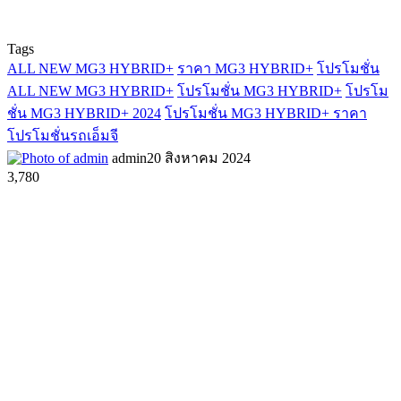
Tags
ALL NEW MG3 HYBRID+
ราคา MG3 HYBRID+
โปรโมชั่น
ALL NEW MG3 HYBRID+
โปรโมชั่น MG3 HYBRID+
โปรโม
ชั่น MG3 HYBRID+ 2024
โปรโมชั่น MG3 HYBRID+ ราคา
โปรโมชั่นรถเอ็มจี
admin
20 สิงหาคม 2024
3,780