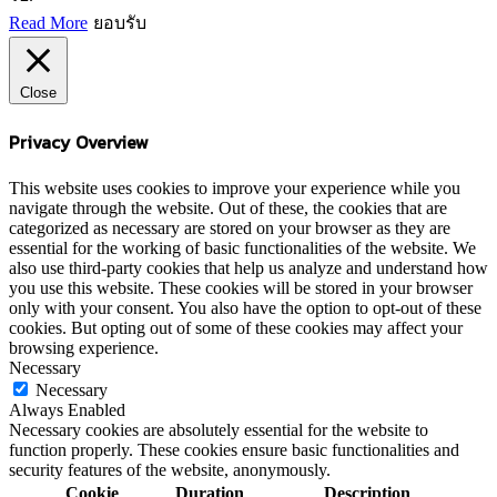
Read More
ยอบรับ
Close
Privacy Overview
This website uses cookies to improve your experience while you
navigate through the website. Out of these, the cookies that are
categorized as necessary are stored on your browser as they are
essential for the working of basic functionalities of the website. We
also use third-party cookies that help us analyze and understand how
you use this website. These cookies will be stored in your browser
only with your consent. You also have the option to opt-out of these
cookies. But opting out of some of these cookies may affect your
browsing experience.
Necessary
Necessary
Always Enabled
Necessary cookies are absolutely essential for the website to
function properly. These cookies ensure basic functionalities and
security features of the website, anonymously.
Cookie
Duration
Description