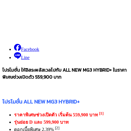
Facebook
Line
โปรโมชั่น ให้อิสระพลัสเวลไปกับ ALL NEW MG3 HYBRID+ ในราคา
พิเศษช่วงเปิดตัว 559,900 บาท
โปรโมชั่น ALL NEW MG3 HYBRID+
[1]
ราคาพิเศษช่วงเปิดตัว เริ่มต้น 559,900 บาท
รุ่นย่อย D และ 599,900 บาท
[2]
ดอกเบี้ยพิเศษ 2.39%