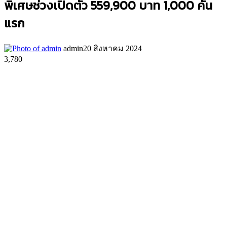
พิเศษช่วงเปิดตัว 559,900 บาท 1,000 คัน
แรก
admin
20 สิงหาคม 2024
3,780