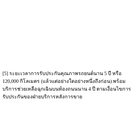
[5] ระยะเวลาการรับประกันคุณภาพรถยนต์นาน 5 ปี หรือ
120,000 กิโลเมตร (แล้วแต่อย่างใดอย่างหนึ่งถึงก่อน) พร้อม
บริการช่วยเหลือฉุกเฉินบนท้องถนนนาน 4 ปี ตามเงื่อนไขการ
รับประกันของฝ่ายบริการหลังการขาย