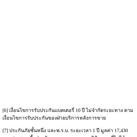
[6] เงื่อนไขการรับประกันแบตเตอรี่ 10 ปี ไม่จำกัดระยะทาง ตาม
เงื่อนไขการรับประกันของฝ่ายบริการหลังการขาย
[7] ประกันภัยชั้นหนึ่ง และพ.ร.บ. ระยะเวลา 1 ปี มูลค่า 17,430