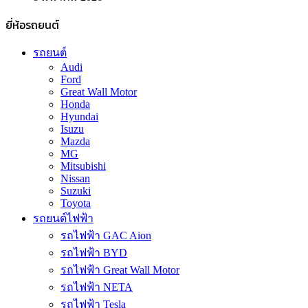
ยี่ห้อรถยนต์
รถยนต์
Audi
Ford
Great Wall Motor
Honda
Hyundai
Isuzu
Mazda
MG
Mitsubishi
Nissan
Suzuki
Toyota
รถยนต์ไฟฟ้า
รถไฟฟ้า GAC Aion
รถไฟฟ้า BYD
รถไฟฟ้า Great Wall Motor
รถไฟฟ้า NETA
รถไฟฟ้า Tesla