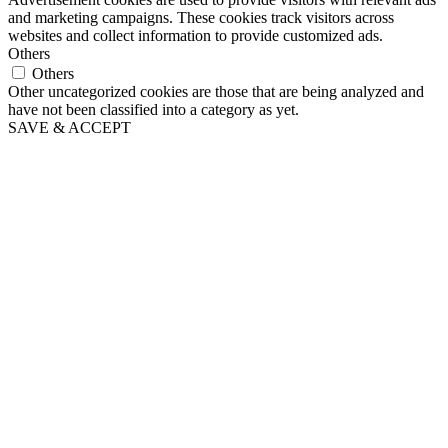
and marketing campaigns. These cookies track visitors across
websites and collect information to provide customized ads.
Others
Others
Other uncategorized cookies are those that are being analyzed and
have not been classified into a category as yet.
SAVE & ACCEPT