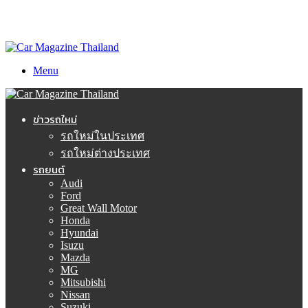
Menu
ข่าวรถใหม่
รถใหม่ในประเทศ
รถใหม่ต่างประเทศ
รถยนต์
Audi
Ford
Great Wall Motor
Honda
Hyundai
Isuzu
Mazda
MG
Mitsubishi
Nissan
Suzuki