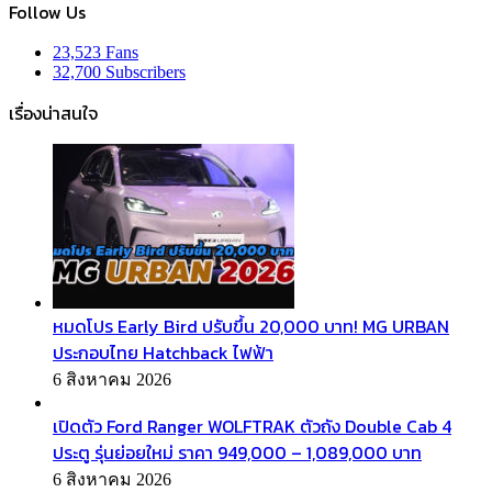
Follow Us
23,523
Fans
32,700
Subscribers
เรื่องน่าสนใจ
หมดโปร Early Bird ปรับขึ้น 20,000 บาท! MG URBAN
ประกอบไทย Hatchback ไฟฟ้า
6 สิงหาคม 2026
เปิดตัว Ford Ranger WOLFTRAK ตัวถัง Double Cab 4
ประตู รุ่นย่อยใหม่ ราคา 949,000 – 1,089,000 บาท
6 สิงหาคม 2026