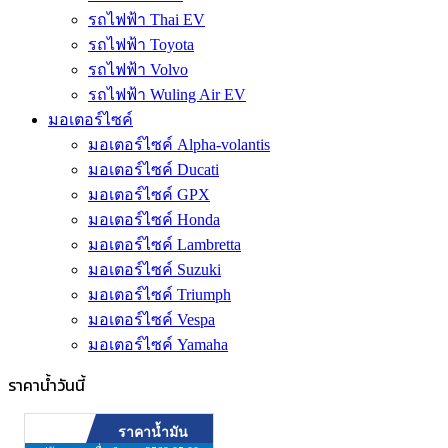
รถไฟฟ้า Thai EV
รถไฟฟ้า Toyota
รถไฟฟ้า Volvo
รถไฟฟ้า Wuling Air EV
มอเตอร์ไซค์
มอเตอร์ไซค์ Alpha-volantis
มอเตอร์ไซค์ Ducati
มอเตอร์ไซค์ GPX
มอเตอร์ไซค์ Honda
มอเตอร์ไซค์ Lambretta
มอเตอร์ไซค์ Suzuki
มอเตอร์ไซค์ Triumph
มอเตอร์ไซค์ Vespa
มอเตอร์ไซค์ Yamaha
ราคาน้ำวันนี้