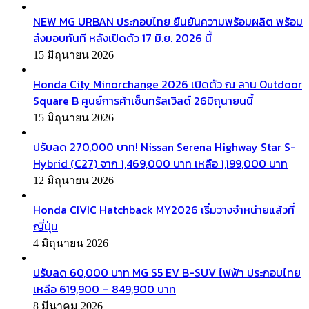
NEW MG URBAN ประกอบไทย ยืนยันความพร้อมผลิต พร้อม
ส่งมอบทันที หลังเปิดตัว 17 มิ.ย. 2026 นี้
15 มิถุนายน 2026
Honda City Minorchange 2026 เปิดตัว ณ ลาน Outdoor
Square B ศูนย์การค้าเซ็นทรัลเวิลด์ 26มิถุนายนนี้
15 มิถุนายน 2026
ปรับลด 270,000 บาท! Nissan Serena Highway Star S-
Hybrid (C27) จาก 1,469,000 บาท เหลือ 1,199,000 บาท
12 มิถุนายน 2026
Honda CIVIC Hatchback MY2026 เริ่มวางจำหน่ายแล้วที่
ญี่ปุ่น
4 มิถุนายน 2026
ปรับลด 60,000 บาท MG S5 EV B-SUV ไฟฟ้า ประกอบไทย
เหลือ 619,900 – 849,900 บาท
8 มีนาคม 2026