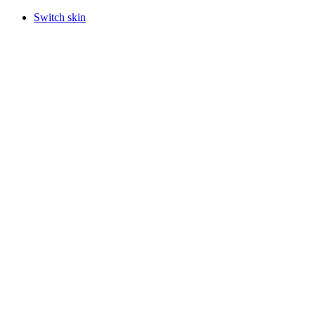
Switch skin