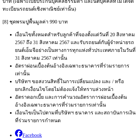
บาท (เฉพาะเบี้ยประกันบุคคลธรรมดา และนิติบุคคลที่ไม่ได้จด
ทะเบียนรถยนต์เชิงพาณิชย์เท่านั้น)
[8] ชุดพรมปูพื้นมูลค่า 990 บาท
เงื่อนไขทั้งหมดสำหรับลูกค้าที่จองตั้งแต่วันที่ 20 สิงหาคม
2567 ถึง 31 สิงหาคม 2567 และรับรถยนต์กับผู้จำหน่ายรถ
ยนต์เอ็มจีอย่างเป็นทางการทุกแห่งทั่วประเทศภายในวันที่
31 สิงหาคม 2567 เท่านั้น
อัตราผ่อนเบื้องต้นอ้างอิงเฉพาะธนาคารที่ร่วมรายการ
เท่านั้น
บริษัทฯ ขอสงวนสิทธิ์ในการเปลี่ยนแปลง และ / หรือ
ยกเลิกเงื่อนไขโดยไม่ต้องแจ้งให้ทราบล่วงหน้า
อัตราดอกเบี้ย และการคำนวณอัตราการผ่อนเบื้องต้น
อ้างอิงเฉพาะธนาคารที่ร่วมรายการเท่านั้น
เงื่อนไขเป็นไปตามที่บริษัทฯ ธนาคาร และสถาบันการเงิน
ที่ร่วมรายการกำหนด
Facebook