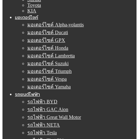
Toyota
KIA
มอเตอร์ไซค์
มอเตอร์ไซค์ Alpha-volantis
มอเตอร์ไซค์ Ducati
มอเตอร์ไซค์ GPX
มอเตอร์ไซค์ Honda
มอเตอร์ไซค์ Lambretta
มอเตอร์ไซค์ Suzuki
มอเตอร์ไซค์ Triumph
มอเตอร์ไซค์ Vespa
มอเตอร์ไซค์ Yamaha
รถยนต์ไฟฟ้า
รถไฟฟ้า BYD
รถไฟฟ้า GAC Aion
รถไฟฟ้า Great Wall Motor
รถไฟฟ้า NETA
รถไฟฟ้า Tesla