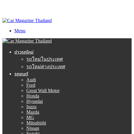
Menu
ข่าวรถใหม่
รถใหม่ในประเทศ
รถใหม่ต่างประเทศ
รถยนต์
Audi
Ford
Great Wall Motor
Honda
Hyundai
Isuzu
Mazda
MG
Mitsubishi
Nissan
Suzuki