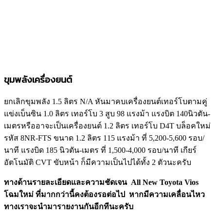
ขุมพลังเครื่องยนต์
ยกเลิกขุมพลัง 1.5 ลิตร N/A หันมาคบเครื่องยนต์เทอร์โบตามคู่
แข่งเบ็นซิน 1.0 ลิตร เทอร์โบ 3 สูบ 98 แรงม้า แรงบิต 140นิวตัน-
เมตรหรืออาจะเป็นเครื่องยนต์ 1.2 ลิตร เทอร์โบ D4T บล็อคใหม่
รหัส 8NR-FTS ขนาด 1.2 ลิตร 115 แรงม้า ที่ 5,200-5,600 รอบ/
นาที แรงบิด 185 นิวตัน-เมตร ที่ 1,500-4,000 รอบ/นาที เกียร์
อัตโนมัติ CVT ขับหน้า ก็มีความเป็นไปได้ทั้ง 2 ตัวนะครับ
ทางด้านรายละเอียดและความชัดเจน All New Toyota Vios
โฉมใหม่
ที่มากกว่านี้คงต้องรอต่อไป หากมีความเคลื่อนไหว
ทางเราจะนำมารายงานกันอีกทีนะครับ