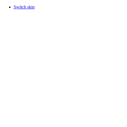
Switch skin