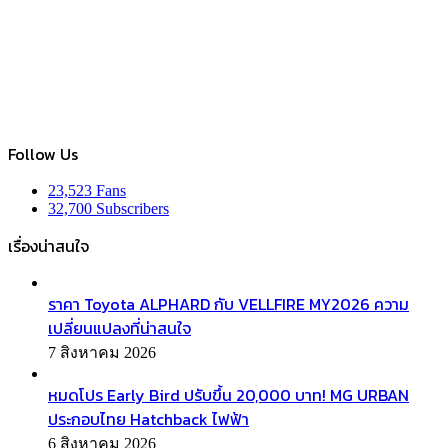
Follow Us
23,523
Fans
32,700
Subscribers
เรื่องน่าสนใจ
ราคา Toyota ALPHARD กับ VELLFIRE MY2026 ความ
เปลี่ยนแปลงที่น่าสนใจ
7 สิงหาคม 2026
หมดโปร Early Bird ปรับขึ้น 20,000 บาท! MG URBAN
ประกอบไทย Hatchback ไฟฟ้า
6 สิงหาคม 2026