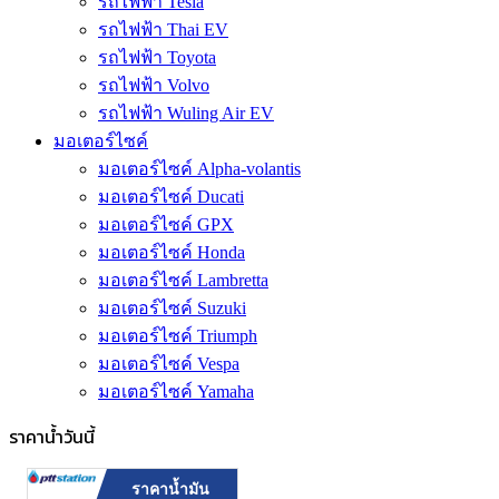
รถไฟฟ้า Tesla
รถไฟฟ้า Thai EV
รถไฟฟ้า Toyota
รถไฟฟ้า Volvo
รถไฟฟ้า Wuling Air EV
มอเตอร์ไซค์
มอเตอร์ไซค์ Alpha-volantis
มอเตอร์ไซค์ Ducati
มอเตอร์ไซค์ GPX
มอเตอร์ไซค์ Honda
มอเตอร์ไซค์ Lambretta
มอเตอร์ไซค์ Suzuki
มอเตอร์ไซค์ Triumph
มอเตอร์ไซค์ Vespa
มอเตอร์ไซค์ Yamaha
ราคาน้ำวันนี้