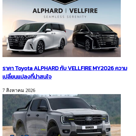
ราคา Toyota ALPHARD กับ VELLFIRE MY2026 ความ
เปลี่ยนแปลงที่น่าสนใจ
7 สิงหาคม 2026