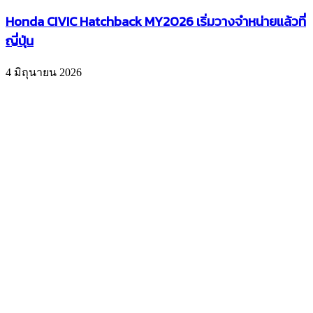
Honda CIVIC Hatchback MY2026 เริ่มวางจำหน่ายแล้วที่
ญี่ปุ่น
4 มิถุนายน 2026