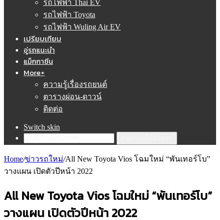
รถไฟฟ้า Thai EV
รถไฟฟ้า Toyota
รถไฟฟ้า Wuling Air EV
เปรียบเทียบ
อู่รถแนะนำ
แม็กกาซีน
More+
ความรู้เรื่องรถยนต์
ตารางผ่อน-ดาวน์
ติดต่อ
Switch skin
ค้นหารถที่ต้องการ!
Home
/
ข่าวรถใหม่
/
All New Toyota Vios โฉมใหม่ “พันเทอร์โบ”
วางแผน เปิดตัวปีหน้า 2022
All New Toyota Vios โฉมใหม่ “พันเทอร์โบ”
วางแผน เปิดตัวปีหน้า 2022