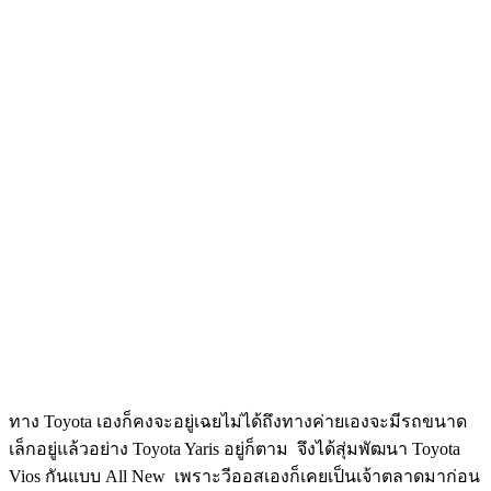
ทาง Toyota เองก็คงจะอยู่เฉยไม่ได้ถึงทางค่ายเองจะมีรถขนาด
เล็กอยู่แล้วอย่าง Toyota Yaris อยู่ก็ตาม จึงได้สุ่มพัฒนา Toyota
Vios กันแบบ All New เพราะวีออสเองก็เคยเป็นเจ้าตลาดมาก่อน