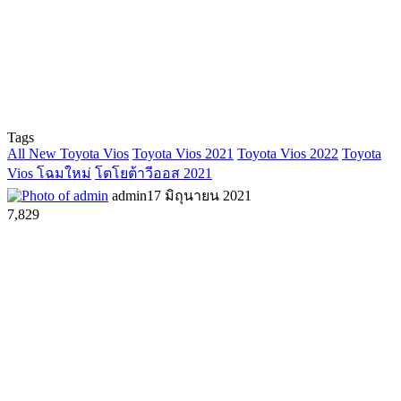
Tags
All New Toyota Vios
Toyota Vios 2021
Toyota Vios 2022
Toyota
Vios โฉมใหม่
โตโยต้าวีออส 2021
admin
17 มิถุนายน 2021
7,829