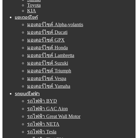
Toyota
KIA
มอเตอร์ไซค์
มอเตอร์ไซค์ Alpha-volantis
มอเตอร์ไซค์ Ducati
มอเตอร์ไซค์ GPX
มอเตอร์ไซค์ Honda
มอเตอร์ไซค์ Lambretta
มอเตอร์ไซค์ Suzuki
มอเตอร์ไซค์ Triumph
มอเตอร์ไซค์ Vespa
มอเตอร์ไซค์ Yamaha
รถยนต์ไฟฟ้า
รถไฟฟ้า BYD
รถไฟฟ้า GAC Aion
รถไฟฟ้า Great Wall Motor
รถไฟฟ้า NETA
รถไฟฟ้า Tesla