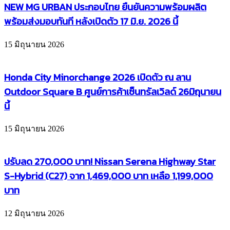
NEW MG URBAN ประกอบไทย ยืนยันความพร้อมผลิต
พร้อมส่งมอบทันที หลังเปิดตัว 17 มิ.ย. 2026 นี้
15 มิถุนายน 2026
Honda City Minorchange 2026 เปิดตัว ณ ลาน
Outdoor Square B ศูนย์การค้าเซ็นทรัลเวิลด์ 26มิถุนายน
นี้
15 มิถุนายน 2026
ปรับลด 270,000 บาท! Nissan Serena Highway Star
S-Hybrid (C27) จาก 1,469,000 บาท เหลือ 1,199,000
บาท
12 มิถุนายน 2026