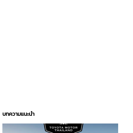
บทความแนะนำ