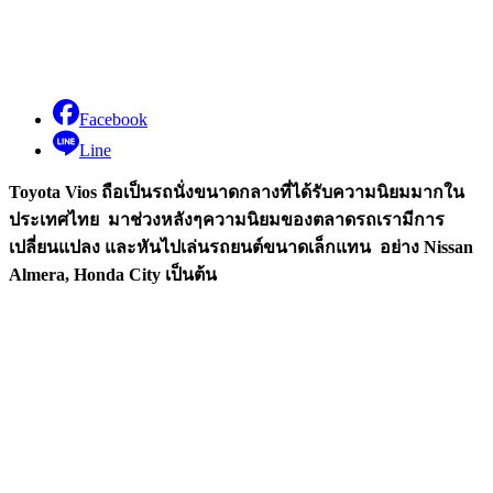
Facebook
Line
Toyota Vios
ถือเป็นรถนั่งขนาดกลางที่ได้รับความนิยมมากใน
ประเทศไทย มาช่วงหลังๆความนิยมของตลาดรถเรามีการ
เปลี่ยนแปลง และหันไปเล่นรถยนต์ขนาดเล็กแทน อย่าง Nissan
Almera
, Honda City
เป็นต้น