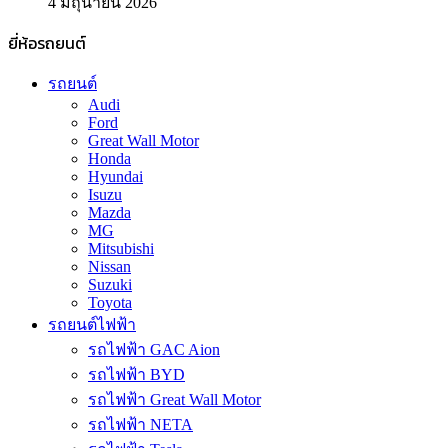
4 มิถุนายน 2026
ยี่ห้อรถยนต์
รถยนต์
Audi
Ford
Great Wall Motor
Honda
Hyundai
Isuzu
Mazda
MG
Mitsubishi
Nissan
Suzuki
Toyota
รถยนต์ไฟฟ้า
รถไฟฟ้า GAC Aion
รถไฟฟ้า BYD
รถไฟฟ้า Great Wall Motor
รถไฟฟ้า NETA