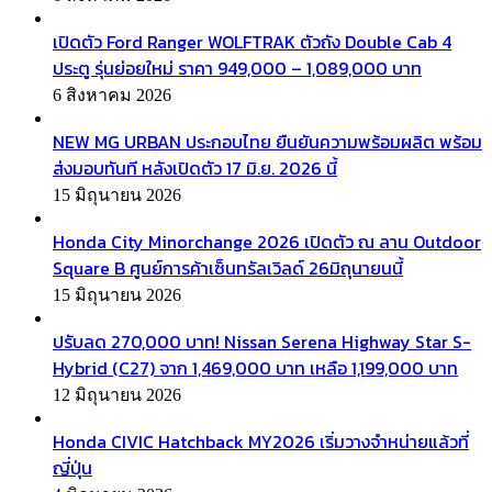
เปิดตัว Ford Ranger WOLFTRAK ตัวถัง Double Cab 4
ประตู รุ่นย่อยใหม่ ราคา 949,000 – 1,089,000 บาท
6 สิงหาคม 2026
NEW MG URBAN ประกอบไทย ยืนยันความพร้อมผลิต พร้อม
ส่งมอบทันที หลังเปิดตัว 17 มิ.ย. 2026 นี้
15 มิถุนายน 2026
Honda City Minorchange 2026 เปิดตัว ณ ลาน Outdoor
Square B ศูนย์การค้าเซ็นทรัลเวิลด์ 26มิถุนายนนี้
15 มิถุนายน 2026
ปรับลด 270,000 บาท! Nissan Serena Highway Star S-
Hybrid (C27) จาก 1,469,000 บาท เหลือ 1,199,000 บาท
12 มิถุนายน 2026
Honda CIVIC Hatchback MY2026 เริ่มวางจำหน่ายแล้วที่
ญี่ปุ่น