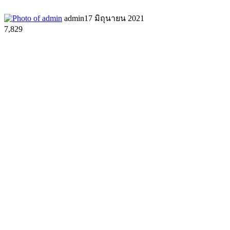
admin
17 มิถุนายน 2021
7,829