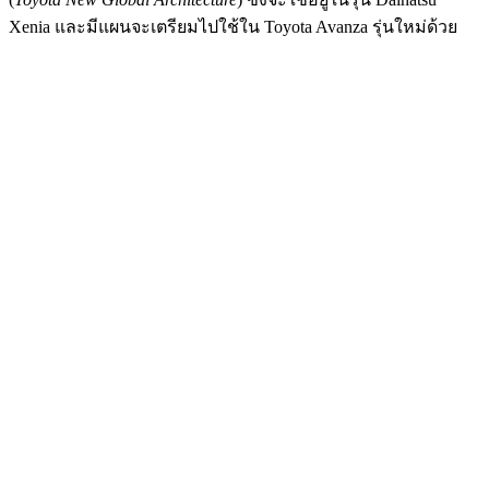
Xenia และมีแผนจะเตรียมไปใช้ใน Toyota Avanza รุ่นใหม่ด้วย