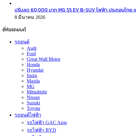
ปรับลด 60,000 บาท MG S5 EV B-SUV ไฟฟ้า ประกอบไทย เ
8 มีนาคม 2026
ยี่ห้อรถยนต์
รถยนต์
Audi
Ford
Great Wall Motor
Honda
Hyundai
Isuzu
Mazda
MG
Mitsubishi
Nissan
Suzuki
Toyota
รถยนต์ไฟฟ้า
รถไฟฟ้า GAC Aion
รถไฟฟ้า BYD