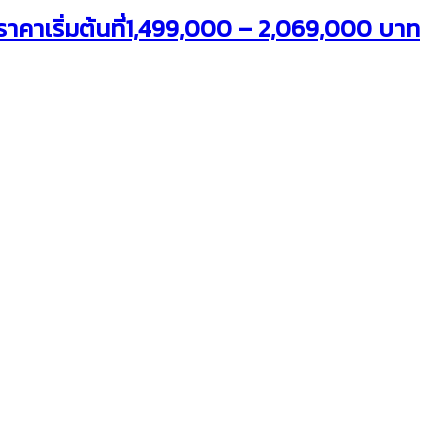
าคาเริ่มต้นที่1,499,000 – 2,069,000 บาท