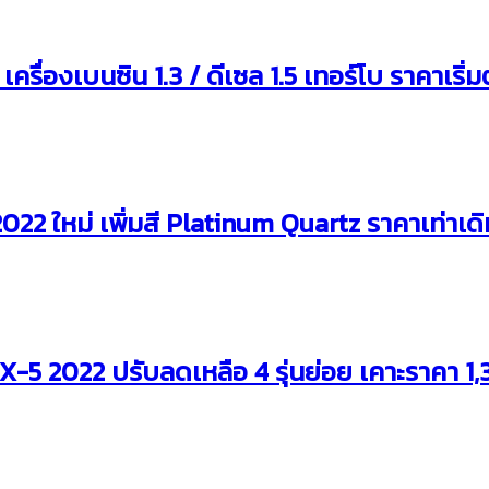
ื่องเบนซิน 1.3 / ดีเซล 1.5 เทอร์โบ ราคาเริ
2 ใหม่ เพิ่มสี Platinum Quartz ราคาเท่าเดิ
-5 2022 ปรับลดเหลือ 4 รุ่นย่อย เคาะราคา 1