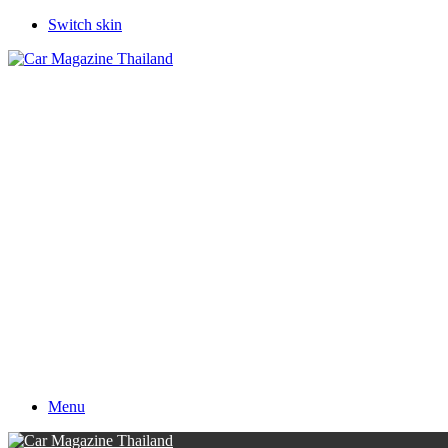
Switch skin
Menu