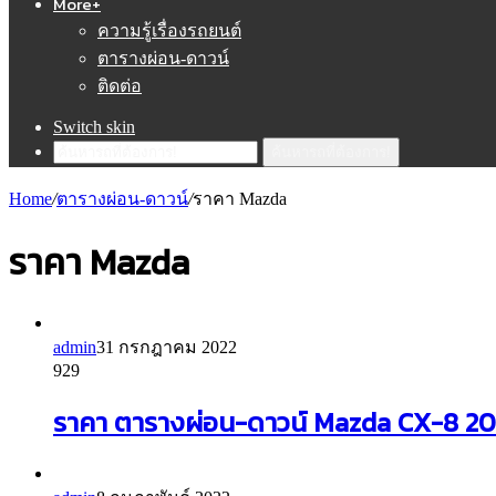
More+
ความรู้เรื่องรถยนต์
ตารางผ่อน-ดาวน์
ติดต่อ
Switch skin
ค้นหารถที่ต้องการ!
Home
/
ตารางผ่อน-ดาวน์
/
ราคา Mazda
ราคา Mazda
admin
31 กรกฎาคม 2022
929
ราคา ตารางผ่อน-ดาวน์ Mazda CX-8 2022