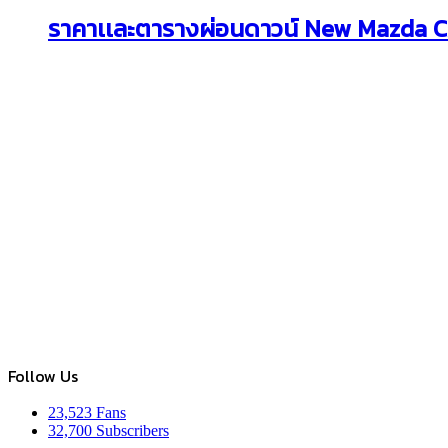
ราคาเเละตารางผ่อนดาวน์ New Mazda CX-
Follow Us
23,523
Fans
32,700
Subscribers