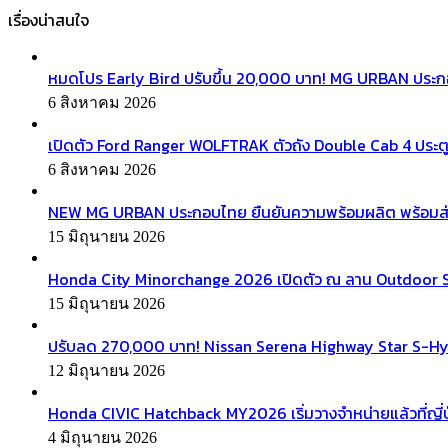
เรื่องน่าสนใจ
หมดโปร Early Bird ปรับขึ้น 20,000 บาท! MG URBAN ประ
6 สิงหาคม 2026
เปิดตัว Ford Ranger WOLFTRAK ตัวถัง Double Cab 4 ประตู
6 สิงหาคม 2026
NEW MG URBAN ประกอบไทย ยืนยันความพร้อมผลิต พร้อมส่งมอบ
15 มิถุนายน 2026
Honda City Minorchange 2026 เปิดตัว ณ ลาน Outdoor Squa
15 มิถุนายน 2026
ปรับลด 270,000 บาท! Nissan Serena Highway Star S-Hyb
12 มิถุนายน 2026
Honda CIVIC Hatchback MY2026 เริ่มวางจำหน่ายแล้วที่ญี่ป
4 มิถุนายน 2026