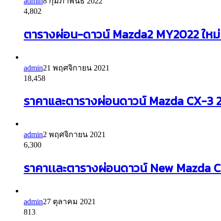
admin
8 กุมภาพันธ์ 2022
4,802
ตารางผ่อน-ดาวน์ Mazda2 MY2022 ใหม่ เคร
admin
21 พฤศจิกายน 2021
18,458
ราคาและตารางผ่อนดาวน์ Mazda CX-3 202
admin
2 พฤศจิกายน 2021
6,300
ราคาเเละตารางผ่อนดาวน์ New Mazda CX
admin
27 ตุลาคม 2021
813