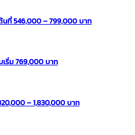
่มต้นที่ 546,000 – 799,000 บาท
มเริ่ม 769,000 บาท
,320,000 – 1,830,000 บาท