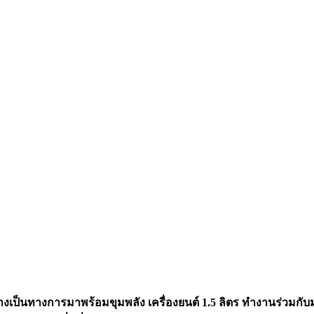
่างเป็นทางการมาพร้อมขุมพลัง
เครื่องยนต์
1.5 ลิตร
ทำงานร่วมกับม