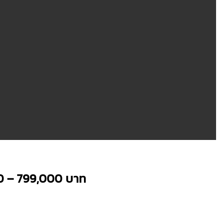
0 – 799,000 บาท