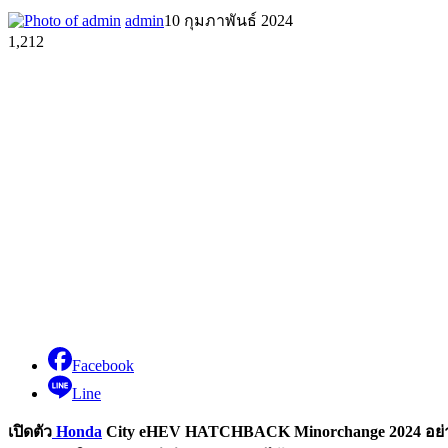
admin
10 กุมภาพันธ์ 2024
1,212
Facebook
Line
เปิดตัว
Honda
City eHEV HATCHBACK Minorchange 2024
อย