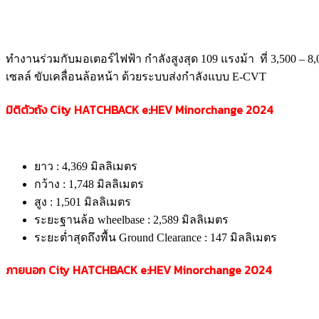
ทำงานร่วมกับมอเตอร์ไฟฟ้า กำลังสูงสุด 109 แรงม้า ที่ 3,500 – 8,
เซลล์ ขับเคลื่อนล้อหน้า ด้วยระบบส่งกำลังแบบ E-CVT
มิติตัวถัง
City HATCHBACK e:HEV Minorchange
2024
ยาว : 4,369 มิลลิเมตร
กว้าง : 1,748 มิลลิเมตร
สูง : 1,501 มิลลิเมตร
ระยะฐานล้อ wheelbase : 2,589 มิลลิเมตร
ระยะต่ำสุดถึงพื้น Ground Clearance : 147 มิลลิเมตร
ภายนอก
City HATCHBACK e:HEV Minorchange
2024