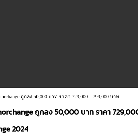
rchange ถูกลง 50,000 บาท ราคา 729,000 – 799,000 บาท
norchange ถูกลง 50,000 บาท ราคา 729,00
nge 2024