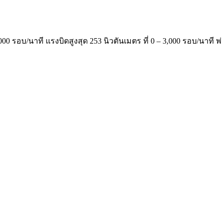
000 รอบ/นาที แรงบิดสูงสุด 253 นิวตันเมตร ที่ 0 – 3,000 รอบ/นาที 