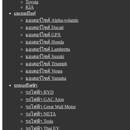
Toyota
KIA
มอเตอร์ไซค์
มอเตอร์ไซค์ Alpha-volantis
มอเตอร์ไซค์ Ducati
มอเตอร์ไซค์ GPX
มอเตอร์ไซค์ Honda
มอเตอร์ไซค์ Lambretta
มอเตอร์ไซค์ Suzuki
มอเตอร์ไซค์ Triumph
มอเตอร์ไซค์ Vespa
มอเตอร์ไซค์ Yamaha
รถยนต์ไฟฟ้า
รถไฟฟ้า BYD
รถไฟฟ้า GAC Aion
รถไฟฟ้า Great Wall Motor
รถไฟฟ้า NETA
รถไฟฟ้า Tesla
รถไฟฟ้า Thai EV