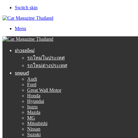
Switch skin
Menu
ข่าวรถใหม่
รถใหม่ในประเทศ
รถใหม่ต่างประเทศ
รถยนต์
Audi
Ford
Great Wall Motor
Honda
Hyundai
Isuzu
Mazda
MG
Mitsubishi
Nissan
Suzuki