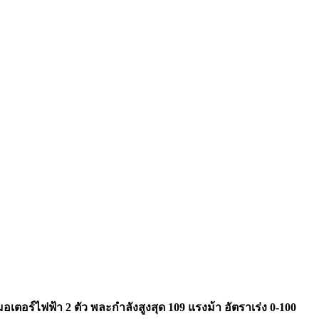
อเตอร์ไฟฟ้า 2 ตัว พละกำลังสูงสุด 109 แรงม้า
อัตราเร่ง 0-100