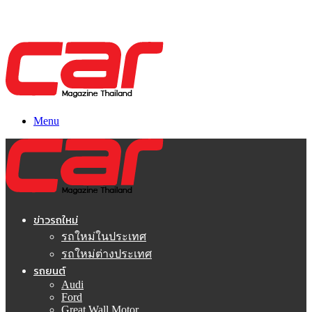
Menu
ข่าวรถใหม่
รถใหม่ในประเทศ
รถใหม่ต่างประเทศ
รถยนต์
Audi
Ford
Great Wall Motor