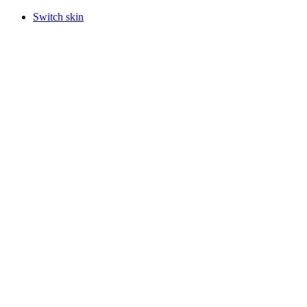
Switch skin