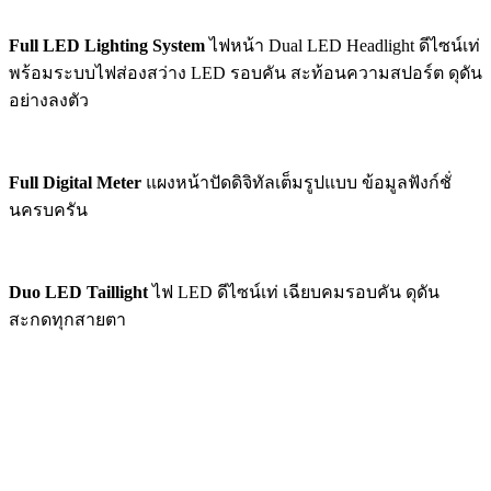
Full LED Lighting System
ไฟหน้า Dual LED Headlight ดีไซน์เท่
พร้อมระบบไฟส่องสว่าง LED รอบคัน สะท้อนความสปอร์ต ดุดัน
อย่างลงตัว
Full Digital Meter
แผงหน้าปัดดิจิทัลเต็มรูปแบบ ข้อมูลฟังก์ชั่
นครบครัน
Duo LED Taillight
ไฟ LED ดีไซน์เท่ เฉียบคมรอบคัน ดุดัน
สะกดทุกสายตา