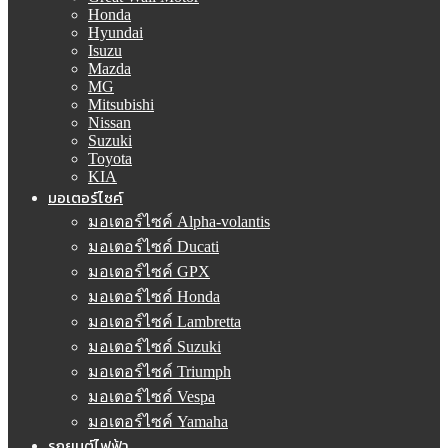
Honda
Hyundai
Isuzu
Mazda
MG
Mitsubishi
Nissan
Suzuki
Toyota
KIA
มอเตอร์ไซค์
มอเตอร์ไซค์ Alpha-volantis
มอเตอร์ไซค์ Ducati
มอเตอร์ไซค์ GPX
มอเตอร์ไซค์ Honda
มอเตอร์ไซค์ Lambretta
มอเตอร์ไซค์ Suzuki
มอเตอร์ไซค์ Triumph
มอเตอร์ไซค์ Vespa
มอเตอร์ไซค์ Yamaha
รถยนต์ไฟฟ้า