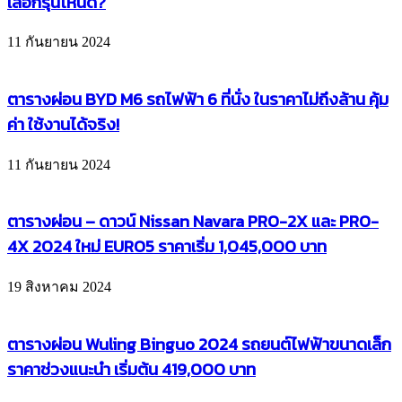
เลือกรุ่นไหนดี?
11 กันยายน 2024
ตารางผ่อน BYD M6 รถไฟฟ้า 6 ที่นั่ง ในราคาไม่ถึงล้าน คุ้ม
ค่า ใช้งานได้จริง!
11 กันยายน 2024
ตารางผ่อน – ดาวน์ Nissan Navara PRO-2X และ PRO-
4X 2024 ใหม่ EURO5 ราคาเริ่ม 1,045,000 บาท
19 สิงหาคม 2024
ตารางผ่อน Wuling Binguo 2024 รถยนต์ไฟฟ้าขนาดเล็ก
ราคาช่วงแนะนำ เริ่มต้น 419,000 บาท