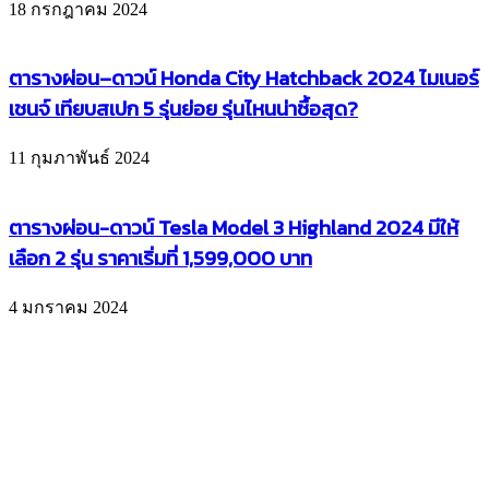
18 กรกฎาคม 2024
ตารางผ่อน–ดาวน์ Honda City Hatchback 2024 ไมเนอร์
เชนจ์ เทียบสเปก 5 รุ่นย่อย รุ่นไหนน่าซื้อสุด?
11 กุมภาพันธ์ 2024
ตารางผ่อน-ดาวน์ Tesla Model 3 Highland 2024 มีให้
เลือก 2 รุ่น ราคาเริ่มที่ 1,599,000 บาท
4 มกราคม 2024