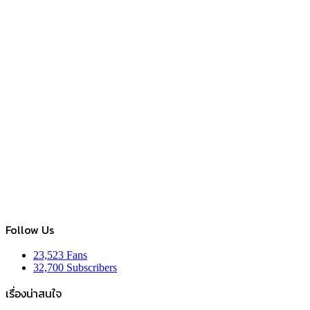
Follow Us
23,523
Fans
32,700
Subscribers
เรื่องน่าสนใจ