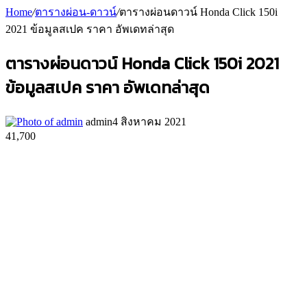
Home
/
ตารางผ่อน-ดาวน์
/
ตารางผ่อนดาวน์ Honda Click 150i
2021 ข้อมูลสเปค ราคา อัพเดทล่าสุด
ตารางผ่อนดาวน์ Honda Click 150i 2021
ข้อมูลสเปค ราคา อัพเดทล่าสุด
admin
4 สิงหาคม 2021
41,700