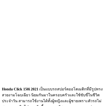
Honda Click
150i
2021
เป็นแบบรถสปอร์ตออโตเมติกที่มีรูปทรง
สวยงามโฉบเฉียว นิยมกันมาในครอบครัวและใช้ขับขี่ในชีวิต
ประจำวัน สามารถใช้งานได้ทั้งผู้หญิงและผู้ชายเพราะตัวรถไม่