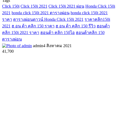
Tags
Click 150i
Click 150i 2021
Click 150i 2021 ผ่อน
Honda Click 150i
2021
honda click 150i 2021 ตารางผ่อน
honda click 150i 2021
ราคา
ตารางผ่อนดาวน์ Honda Click 150i 2021
ราคาคลิก150i
2021
ฮ อน ด้า คลิก 150 ราคา
ฮ อน ด้า คลิก 150 รีวิว
ฮอนด้า
คลิก 150i 2021 ราคา
ฮอนด้า คลิก 150ไอ
ฮอนด้าคลิก 150
ตารางผ่อน
admin
4 สิงหาคม 2021
41,700