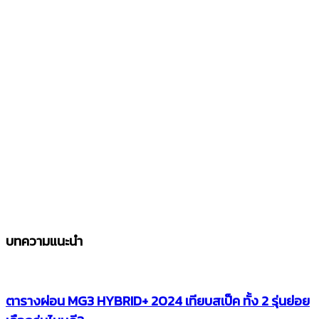
บทความแนะนำ
ตารางผ่อน MG3 HYBRID+ 2024 เทียบสเป็ค ทั้ง 2 รุ่นย่อย