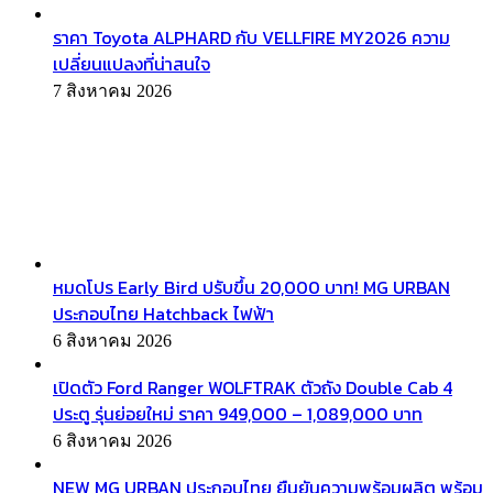
ราคา Toyota ALPHARD กับ VELLFIRE MY2026 ความ
เปลี่ยนแปลงที่น่าสนใจ
7 สิงหาคม 2026
หมดโปร Early Bird ปรับขึ้น 20,000 บาท! MG URBAN
ประกอบไทย Hatchback ไฟฟ้า
6 สิงหาคม 2026
เปิดตัว Ford Ranger WOLFTRAK ตัวถัง Double Cab 4
ประตู รุ่นย่อยใหม่ ราคา 949,000 – 1,089,000 บาท
6 สิงหาคม 2026
NEW MG URBAN ประกอบไทย ยืนยันความพร้อมผลิต พร้อม