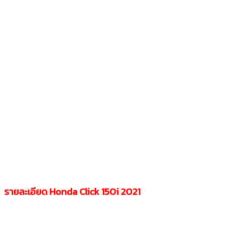
รายละเอียด Honda Click
150i
2021