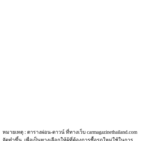
หมายเหตุ : ตารางผ่อน-ดาวน์ ที่ทางเว็บ carmagazinethailand.com
จัดทำขึ้น เพื่อเป็นทางเลือกให้ผู้ที่ต้องการซื้อรถใหม่ใช้ในการ