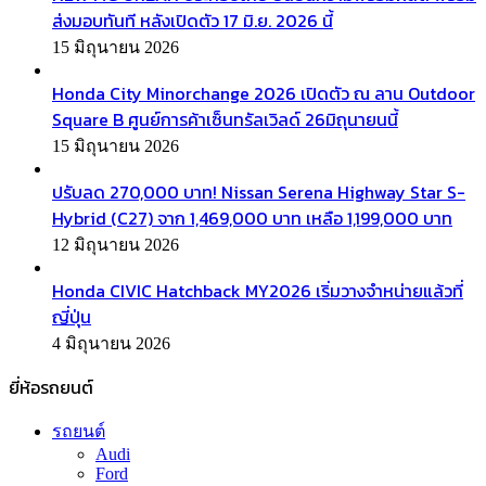
ส่งมอบทันที หลังเปิดตัว 17 มิ.ย. 2026 นี้
15 มิถุนายน 2026
Honda City Minorchange 2026 เปิดตัว ณ ลาน Outdoor
Square B ศูนย์การค้าเซ็นทรัลเวิลด์ 26มิถุนายนนี้
15 มิถุนายน 2026
ปรับลด 270,000 บาท! Nissan Serena Highway Star S-
Hybrid (C27) จาก 1,469,000 บาท เหลือ 1,199,000 บาท
12 มิถุนายน 2026
Honda CIVIC Hatchback MY2026 เริ่มวางจำหน่ายแล้วที่
ญี่ปุ่น
4 มิถุนายน 2026
ยี่ห้อรถยนต์
รถยนต์
Audi
Ford