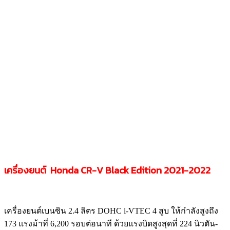
เครื่องยนต์ Honda CR-V Black Edition 2021-2022
เครื่องยนต์เบนซิน 2.4 ลิตร DOHC i-VTEC 4 สูบ ให้กำลังสูงถึง
173 แรงม้าที่ 6,200 รอบต่อนาที ด้วยแรงบิดสูงสุดที่ 224 นิวตัน-