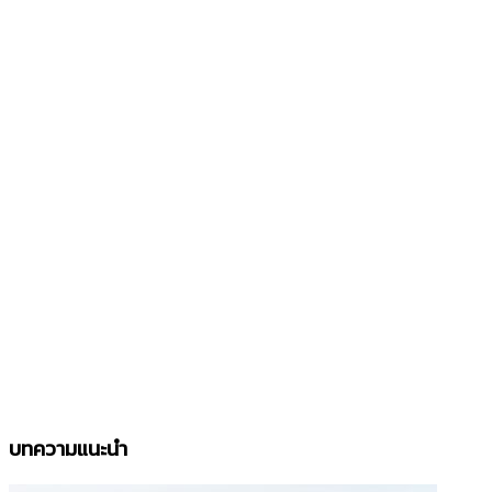
บทความแนะนำ