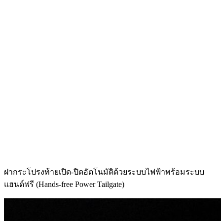
ฝากระโปรงท้ายเปิด-ปิดอัตโนมัติด้วยระบบไฟฟ้าพร้อมระบบ
แฮนด์ฟรี (Hands-free Power Tailgate)