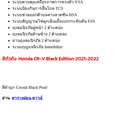
ระบบควบคุมเสถียรภาพการทรงตัว VSA
ระบบป้องกันการลื่นไถล TCS
ระบบช่วยออกตัวบนทางลาดชัน HSA
ระบบสัญญาณไฟฉุกเฉินเมื่อเบรกกะทันหัน ESS
ถุงลมนิรภัยคู่หน้า 2 ตำแหน่ง
ถุงลมนิรภัยด้านข้าง 2 ตำแหน่ง
ม่านถุงลมนิรภัย 2 ตำแหน่ง
ระบบกุญแจนิรภัย Immobilize
สีตัวถัง Honda CR-V Black Edition 2021-2022
สีดำมุก Crystal Black Pearl
อ่าน
ตารางผ่อน-ดาวน์