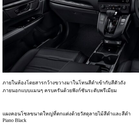
ภายในห้องโดยสารกว้างขวางมาในโทนสีดำเข้ากับสีตัวถัง
ภายนอกแบบแมนๆ ครบครันด้วยฟังก์ชันระดับพรีเมียม
แผงคอนโซลขนาดใหญ่ที่ตกแต่งด้วยวัสดุลายไม้สีดำและสีดำ
Piano Black