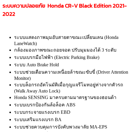
ระบบความปลอยภัย Honda CR-V Black Edition 2021-
2022
ระบบแสดงภาพมุมอับสายตาขณะเปลี่ยนเลน (Honda
LaneWatch)
กล้องมองภาพขณะถอยจอด ปรับมุมมองได้ 3 ระดับ
ระบบเบรกมือไฟฟ้า (Electric Parking Brake)
ระบบ Auto Brake Hold
ระบบช่วยเตือนความเหนื่อยล้าขณะขับขี่ (Driver Attention
Monitor)
ระบบล็อกรถอัตโนมัติเมื่อกุญแจรีโมทอยู่ห่างจากตัวรถ
(Walk Away Auto Lock)
Honda SENSING มาครบตามมาตรฐานของฮอนด้า
ระบบเบรกป้องกันล้อล็อค ABS
ระบบกระจายแรงเบรก EBD
ระบบเสริมแรงเบรก BA
ระบบช่วยควบคุมการบังคับพวงมาลัย MA-EPS