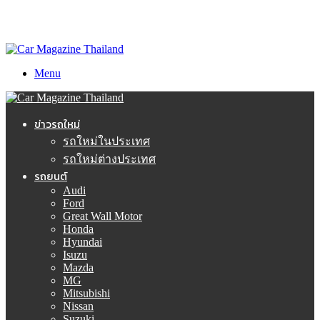
Menu
ข่าวรถใหม่
รถใหม่ในประเทศ
รถใหม่ต่างประเทศ
รถยนต์
Audi
Ford
Great Wall Motor
Honda
Hyundai
Isuzu
Mazda
MG
Mitsubishi
Nissan
Suzuki