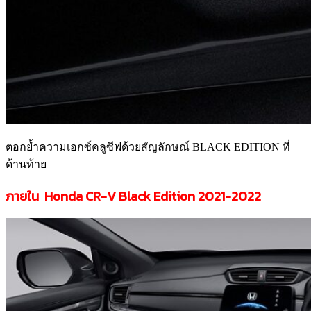
ตอกย้ำความเอกซ์คลูซีฟด้วยสัญลักษณ์ BLACK EDITION ที่
ด้านท้าย
ภายใน Honda CR-V Black Edition 2021-2022