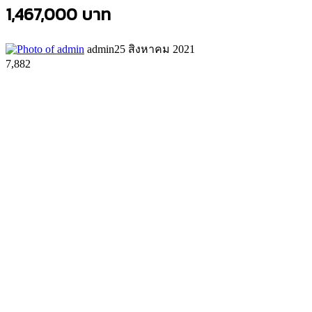
1,467,000 บาท
admin
25 สิงหาคม 2021
7,882