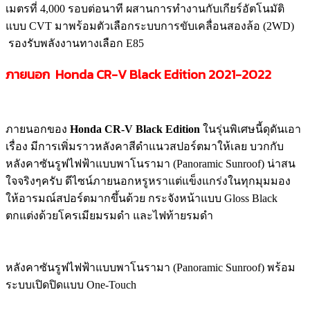
เมตรที่ 4,000 รอบต่อนาที ผสานการทำงานกับเกียร์อัตโนมัติ
แบบ CVT มาพร้อมตัวเลือกระบบการขับเคลื่อนสองล้อ (2WD)
รองรับพลังงานทางเลือก E85
ภายนอก Honda CR-V Black Edition 2021-2022
ภายนอกของ
Honda CR-V Black Edition
ในรุ่นพิเศษนี้ดุดันเอา
เรื่อง มีการเพิ่มราวหลังคาสีดำแนวสปอร์ตมาให้เลย บวกกับ
หลังคาซันรูฟไฟฟ้าแบบพาโนรามา (Panoramic Sunroof) น่าสน
ใจจริงๆครับ ดีไซน์ภายนอกหรูหราแต่แข็งแกร่งในทุกมุมมอง
ให้อารมณ์สปอร์ตมากขึ้นด้วย กระจังหน้าแบบ Gloss Black
ตกแต่งด้วยโครเมียมรมดำ และไฟท้ายรมดำ
หลังคาซันรูฟไฟฟ้าแบบพาโนรามา (Panoramic Sunroof) พร้อม
ระบบเปิดปิดแบบ One-Touch