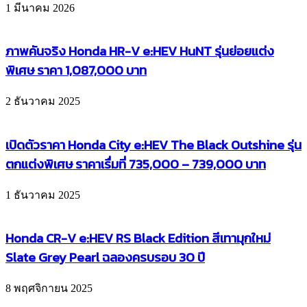
1 มีนาคม 2026
ภาพคันจริง Honda HR-V e:HEV HuNT รุ่นย่อยแต่ง
พิเศษ ราคา 1,087,000 บาท
2 ธันวาคม 2025
เปิดตัวราคา Honda City e:HEV The Black Outshine รุ่น
ตกแต่งพิเศษ ราคาเรื่มที่ 735,000 – 739,000 บาท
1 ธันวาคม 2025
Honda CR-V e:HEV RS Black Edition สีเทามุกใหม่
Slate Grey Pearl ฉลองครบรอบ 30 ปี
8 พฤศจิกายน 2025