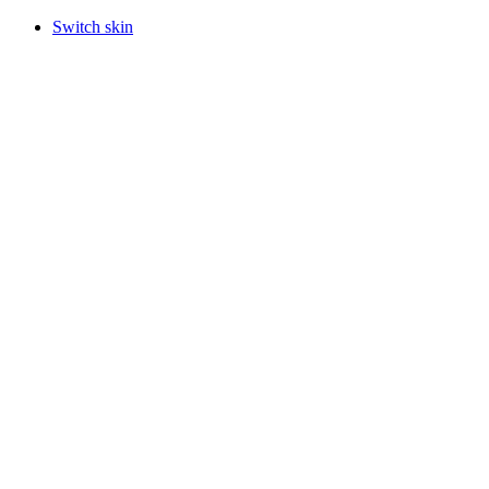
Switch skin