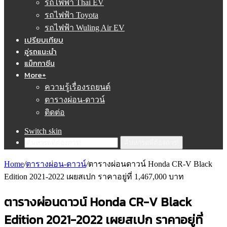
รถไฟฟ้า Thai EV
รถไฟฟ้า Toyota
รถไฟฟ้า Wuling Air EV
เปรียบเทียบ
อู่รถแนะนำ
แม็กกาซีน
More+
ความรู้เรื่องรถยนต์
ตารางผ่อน-ดาวน์
ติดต่อ
Switch skin
ค้นหารถที่ต้องการ!
Home
/
ตารางผ่อน-ดาวน์
/
ตารางผ่อนดาวน์ Honda CR-V Black
Edition 2021-2022 เผยสเปก ราคาอยู่ที่ 1,467,000 บาท
ตารางผ่อนดาวน์ Honda CR-V Black
Edition 2021-2022 เผยสเปก ราคาอยู่ที่