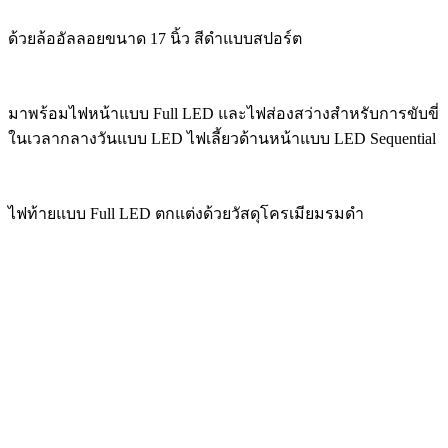
ด้วยล้ออัลลอยขนาด 17 นิ้ว สีดำแบบสปอร์ต
มาพร้อมไฟหน้าแบบ Full LED และไฟส่องสว่างสำหรับการขับขี่
ในเวลากลางวันแบบ LED ไฟเลี้ยวด้านหน้าแบบ LED Sequential
ไฟท้ายแบบ Full LED ตกแต่งด้วยวัสดุโครเมียมรมดำ