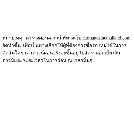
หมายเหตุ : ตารางผ่อน-ดาวน์ ที่ทางเว็บ carmagazinethailand.com
จัดทำขึ้น เพื่อเป็นทางเลือกให้ผู้ที่ต้องการซื้อรถใหม่ใช้ในการ
ตัดสินใจ ราคาดาวน์ผ่อนจริงจะขึ้นอยู่กับอัตราดอกเบี้ย เงิน
ดาวน์และระยะเวลาในการผ่อน ณ เวลานั้นๆ