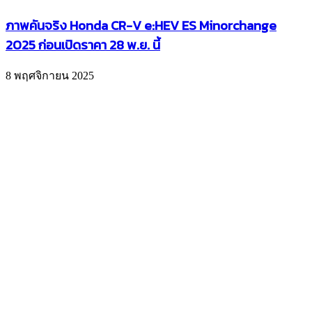
ภาพคันจริง Honda CR-V e:HEV ES Minorchange
2025 ก่อนเปิดราคา 28 พ.ย. นี้
8 พฤศจิกายน 2025