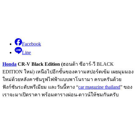
Facebook
Line
Honda
CR-V Black Edition
(
ฮอนด้า ซีอาร์-วี BLACK
EDITION ใหม่) เหนือไปอีกขั้นของความสปอร์ตเข้ม เผยมุมมอง
ใหม่ด้วยหลังคาซันรูฟไฟฟ้าแบบพาโนรามา ครบครันด้วย
ฟังก์ชันระดับพรีเมียม และวันนี้ทาง “
car magazine thailand
” ของ
เราจะมาเปิดราคา พร้อมตารางผ่อน-ดาวน์ให้ชมกันครับ