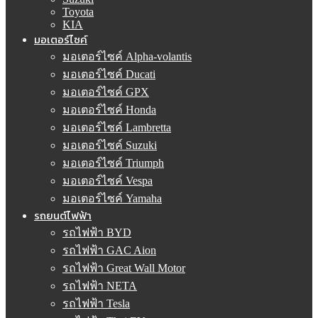
Toyota
KIA
มอเตอร์ไซค์
มอเตอร์ไซค์ Alpha-volantis
มอเตอร์ไซค์ Ducati
มอเตอร์ไซค์ GPX
มอเตอร์ไซค์ Honda
มอเตอร์ไซค์ Lambretta
มอเตอร์ไซค์ Suzuki
มอเตอร์ไซค์ Triumph
มอเตอร์ไซค์ Vespa
มอเตอร์ไซค์ Yamaha
รถยนต์ไฟฟ้า
รถไฟฟ้า BYD
รถไฟฟ้า GAC Aion
รถไฟฟ้า Great Wall Motor
รถไฟฟ้า NETA
รถไฟฟ้า Tesla