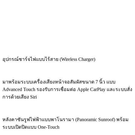
อุปกรณ์ชาร์จไฟแบบไร้สาย (Wireless Charger)
มาพร้อมระบบเครื่องเสียงหน้าจอสัมผัสขนาด 7 นิ้ว แบบ
Advanced Touch รองรับการเชื่อมต่อ Apple CarPlay และระบบสั่ง
การด้วยเสียง Siri
หลังคาซันรูฟไฟฟ้าแบบพาโนรามา (Panoramic Sunroof) พร้อม
ระบบเปิดปิดแบบ One-Touch