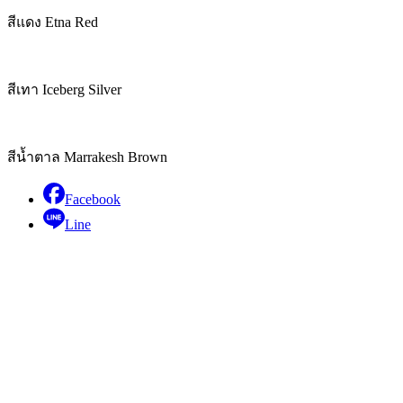
สีแดง Etna Red
สีเทา Iceberg Silver
สีน้ำตาล Marrakesh Brown
Facebook
Line