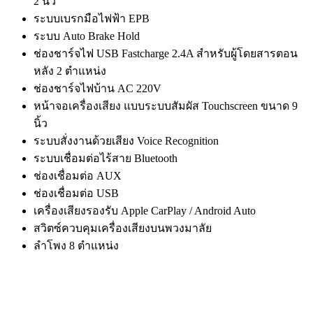
2 นิ้ว
ระบบเบรกมือไฟฟ้า EPB
ระบบ Auto Brake Hold
ช่องชาร์จไฟ USB Fastcharge 2.4A สำหรับผู้โดยสารตอน
หลัง 2 ตำแหน่ง
ช่องชาร์จไฟบ้าน AC 220V
หน้าจอเครื่องเสียง แบบระบบสัมผัส Touchscreen ขนาด 9
นิ้ว
ระบบสั่งงานด้วยเสียง Voice Recognition
ระบบเชื่อมต่อไร้สาย Bluetooth
ช่องเชื่อมต่อ AUX
ช่องเชื่อมต่อ USB
เครื่องเสียงรองรับ Apple CarPlay / Android Auto
สวิตซ์ควบคุมเครื่องเสียงบนพวงมาลัย
ลำโพง 8 ตำแหน่ง