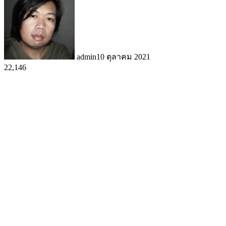
admin
10 ตุลาคม 2021
22,146