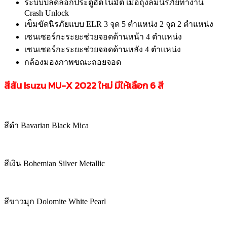
ระบบปลดล็อกประตูอัตโนมัติ เมื่อถุงลมนิรภัยทำงาน
Crash Unlock
เข็มขัดนิรภัยแบบ ELR 3 จุด 5 ตำแหน่ง 2 จุด 2 ตำแหน่ง
เซนเซอร์กะระยะช่วยจอดด้านหน้า 4 ตำแหน่ง
เซนเซอร์กะระยะช่วยจอดด้านหลัง 4 ตำแหน่ง
กล้องมองภาพขณะถอยจอด
สีสัน Isuzu MU-X
2022 ใหม่ มีให้เลือก 6 สี
สีดำ Bavarian Black Mica
สีเงิน Bohemian Silver Metallic
สีขาวมุก Dolomite White Pearl