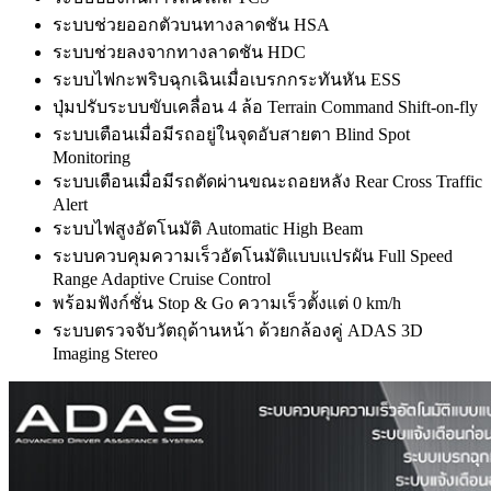
ระบบช่วยออกตัวบนทางลาดชัน HSA
ระบบช่วยลงจากทางลาดชัน HDC
ระบบไฟกะพริบฉุกเฉินเมื่อเบรกกระทันหัน ESS
ปุ่มปรับระบบขับเคลื่อน 4 ล้อ Terrain Command Shift-on-fly
ระบบเตือนเมื่อมีรถอยู่ในจุดอับสายตา Blind Spot
Monitoring
ระบบเตือนเมื่อมีรถตัดผ่านขณะถอยหลัง Rear Cross Traffic
Alert
ระบบไฟสูงอัตโนมัติ Automatic High Beam
ระบบควบคุมความเร็วอัตโนมัติแบบแปรผัน Full Speed
Range Adaptive Cruise Control
พร้อมฟังก์ชั่น Stop & Go ความเร็วตั้งแต่ 0 km/h
ระบบตรวจจับวัตถุด้านหน้า ด้วยกล้องคู่ ADAS 3D
Imaging Stereo