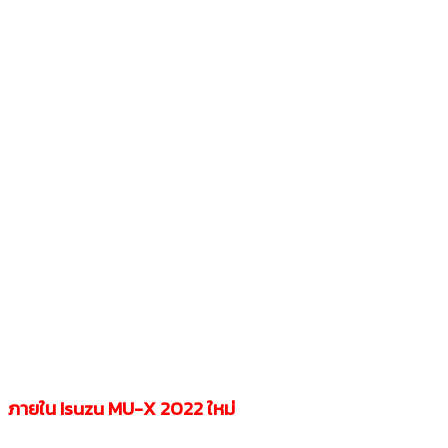
ภายใน Isuzu MU-X
2022 ใหม่