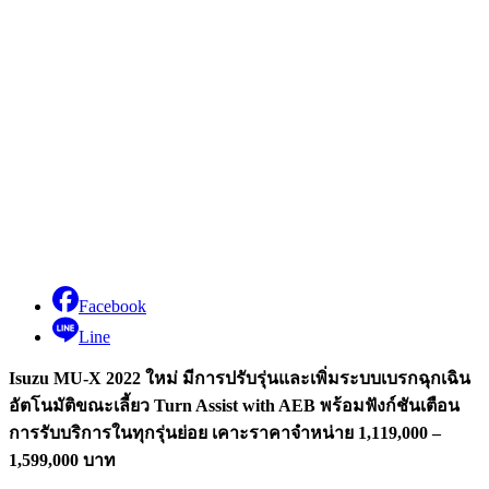
Facebook
Line
Isuzu MU-X 2022
ใหม่ มีการปรับรุ่นและเพิ่มระบบเบรกฉุกเฉิน
อัตโนมัติขณะเลี้ยว Turn Assist with AEB
พร้อมฟังก์ชันเตือน
การรับบริการในทุกรุ่นย่อย เคาะราคาจำหน่าย 1,119,000 –
1,599,000
บาท