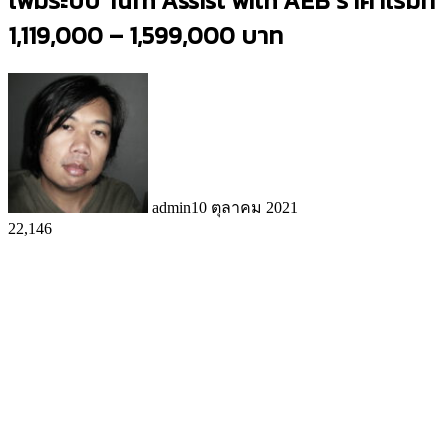
เพิ่มระบบ Turn Assist with AEB ราคาเริ่มที่
1,119,000 – 1,599,000 บาท
admin
10 ตุลาคม 2021
22,146