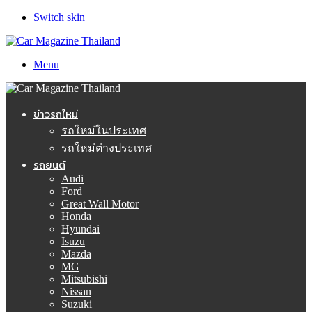
Switch skin
Menu
ข่าวรถใหม่
รถใหม่ในประเทศ
รถใหม่ต่างประเทศ
รถยนต์
Audi
Ford
Great Wall Motor
Honda
Hyundai
Isuzu
Mazda
MG
Mitsubishi
Nissan
Suzuki