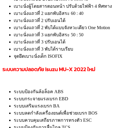
เบาะนั่งผู้โดยสารตอนหน้า ปรับด้วยไฟฟ้า 4 ทิศทาง
เบาะนั่งแถวที่ 2 แยกพับอิสระ 60 : 40
เบาะนั่งแถวที่ 2 ปรับเอนได้
เบาะนั่งแถวที่ 2 พับได้แบบจังหวะเดียว One Motion
เบาะนั่งแถวที่ 3 แยกพับอิสระ 50 : 50
เบาะนั่งแถวที่ 3 ปรับเอนได้
เบาะนั่งแถวที่ 3 พับได้ราบเรียบ
จุดยึดเบาะนั่งเด็ก ISOFIX
ระบบความปลอดภัย Isuzu MU-X 2022
ใหม่
ระบบป้องกันล้อล็อค ABS
ระบบกระจายแรงเบรก EBD
ระบบเสริมแรงเบรก BA
ระบบลดกำลังเครื่องยนต์เพื่อช่วยเบรก BOS
ระบบควบคุมเสถียรภาพการทรงตัว ESC
ระบบป้องกันการลื่นไถล TCS