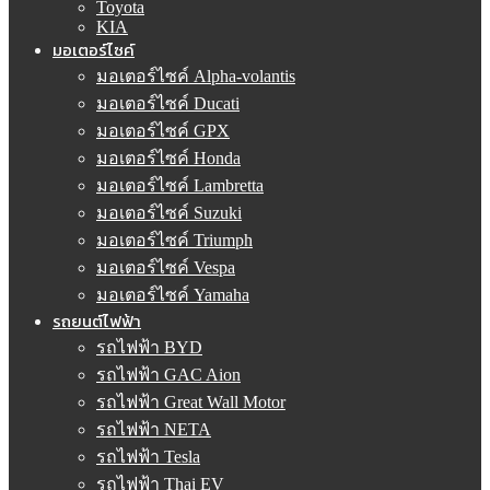
Toyota
KIA
มอเตอร์ไซค์
มอเตอร์ไซค์ Alpha-volantis
มอเตอร์ไซค์ Ducati
มอเตอร์ไซค์ GPX
มอเตอร์ไซค์ Honda
มอเตอร์ไซค์ Lambretta
มอเตอร์ไซค์ Suzuki
มอเตอร์ไซค์ Triumph
มอเตอร์ไซค์ Vespa
มอเตอร์ไซค์ Yamaha
รถยนต์ไฟฟ้า
รถไฟฟ้า BYD
รถไฟฟ้า GAC Aion
รถไฟฟ้า Great Wall Motor
รถไฟฟ้า NETA
รถไฟฟ้า Tesla
รถไฟฟ้า Thai EV