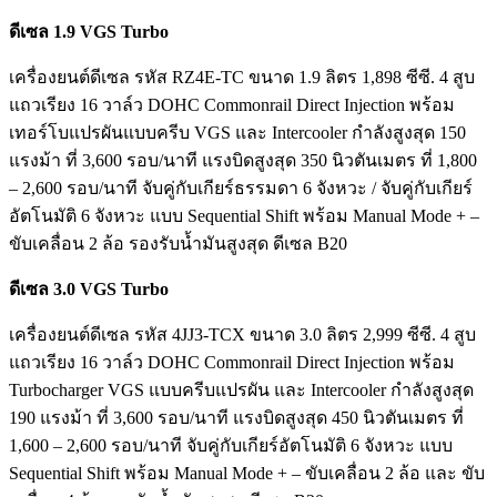
ดีเซล 1.9 VGS Turbo
เครื่องยนต์ดีเซล รหัส RZ4E-TC ขนาด 1.9 ลิตร 1,898 ซีซี. 4 สูบ
แถวเรียง 16 วาล์ว DOHC Commonrail Direct Injection พร้อม
เทอร์โบแปรผันแบบครีบ VGS และ Intercooler กำลังสูงสุด 150
แรงม้า ที่ 3,600 รอบ/นาที แรงบิดสูงสุด 350 นิวตันเมตร ที่ 1,800
– 2,600 รอบ/นาที จับคู่กับเกียร์ธรรมดา 6 จังหวะ / จับคู่กับเกียร์
อัตโนมัติ 6 จังหวะ แบบ Sequential Shift พร้อม Manual Mode + –
ขับเคลื่อน 2 ล้อ รองรับน้ำมันสูงสุด ดีเซล B20
ดีเซล 3.0 VGS Turbo
เครื่องยนต์ดีเซล รหัส 4JJ3-TCX ขนาด 3.0 ลิตร 2,999 ซีซี. 4 สูบ
แถวเรียง 16 วาล์ว DOHC Commonrail Direct Injection พร้อม
Turbocharger VGS แบบครีบแปรผัน และ Intercooler กำลังสูงสุด
190 แรงม้า ที่ 3,600 รอบ/นาที แรงบิดสูงสุด 450 นิวตันเมตร ที่
1,600 – 2,600 รอบ/นาที จับคู่กับเกียร์อัตโนมัติ 6 จังหวะ แบบ
Sequential Shift พร้อม Manual Mode + – ขับเคลื่อน 2 ล้อ และ ขับ