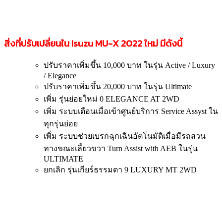
สิ่งที่ปรับเปลี่ยนใน Isuzu MU-X 2022
ใหม่
มีดังนี้
ปรับราคาเพิ่มขึ้น 10,000 บาท ในรุ่น Active / Luxury
/ Elegance
ปรับราคาเพิ่มขึ้น 20,000 บาท ในรุ่น Ultimate
เพิ่ม รุ่นย่อยใหม่ 0 ELEGANCE AT 2WD
เพิ่ม ระบบเตือนเมื่อเข้าศูนย์บริการ Service Assyst ใน
ทุกรุ่นย่อย
เพิ่ม ระบบช่วยเบรกฉุกเฉินอัตโนมัติเมื่อมีรถสวน
ทางขณะเลี้ยวขวา Turn Assist with AEB ในรุ่น
ULTIMATE
ยกเลิก รุ่นเกียร์ธรรมดา 9 LUXURY MT 2WD