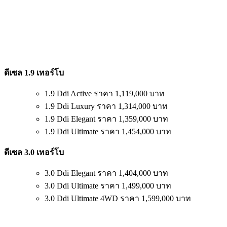
ดีเซล 1.9 เทอร์โบ
1.9 Ddi Active ราคา 1,119,000 บาท
1.9 Ddi Luxury ราคา 1,314,000 บาท
1.9 Ddi Elegant ราคา 1,359,000 บาท
1.9 Ddi Ultimate ราคา 1,454,000 บาท
ดีเซล 3.0 เทอร์โบ
3.0 Ddi Elegant ราคา 1,404,000 บาท
3.0 Ddi Ultimate ราคา 1,499,000 บาท
3.0 Ddi Ultimate 4WD ราคา 1,599,000 บาท