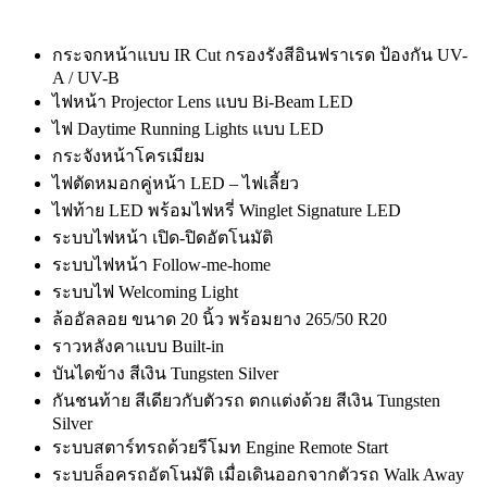
กระจกหน้าแบบ IR Cut กรองรังสีอินฟราเรด ป้องกัน UV-
A / UV-B
ไฟหน้า Projector Lens แบบ Bi-Beam LED
ไฟ Daytime Running Lights แบบ LED
กระจังหน้าโครเมียม
ไฟตัดหมอกคู่หน้า LED – ไฟเลี้ยว
ไฟท้าย LED พร้อมไฟหรี่ Winglet Signature LED
ระบบไฟหน้า เปิด-ปิดอัตโนมัติ
ระบบไฟหน้า Follow-me-home
ระบบไฟ Welcoming Light
ล้ออัลลอย ขนาด 20 นิ้ว พร้อมยาง 265/50 R20
ราวหลังคาแบบ Built-in
บันไดข้าง สีเงิน Tungsten Silver
กันชนท้าย สีเดียวกับตัวรถ ตกแต่งด้วย สีเงิน Tungsten
Silver
ระบบสตาร์ทรถด้วยรีโมท Engine Remote Start
ระบบล็อครถอัตโนมัติ เมื่อเดินออกจากตัวรถ Walk Away