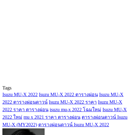
Tags
Isuzu MU-X 2022
Isuzu MU-X 2022 ตารางผ่อน
Isuzu MU-X
2022 ตารางผ่อนดาวน์
Isuzu MU-X 2022 ราคา
Isuzu MU-X
2022 ราคา ตารางผ่อน
isuzu mu-x 2022 โฉมใหม่
Isuzu MU-X
2022 ใหม่
mu x 2021 ราคา ตารางผ่อน
ตารางผ่อนดาวน์ Isuzu
MU-X (MY2022)
ตารางผ่อนดาวน์ Isuzu MU-X 2022