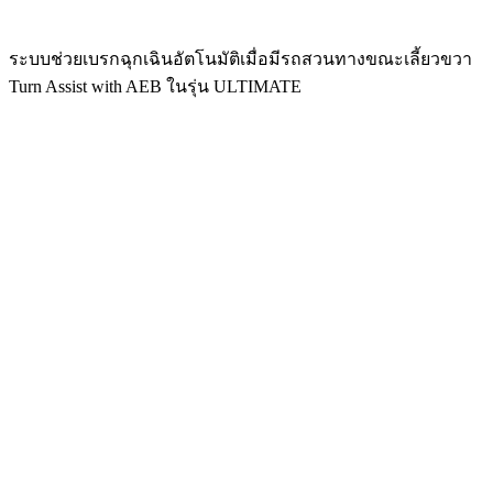
ระบบช่วยเบรกฉุกเฉินอัตโนมัติเมื่อมีรถสวนทางขณะเลี้ยวขวา
Turn Assist with AEB ในรุ่น ULTIMATE