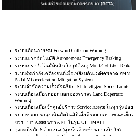
ระบบเตือนการชน Forward Collision Warning
ระบบเบรกอัตโนมัติ Autonomous Emergency Braking
ระบบเบรกอัตโนมัติหลังเกิดอุบัติเหตุ Multi-Collision Brake
ระบบตัดกำลังเครื่องยนต์เมื่อเหยียบคันเร่งผิดพลาด PMM
Pedal Misacceleration Mitigation System
ระบบจำกัดความเร็วอัจฉริยะ ISL Intelligent Speed Limiter
ระบบเตือนเมื่อรถออกนอกช่องจราจร Lane Departure
Warning
ระบบเตือนเมื่อเข้าศูนย์บริการ Service Assyst ในทุกรุ่นย่อย
ระบบช่วยเบรกฉุกเฉินอัตโนมัติเมื่อมีรถสวนทางขณะเลี้ยว
ขวา Turn Assist with AEB ในรุ่น ULTIMATE
ถุงลมนิรภัย 6 ตำแหน่ง (คู่หน้า-ด้านข้าง-ม่านนิรภัย)