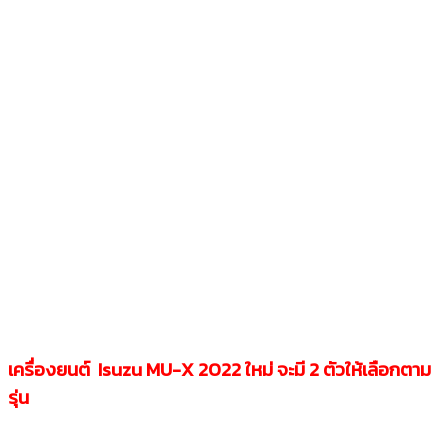
เครื่องยนต์ Isuzu MU-X 2022
ใหม่
จะมี 2 ตัวให้เลือกตาม
รุ่น