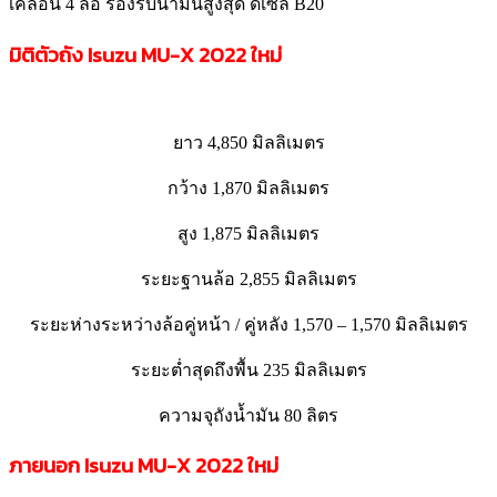
เคลื่อน 4 ล้อ รองรับน้ำมันสูงสุด ดีเซล B20
มิติตัวถัง Isuzu MU-X
2022 ใหม่
ยาว 4,850 มิลลิเมตร
กว้าง 1,870 มิลลิเมตร
สูง 1,875 มิลลิเมตร
ระยะฐานล้อ 2,855 มิลลิเมตร
ระยะห่างระหว่างล้อคู่หน้า / คู่หลัง 1,570 – 1,570 มิลลิเมตร
ระยะต่ำสุดถึงพื้น 235 มิลลิเมตร
ความจุถังน้ำมัน 80 ลิตร
ภายนอก Isuzu MU-X
2022 ใหม่