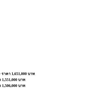
D
ราคา 1,651,000
บาท
 1,551,000
บาท
 1,506,000
บาท