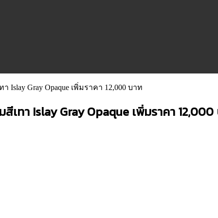
เทา Islay Gray Opaque เพิ่มราคา 12,000 บาท
มสีเทา Islay Gray Opaque เพิ่มราคา 12,000