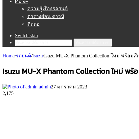
More+
ความรู้เรื่องรถยนต์
ตารางผ่อน-ดาวน์
ติดต่อ
Switch skin
ค้นหารถที่ต้องการ!
Home
/
รถยนต์
/
Isuzu
/
Isuzu MU-X Phantom Collection ใหม่ พร้อมสี
Isuzu MU-X Phantom Collection ใหม่ พร้อ
admin
27 มกราคม 2023
2,175