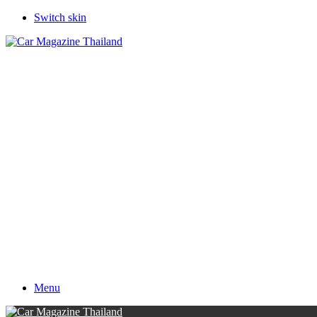
Switch skin
Menu