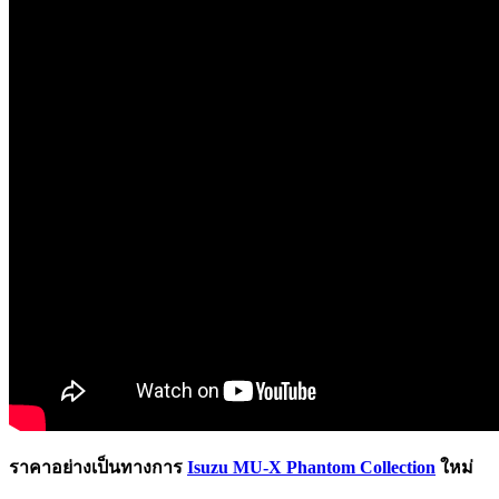
ราคาอย่างเป็นทางการ
Isuzu MU-X Phantom Collection
ใหม่