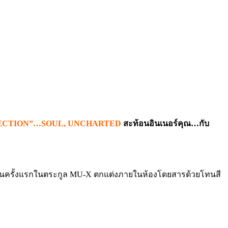
LLECTION”…SOUL, UNCHARTED
สะท้อนอินเนอร์คุณ…กับ
ละเป็นครั้งแรกในตระกูล MU-X ตกแต่งภายในห้องโดยสารด้วยโทนสี