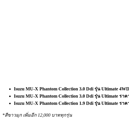
Isuzu MU-X Phantom Collection 3.0 Ddi
รุ่น Ultimate 4W
Isuzu MU-X Phantom Collection 3.0 Ddi
รุ่น Ultimate
ราคา
Isuzu MU-X Phantom Collection 1.9 Ddi
รุ่น Ultimate
ราคา
*
สีขาวมุก เพิ่มอีก 12,000
บาททุกรุ่น