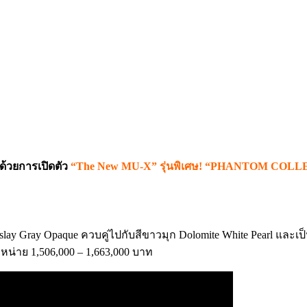
ด้วยการเปิดตัว
“The New MU-X”
รุ่นพิเศษ! “PHANTOM CO
Islay Gray Opaque ควบคู่ไปกับสีขาวมุก Dolomite White Pearl แ
จำหน่าย 1,506,000 – 1,663,000 บาท