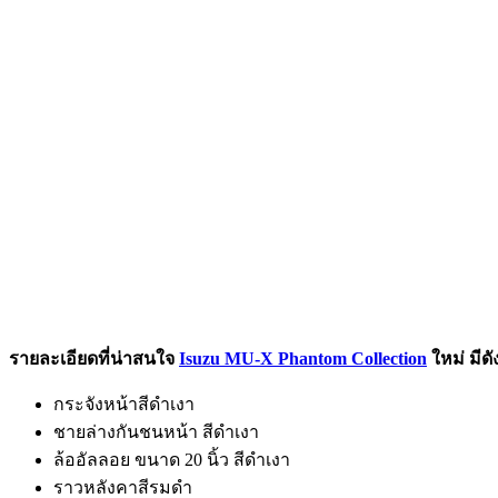
รายละเอียดที่น่าสนใจ
Isuzu MU-X Phantom Collection
ใหม่
มีดัง
กระจังหน้าสีดำเงา
ชายล่างกันชนหน้า สีดำเงา
ล้ออัลลอย ขนาด 20 นิ้ว สีดำเงา
ราวหลังคาสีรมดำ