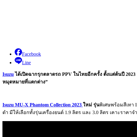
Facebook
Line
Isuzu
ได้เปิดฉากรุกตลาดรถ PPV
ในไทยอีกครั้ง ตั้งแต่ต้นปี 2023
หมุดหมายที่แตกต่าง”
Isuzu MU-X Phantom Collection 2023
ใหม่ รุ่น
พิเศษพร้อมสีเทา 
ดำ มีให้เลือกทั้งรุ่นเครื่องยนต์ 1.9 ลิตร และ 3.0 ลิตร เคาะราคา