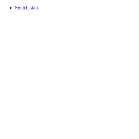
Switch skin