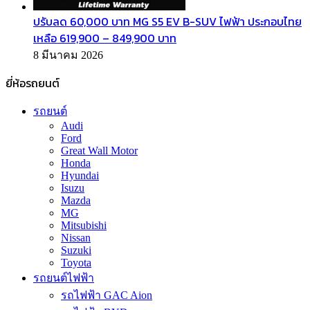
ปรับลด 60,000 บาท MG S5 EV B-SUV ไฟฟ้า ประกอบไทย
เหลือ 619,900 – 849,900 บาท
8 มีนาคม 2026
ยี่ห้อรถยนต์
รถยนต์
Audi
Ford
Great Wall Motor
Honda
Hyundai
Isuzu
Mazda
MG
Mitsubishi
Nissan
Suzuki
Toyota
รถยนต์ไฟฟ้า
รถไฟฟ้า GAC Aion