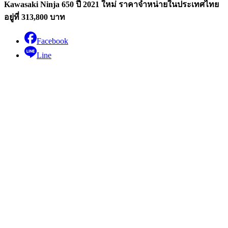
Kawasaki Ninja 650 ปี 2021 ใหม่ ราคาจำหน่ายในประเทศไทย
อยู่ที่ 313,800 บาท
Facebook
Line