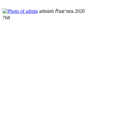
admin
6 กันยายน 2020
768