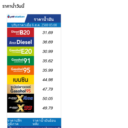
ราคาน้ำวันนี้