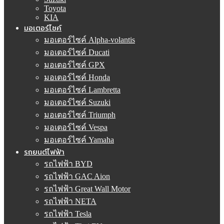
Toyota
KIA
มอเตอร์ไซค์
มอเตอร์ไซค์ Alpha-volantis
มอเตอร์ไซค์ Ducati
มอเตอร์ไซค์ GPX
มอเตอร์ไซค์ Honda
มอเตอร์ไซค์ Lambretta
มอเตอร์ไซค์ Suzuki
มอเตอร์ไซค์ Triumph
มอเตอร์ไซค์ Vespa
มอเตอร์ไซค์ Yamaha
รถยนต์ไฟฟ้า
รถไฟฟ้า BYD
รถไฟฟ้า GAC Aion
รถไฟฟ้า Great Wall Motor
รถไฟฟ้า NETA
รถไฟฟ้า Tesla