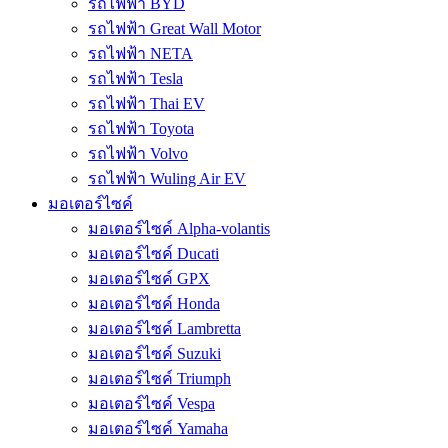
รถไฟฟ้า BYD
รถไฟฟ้า Great Wall Motor
รถไฟฟ้า NETA
รถไฟฟ้า Tesla
รถไฟฟ้า Thai EV
รถไฟฟ้า Toyota
รถไฟฟ้า Volvo
รถไฟฟ้า Wuling Air EV
มอเตอร์ไซค์
มอเตอร์ไซค์ Alpha-volantis
มอเตอร์ไซค์ Ducati
มอเตอร์ไซค์ GPX
มอเตอร์ไซค์ Honda
มอเตอร์ไซค์ Lambretta
มอเตอร์ไซค์ Suzuki
มอเตอร์ไซค์ Triumph
มอเตอร์ไซค์ Vespa
มอเตอร์ไซค์ Yamaha