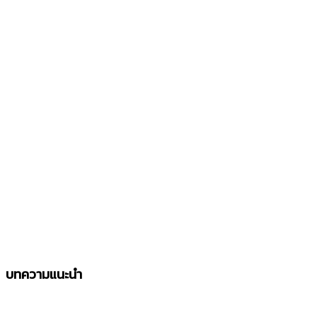
บทความแนะนำ