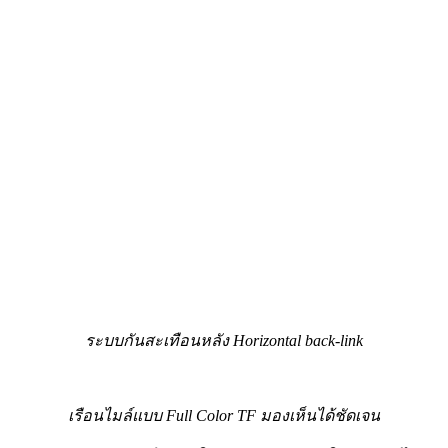
ระบบกันสะเทือนหลัง Horizontal back-link
เรือนไมล์แบบ Full Color TF
มองเห็นได้ชัดเจน