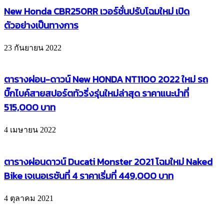
New Honda CBR250RR เวอร์ชั่นปรับโฉมใหม่ เปิด
ตัวอย่างเป็นทางการ
23 กันยายน 2022
ตารางผ่อน-ดาวน์ New HONDA NT1100 2022 ใหม่ รถ
บิ๊กไบค์สายสปอร์ตทัวริ่งรุ่นใหม่ล่าสุด ราคาแนะนำที่
515,000 บาท
4 เมษายน 2022
ตารางผ่อนดาวน์ Ducati Monster 2021 โฉมใหม่ Naked
Bike เจเนอเรชันที่ 4 ราคาเริ่มที่ 449,000 บาท
4 ตุลาคม 2021