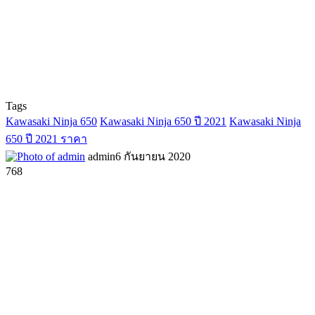
Tags
Kawasaki Ninja 650
Kawasaki Ninja 650 ปี 2021
Kawasaki Ninja
650 ปี 2021 ราคา
admin
6 กันยายน 2020
768