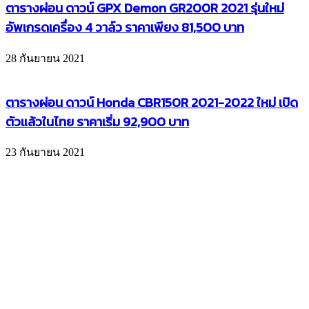
ตารางผ่อน ดาวน์ GPX Demon GR200R 2021 รุ่นใหม่
อัพเกรดเครื่อง 4 วาล์ว ราคาเพียง 81,500 บาท
28 กันยายน 2021
ตารางผ่อน ดาวน์ Honda CBR150R 2021-2022 ใหม่ เปิด
ตัวแล้วในไทย ราคาเริ่ม 92,900 บาท
23 กันยายน 2021