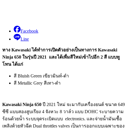
Facebook
Line
ทาง Kawasaki ได้ทำการเปิดตัวอย่างเป็นทางการ Kawasaki
Ninja 650 ในรุ่นปี 2021 และได้เพื่มสีใหม่เข้าไปอีก 2 สี แบบทู
โทน ได้แก่
สี Bluish Green เขียวมินท์-ดำ
สี Metallic Grey สีเทา-ดำ
Kawasaki Ninja 650
ปี 2021 ใหม่ จะมากับเครื่องยนต์ ขนาด 649
ซีซี แบบสองสูบเรียง 4 จังหวะ 8 วาล์ว แบบ DOHC ระบายความ
ร้อนด้วยน้ำ ระบบจุดระเบิดแบบ electronics. และจ่ายน้ำมันเชื้อ
เพลิงด้วยหัวฉีด Dual throttles valves เป็นการออกแบบเฉพาะของ