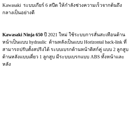
Kawasaki ระบบเกียร์ 6 สปีด ให้กำลังช่วงความเร็วจากต้นถึง
กลางเป็นอย่างดี
Kawasaki Ninja 650
ปี 2021 ใหม่ ใช้ระบบการสั่นสะเทือนด้าน
หน้าเป็นแบบ hydraulic ด้านหลังเป็นแบบ Horizontal back-link ที่
สามารถปรับตั้งสปริงได้ ระบบเบรกด้านหน้าดิสก์คู่ แบบ 2 ลูกสูบ
ด้านหลังแบบเดี่ยว 1 ลูกสูบ มีระบบเบรกแบบ ABS ทั้งหน้าและ
หลัง