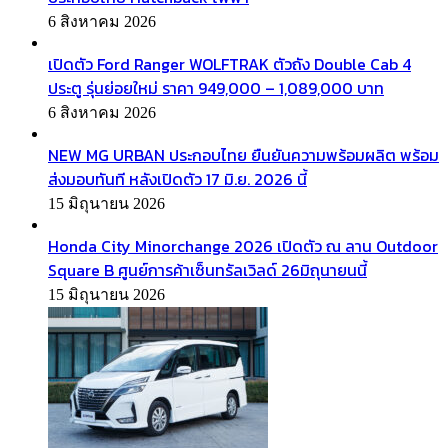
6 สิงหาคม 2026
เปิดตัว Ford Ranger WOLFTRAK ตัวถัง Double Cab 4
ประตู รุ่นย่อยใหม่ ราคา 949,000 – 1,089,000 บาท
6 สิงหาคม 2026
NEW MG URBAN ประกอบไทย ยืนยันความพร้อมผลิต พร้อม
ส่งมอบทันที หลังเปิดตัว 17 มิ.ย. 2026 นี้
15 มิถุนายน 2026
Honda City Minorchange 2026 เปิดตัว ณ ลาน Outdoor
Square B ศูนย์การค้าเซ็นทรัลเวิลด์ 26มิถุนายนนี้
15 มิถุนายน 2026