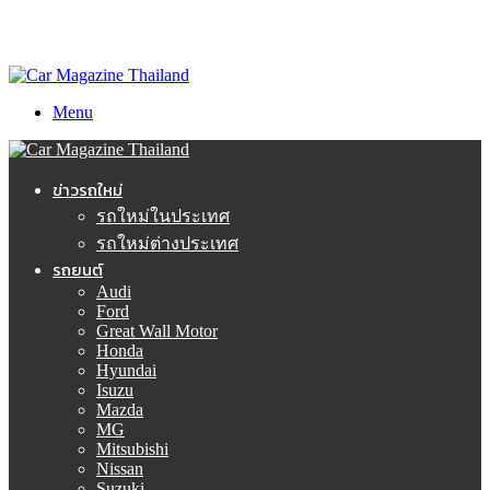
Menu
ข่าวรถใหม่
รถใหม่ในประเทศ
รถใหม่ต่างประเทศ
รถยนต์
Audi
Ford
Great Wall Motor
Honda
Hyundai
Isuzu
Mazda
MG
Mitsubishi
Nissan
Suzuki