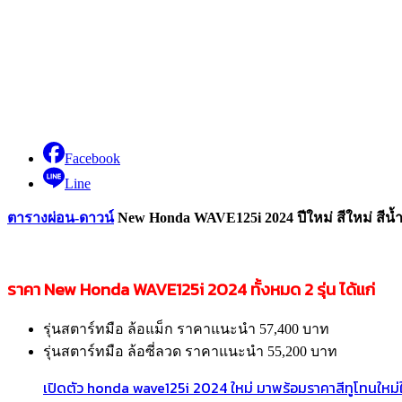
Facebook
Line
ตารางผ่อน-ดาวน์
New Honda WAVE125i 2024 ปีใหม่ สีใหม่ สี
ราคา New Honda WAVE125i 2024 ทั้งหมด 2 รุ่น ได้แก่
รุ่นสตาร์ทมือ ล้อแม็ก ราคาแนะนำ 57,400 บาท
รุ่นสตาร์ทมือ ล้อซี่ลวด ราคาแนะนำ 55,200 บาท
เปิดตัว honda wave125i 2024 ใหม่ มาพร้อมราคาสีทูโทนใหม่