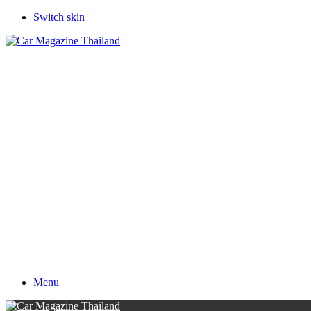
Switch skin
Menu