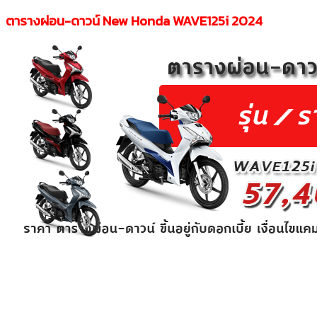
ตารางผ่อน-ดาวน์ New Honda WAVE125i 2024