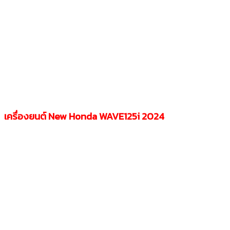
เครื่องยนต์ New Honda WAVE125i 2024