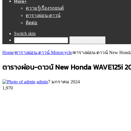
More+
ความรู้เรื่องรถยนต์
ตารางผ่อน-ดาวน์
ติดต่อ
Switch skin
ค้นหารถที่ต้องการ!
Home
/
ตารางผ่อน-ดาวน์ Motorcycle
/
ตารางผ่อน-ดาวน์ New Honda
ตารางผ่อน-ดาวน์ New Honda WAVE125i 2024
admin
7 มกราคม 2024
1,970