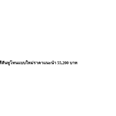
มสีสันทูโทนแบบใหม่ราคาแนะนำ 55,200 บาท