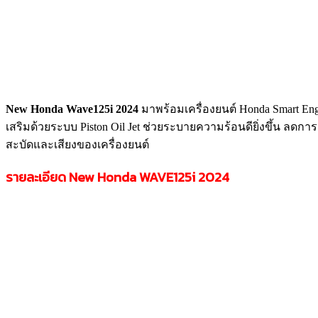
New Honda Wave125i 2024
มาพร้อมเครื่องยนต์ Honda Smart En
เสริมด้วยระบบ Piston Oil Jet ช่วยระบายความร้อนดียิ่งขึ้น ลดก
สะบัดและเสียงของเครื่องยนต์
รายละเอียด New Honda WAVE125i 2024