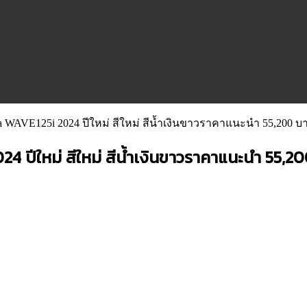
 WAVE125i 2024 ปีใหม่ สีใหม่ สีน้ำเงินขาวราคาแนะนำ 55,200 บ
 ปีใหม่ สีใหม่ สีน้ำเงินขาวราคาแนะนำ 55,2