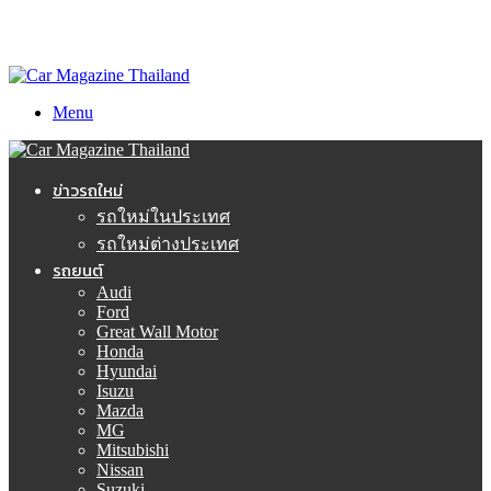
Menu
ข่าวรถใหม่
รถใหม่ในประเทศ
รถใหม่ต่างประเทศ
รถยนต์
Audi
Ford
Great Wall Motor
Honda
Hyundai
Isuzu
Mazda
MG
Mitsubishi
Nissan
Suzuki