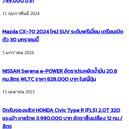
749,000 บาท
11 กุมภาพันธ์ 2024
Mazda CX-70 2024 ใหม่ SUV ระดับพรีเมี่ยม เตรียมเปิด
ตัว 30 มกราคมนี้
5 มกราคม 2024
NISSAN Serena e-POWER อัตราประหยัดน้ำมัน 20.6
กม.ลิตร WLTC ราคา 828,000 บาท ในญี่ปุ่น
15 เมษายน 2023
ปิดรับจองแล้ว! HONDA Civic Type R (FL5) 2.0T 320
แรงม้า ขายไทย 3,990,000 บาท อัตราสิ้นเปลือง 12 กม./
ลิตร