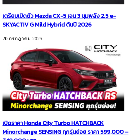
เตรียมเปิดตัว Mazda CX-5 เจน 3 ขุมพลัง 2.5 e-
SKYACTIV G Mild Hybrid ต้นปี 2026
20 กรกฎาคม 2025
เปิดราคา Honda City Turbo HATCHBACK
Minorchange SENSING ทุกรุ่นย่อย ราคา 599,000 –