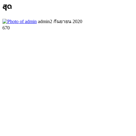
สุด
admin
2 กันยายน 2020
670