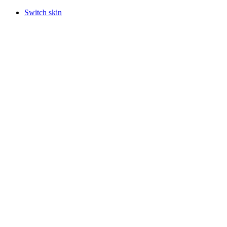
Switch skin