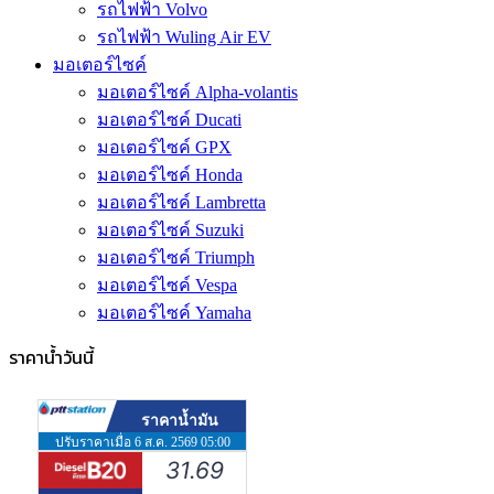
รถไฟฟ้า Volvo
รถไฟฟ้า Wuling Air EV
มอเตอร์ไซค์
มอเตอร์ไซค์ Alpha-volantis
มอเตอร์ไซค์ Ducati
มอเตอร์ไซค์ GPX
มอเตอร์ไซค์ Honda
มอเตอร์ไซค์ Lambretta
มอเตอร์ไซค์ Suzuki
มอเตอร์ไซค์ Triumph
มอเตอร์ไซค์ Vespa
มอเตอร์ไซค์ Yamaha
ราคาน้ำวันนี้