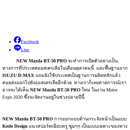
Facebook
Line
NEW Mazda BT-50 PRO
จะทำการเปิดตัวอย่างเป็น
ทางการที่ประเทศออสเตรเลียในเดือนตุลาคมนี้ และพื้นฐานจาก
ISUZU D-MAX
แถมยังใช้ประเทศเป็นฐานการผลิตหลักแล้ว
ค่อยส่งออกไปยังออสเตรเลียอีกด้วย ทางเราก็เลยคาดการณ์เรา
อาจจะได้เห็น
NEW Mazda BT-50 PRO
ใหม่ ในงาน Motor
Expo 2020 ซึ้งจะจัดงานอยู่ในช่วงปลายปีนี้
NEW Mazda BT-50 PRO
การออกแบบด้านกระจังหน้าเป็นแบบ
Kodo Design
แนวสปอร์ตเฉียบหรู ซูมๆๆ เป็นแบบเฉพาะของทาง