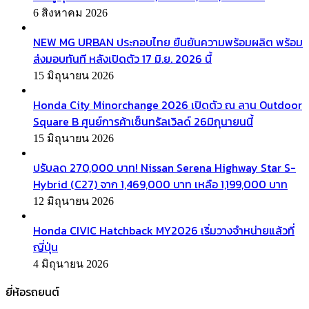
6 สิงหาคม 2026
NEW MG URBAN ประกอบไทย ยืนยันความพร้อมผลิต พร้อม
ส่งมอบทันที หลังเปิดตัว 17 มิ.ย. 2026 นี้
15 มิถุนายน 2026
Honda City Minorchange 2026 เปิดตัว ณ ลาน Outdoor
Square B ศูนย์การค้าเซ็นทรัลเวิลด์ 26มิถุนายนนี้
15 มิถุนายน 2026
ปรับลด 270,000 บาท! Nissan Serena Highway Star S-
Hybrid (C27) จาก 1,469,000 บาท เหลือ 1,199,000 บาท
12 มิถุนายน 2026
Honda CIVIC Hatchback MY2026 เริ่มวางจำหน่ายแล้วที่
ญี่ปุ่น
4 มิถุนายน 2026
ยี่ห้อรถยนต์