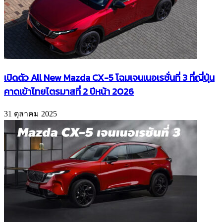
เปิดตัว All New Mazda CX-5 โฉมเจนเนอเรชั่นที่ 3 ที่ญี่ปุ่น
คาดเข้าไทยไตรมาสที่ 2 ปีหน้า 2026
31 ตุลาคม 2025