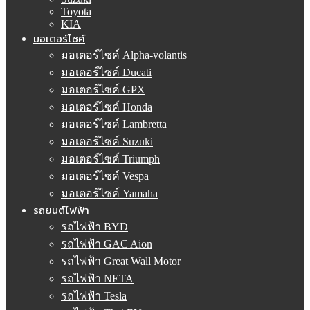
Toyota
KIA
มอเตอร์ไซค์
มอเตอร์ไซค์ Alpha-volantis
มอเตอร์ไซค์ Ducati
มอเตอร์ไซค์ GPX
มอเตอร์ไซค์ Honda
มอเตอร์ไซค์ Lambretta
มอเตอร์ไซค์ Suzuki
มอเตอร์ไซค์ Triumph
มอเตอร์ไซค์ Vespa
มอเตอร์ไซค์ Yamaha
รถยนต์ไฟฟ้า
รถไฟฟ้า BYD
รถไฟฟ้า GAC Aion
รถไฟฟ้า Great Wall Motor
รถไฟฟ้า NETA
รถไฟฟ้า Tesla