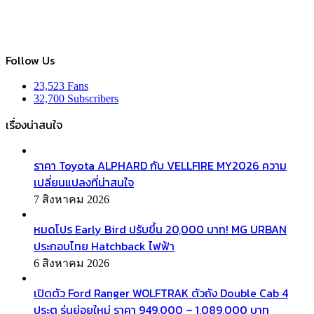
Follow Us
23,523
Fans
32,700
Subscribers
เรื่องน่าสนใจ
ราคา Toyota ALPHARD กับ VELLFIRE MY2026 ความ
เปลี่ยนแปลงที่น่าสนใจ
7 สิงหาคม 2026
หมดโปร Early Bird ปรับขึ้น 20,000 บาท! MG URBAN
ประกอบไทย Hatchback ไฟฟ้า
6 สิงหาคม 2026
เปิดตัว Ford Ranger WOLFTRAK ตัวถัง Double Cab 4
ประตู รุ่นย่อยใหม่ ราคา 949,000 – 1,089,000 บาท