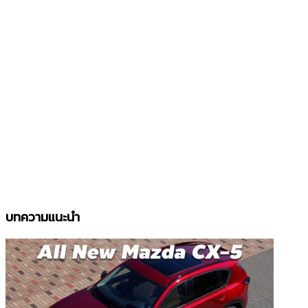
บทความแนะนำ