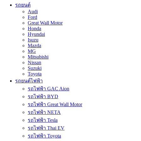
รถยนต์
Audi
Ford
Great Wall Motor
Honda
Hyundai
Isuzu
Mazda
MG
Mitsubishi
Nissan
Suzuki
Toyota
รถยนต์ไฟฟ้า
รถไฟฟ้า GAC Aion
รถไฟฟ้า BYD
รถไฟฟ้า Great Wall Motor
รถไฟฟ้า NETA
รถไฟฟ้า Tesla
รถไฟฟ้า Thai EV
รถไฟฟ้า Toyota