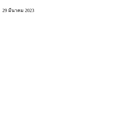
29 มีนาคม 2023