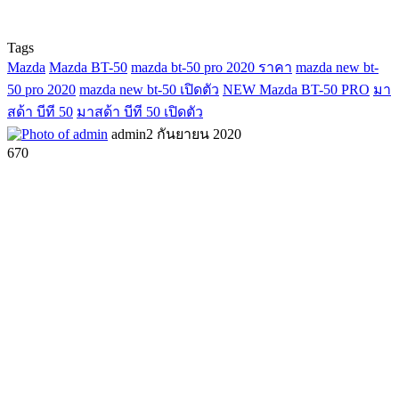
Tags
Mazda
Mazda BT-50
mazda bt-50 pro 2020 ราคา
mazda new bt-
50 pro 2020
mazda new bt-50 เปิดตัว
NEW Mazda BT-50 PRO
มา
สด้า บีที 50
มาสด้า บีที 50 เปิดตัว
admin
2 กันยายน 2020
670