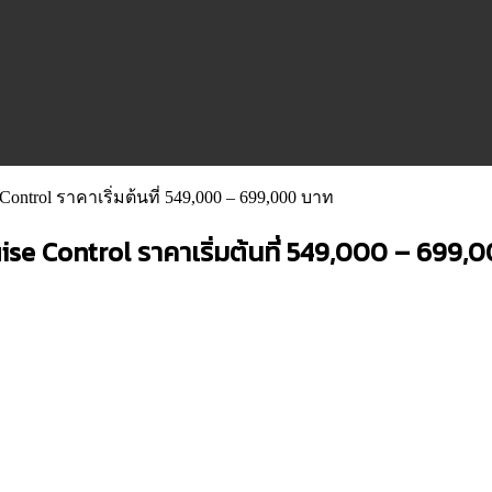
Control ราคาเริ่มต้นที่ 549,000 – 699,000 บาท
se Control ราคาเริ่มต้นที่ 549,000 – 699,