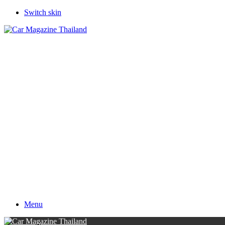
Switch skin
Menu