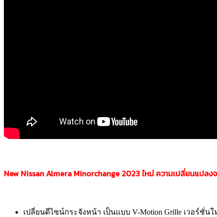
New Nissan Almera Minorchange 2023
ใหม่
ความเปลี่ยนแปล
งจ
เปลี่ยนดีไซน์กระจังหน้า เป็นแบบ V-Motion Grille เวอร์ชั่นใ