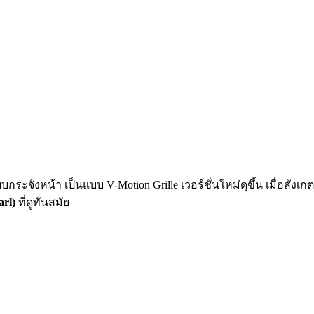
จังหน้า เป็นแบบ V-Motion Grille เวอร์ชั่นใหม่ดุขึ้น เมื่อสังเกตท
rl)
ที่ดูทันสมัย