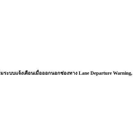
พิ่มระบบแจ้งเตือนเมื่อออกนอกช่องทาง Lane Departure Warning,