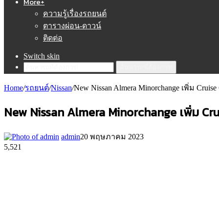
More+
ความรู้เรื่องรถยนต์
ตารางผ่อน-ดาวน์
ติดต่อ
Switch skin
ค้นหารถที่ต้องการ!
Home
/
รถยนต์
/
Nissan
/
New Nissan Almera Minorchange เพิ่ม Cruise 
New Nissan Almera Minorchange เพิ่ม Crui
admin
20 พฤษภาคม 2023
5,521