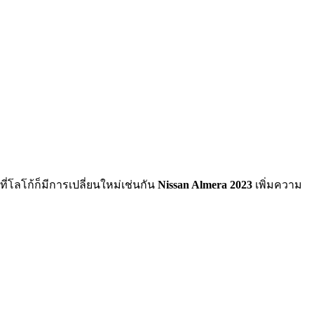
ี่โลโก้ก็มีการเปลี่ยนใหม่เช่นกัน
Nissan Almera
2023
เพิ่มความ