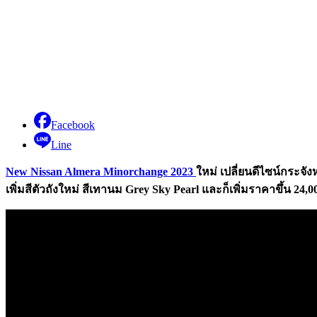
Facebook
Line
New Nissan Almera Minorchange 2023
ใหม่
เปลี่ยนดีไซน์กระจัง
เพิ่มสีตัวถังใหม่ สีเทานม Grey Sky Pearl
และก็เพิ่มราคาขึ้น
24,
0