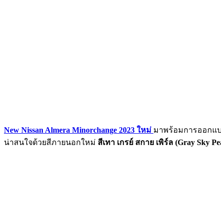
New Nissan Almera Minorchange 2023
ใหม่
มาพร้อมการออกแบบกระ
น่าสนใจด้วยสีภายนอกใหม่
สีเทา เกรย์ สกาย เพิร์ล (
Gray Sky Pea