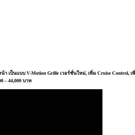
หน้า เป็นแบบ V-Motion Grille
เวอร์ชั่นใหม่
,
เพิ่ม Cruise Control,
เ
00 – 44,
000 บาท