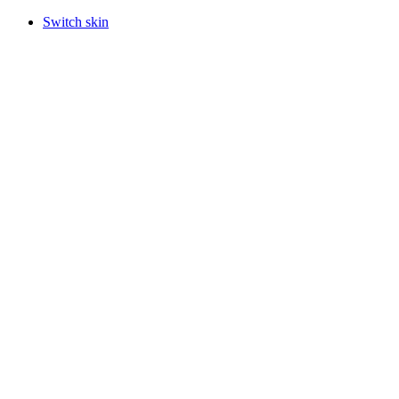
Switch skin