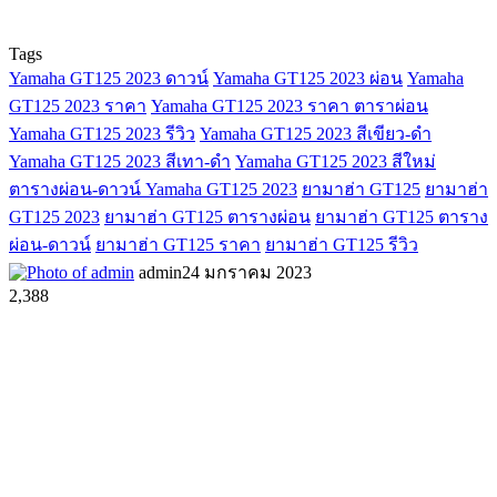
Tags
Yamaha GT125 2023 ดาวน์
Yamaha GT125 2023 ผ่อน
Yamaha
GT125 2023 ราคา
Yamaha GT125 2023 ราคา ตาราผ่อน
Yamaha GT125 2023 รีวิว
Yamaha GT125 2023 สีเขียว-ดำ
Yamaha GT125 2023 สีเทา-ดำ
Yamaha GT125 2023 สีใหม่
ตารางผ่อน-ดาวน์ Yamaha GT125 2023
ยามาฮ่า GT125
ยามาฮ่า
GT125 2023
ยามาฮ่า GT125 ตารางผ่อน
ยามาฮ่า GT125 ตาราง
ผ่อน-ดาวน์
ยามาฮ่า GT125 ราคา
ยามาฮ่า GT125 รีวิว
admin
24 มกราคม 2023
2,388