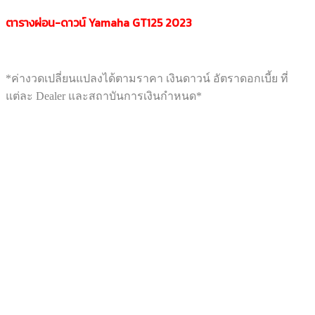
ตารางผ่อน-ดาวน์ Yamaha GT125 2023
*ค่างวดเปลี่ยนแปลงได้ตามราคา เงินดาวน์ อัตราดอกเบี้ย ที่
แต่ละ Dealer และสถาบันการเงินกำหนด*