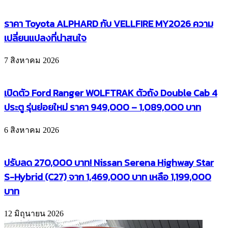
ราคา Toyota ALPHARD กับ VELLFIRE MY2026 ความ
เปลี่ยนแปลงที่น่าสนใจ
7 สิงหาคม 2026
เปิดตัว Ford Ranger WOLFTRAK ตัวถัง Double Cab 4
ประตู รุ่นย่อยใหม่ ราคา 949,000 – 1,089,000 บาท
6 สิงหาคม 2026
ปรับลด 270,000 บาท! Nissan Serena Highway Star
S-Hybrid (C27) จาก 1,469,000 บาท เหลือ 1,199,000
บาท
12 มิถุนายน 2026