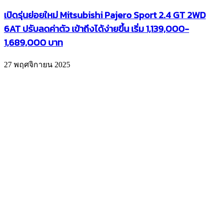
เปิดรุ่นย่อยใหม่ Mitsubishi Pajero Sport 2.4 GT 2WD
6AT ปรับลดค่าตัว เข้าถึงได้ง่ายขึ้น เริ่ม 1,139,000-
1,689,000 บาท
27 พฤศจิกายน 2025