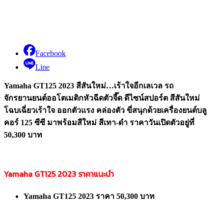
Facebook
Line
Yamaha GT125 2023 สีสันใหม่…เร้าใจอีกเลเวล รถ
จักรยานยนต์ออโตเมติกหัวฉีดตัวจี๊ด ดีไซน์สปอร์ต สีสันใหม่
โฉบเฉี่ยวเร้าใจ ออกตัวแรง คล่องตัว ขี่สนุกด้วยเครื่องยนต์บลู
คอร์ 125 ซีซี มาพร้อมสีใหม่ สีเทา-ดำ ราคาวันเปิดตัวอยู่ที่
50,300 บาท
Yamaha GT125 2023 ราคาแนะนำ
Yamaha GT125 2023 ราคา 50,300 บาท