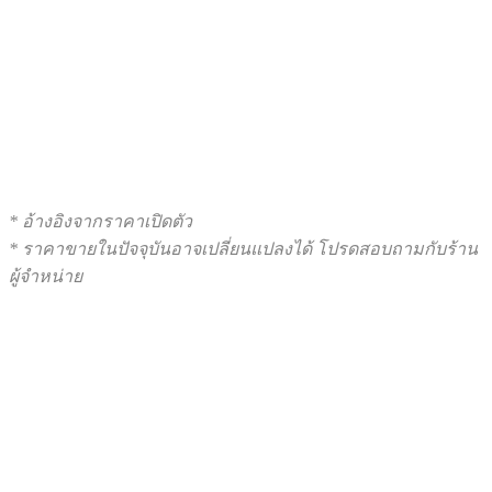
* อ้างอิงจากราคาเปิดตัว
* ราคาขายในปัจจุบันอาจเปลี่ยนแปลงได้ โปรดสอบถามกับร้าน
ผู้จำหน่าย