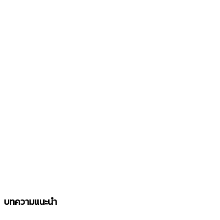
บทความแนะนำ