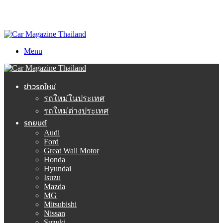
Menu
ข่าวรถใหม่
รถใหม่ในประเทศ
รถใหม่ต่างประเทศ
รถยนต์
Audi
Ford
Great Wall Motor
Honda
Hyundai
Isuzu
Mazda
MG
Mitsubishi
Nissan
Suzuki