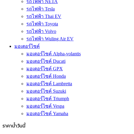
รถไฟฟ้า NETA
รถไฟฟ้า Tesla
รถไฟฟ้า Thai EV
รถไฟฟ้า Toyota
รถไฟฟ้า Volvo
รถไฟฟ้า Wuling Air EV
มอเตอร์ไซค์
มอเตอร์ไซค์ Alpha-volantis
มอเตอร์ไซค์ Ducati
มอเตอร์ไซค์ GPX
มอเตอร์ไซค์ Honda
มอเตอร์ไซค์ Lambretta
มอเตอร์ไซค์ Suzuki
มอเตอร์ไซค์ Triumph
มอเตอร์ไซค์ Vespa
มอเตอร์ไซค์ Yamaha
ราคาน้ำวันนี้