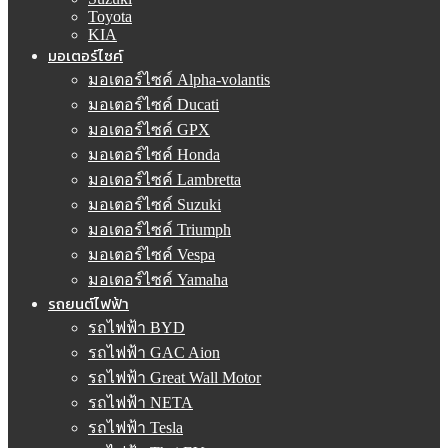
Toyota
KIA
มอเตอร์ไซค์
มอเตอร์ไซค์ Alpha-volantis
มอเตอร์ไซค์ Ducati
มอเตอร์ไซค์ GPX
มอเตอร์ไซค์ Honda
มอเตอร์ไซค์ Lambretta
มอเตอร์ไซค์ Suzuki
มอเตอร์ไซค์ Triumph
มอเตอร์ไซค์ Vespa
มอเตอร์ไซค์ Yamaha
รถยนต์ไฟฟ้า
รถไฟฟ้า BYD
รถไฟฟ้า GAC Aion
รถไฟฟ้า Great Wall Motor
รถไฟฟ้า NETA
รถไฟฟ้า Tesla