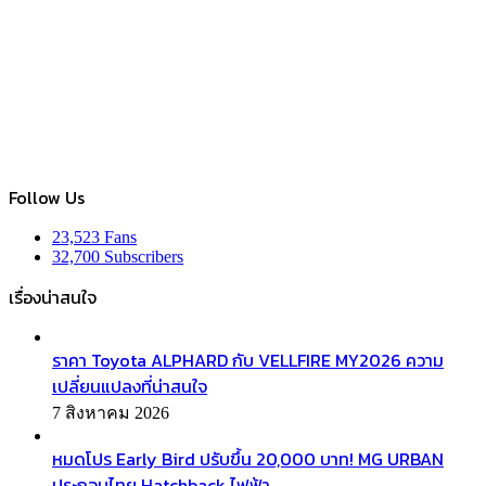
Follow Us
23,523
Fans
32,700
Subscribers
เรื่องน่าสนใจ
ราคา Toyota ALPHARD กับ VELLFIRE MY2026 ความ
เปลี่ยนแปลงที่น่าสนใจ
7 สิงหาคม 2026
หมดโปร Early Bird ปรับขึ้น 20,000 บาท! MG URBAN
ประกอบไทย Hatchback ไฟฟ้า