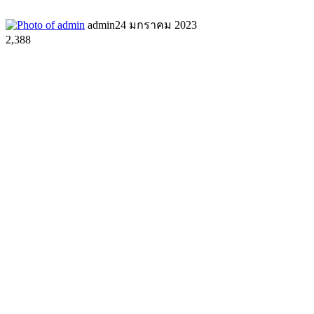
admin
24 มกราคม 2023
2,388