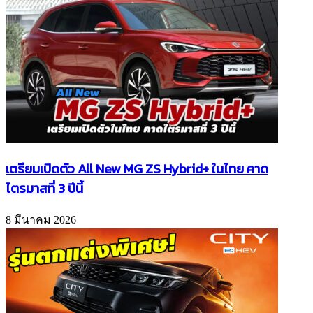
เตรียมเปิดตัว All New MG ZS Hybrid+ ในไทย คาด
ไตรมาสที่ 3 ปีนี้
8 มีนาคม 2026