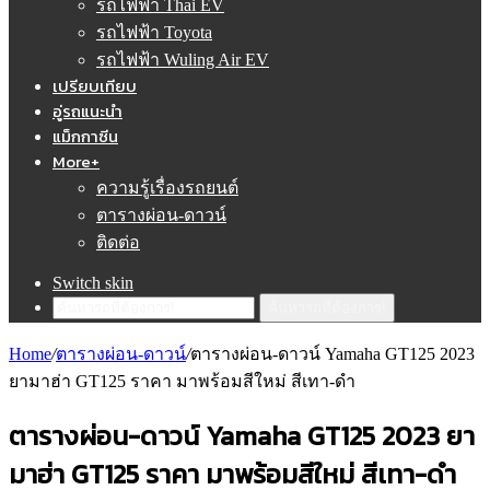
รถไฟฟ้า Thai EV
รถไฟฟ้า Toyota
รถไฟฟ้า Wuling Air EV
เปรียบเทียบ
อู่รถแนะนำ
แม็กกาซีน
More+
ความรู้เรื่องรถยนต์
ตารางผ่อน-ดาวน์
ติดต่อ
Switch skin
ค้นหารถที่ต้องการ!
Home
/
ตารางผ่อน-ดาวน์
/
ตารางผ่อน-ดาวน์ Yamaha GT125 2023
ยามาฮ่า GT125 ราคา มาพร้อมสีใหม่ สีเทา-ดำ
ตารางผ่อน-ดาวน์ Yamaha GT125 2023 ยา
มาฮ่า GT125 ราคา มาพร้อมสีใหม่ สีเทา-ดำ