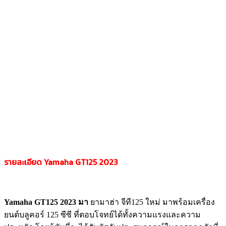
รายละเอียด Yamaha GT125 2023
Yamaha GT125 2023 มา
ยามาฮ่า จีที125 ใหม่ มาพร้อมเครื่อง
ยนต์บลูคอร์ 125 ซีซี ที่ตอบโจทย์ได้ทั้งความแรงและความ