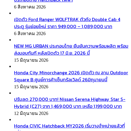
6 สิงหาคม 2026
เปิดตัว Ford Ranger WOLFTRAK ตัวถัง Double Cab 4
ประตู รุ่นย่อยใหม่ ราคา 949,000 – 1,089,000 บาท
6 สิงหาคม 2026
NEW MG URBAN ประกอบไทย ยืนยันความพร้อมผลิต พร้อม
ส่งมอบทันที หลังเปิดตัว 17 มิ.ย. 2026 นี้
15 มิถุนายน 2026
Honda City Minorchange 2026 เปิดตัว ณ ลาน Outdoor
Square B ศูนย์การค้าเซ็นทรัลเวิลด์ 26มิถุนายนนี้
15 มิถุนายน 2026
ปรับลด 270,000 บาท! Nissan Serena Highway Star S-
Hybrid (C27) จาก 1,469,000 บาท เหลือ 1,199,000 บาท
12 มิถุนายน 2026
Honda CIVIC Hatchback MY2026 เริ่มวางจำหน่ายแล้วที่