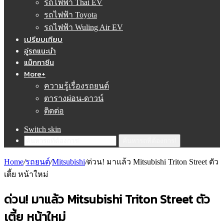
รถไฟฟ้า Thai EV
รถไฟฟ้า Toyota
รถไฟฟ้า Wuling Air EV
เปรียบเทียบ
อู่รถแนะนำ
แม็กกาซีน
More+
ความรู้เรื่องรถยนต์
ตารางผ่อน-ดาวน์
ติดต่อ
Switch skin
ค้นหารถที่ต้องการ!
Home
/
รถยนต์
/
Mitsubishi
/
ด่วน! มาแล้ว Mitsubishi Triton Street ตัว
เตี้ย หน้าใหม่
ด่วน! มาแล้ว Mitsubishi Triton Street ตัว
เตี้ย หน้าใหม่