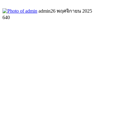
admin
26 พฤศจิกายน 2025
640