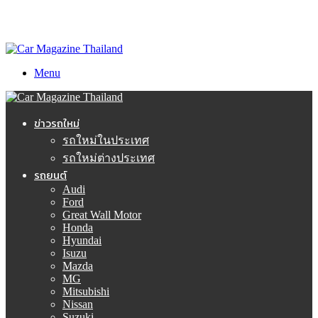
Menu
ข่าวรถใหม่
รถใหม่ในประเทศ
รถใหม่ต่างประเทศ
รถยนต์
Audi
Ford
Great Wall Motor
Honda
Hyundai
Isuzu
Mazda
MG
Mitsubishi
Nissan
Suzuki