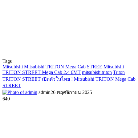
Tags
Mitsubishi
Mitsubishi TRITON Mega Cab STREE
Mitsubishi
TRITON STREET Mega Cab 2.4 6MT
mitsubishitriton
Triton
TRITON STREET
เปิดตัวในไทย ! Mitsubishi TRITON Mega Cab
STREET
admin
26 พฤศจิกายน 2025
640