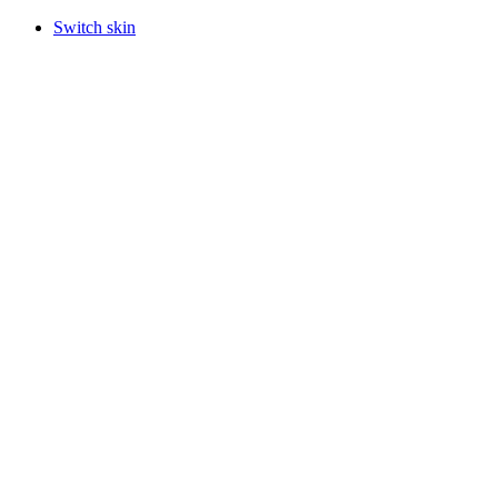
Switch skin