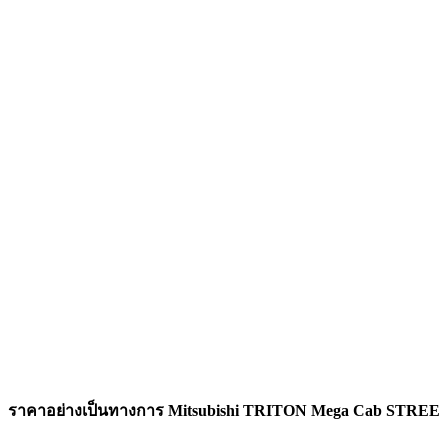
ราคาอย่างเป็นทางการ Mitsubishi TRITON Mega Cab STREE