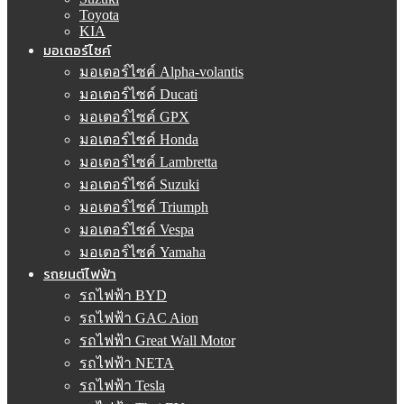
Toyota
KIA
มอเตอร์ไซค์
มอเตอร์ไซค์ Alpha-volantis
มอเตอร์ไซค์ Ducati
มอเตอร์ไซค์ GPX
มอเตอร์ไซค์ Honda
มอเตอร์ไซค์ Lambretta
มอเตอร์ไซค์ Suzuki
มอเตอร์ไซค์ Triumph
มอเตอร์ไซค์ Vespa
มอเตอร์ไซค์ Yamaha
รถยนต์ไฟฟ้า
รถไฟฟ้า BYD
รถไฟฟ้า GAC Aion
รถไฟฟ้า Great Wall Motor
รถไฟฟ้า NETA
รถไฟฟ้า Tesla