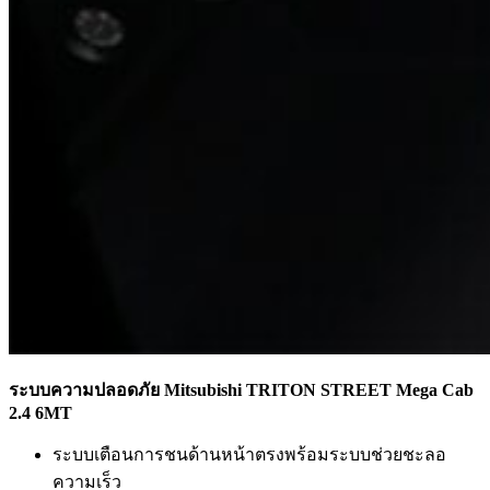
ระบบความปลอดภัย Mitsubishi TRITON STREET Mega Cab
2.4 6MT
ระบบเตือนการชนด้านหน้าตรงพร้อมระบบช่วยชะลอ
ความเร็ว