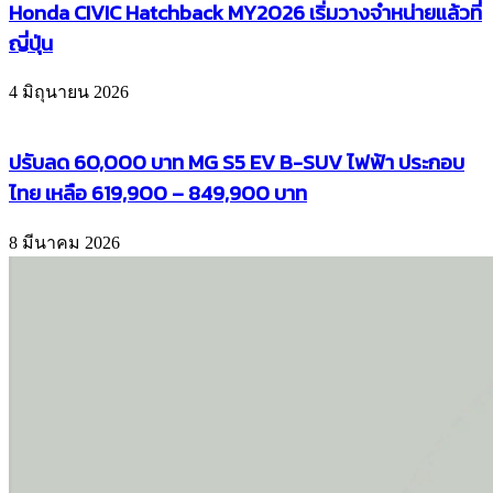
Honda CIVIC Hatchback MY2026 เริ่มวางจำหน่ายแล้วที่
ญี่ปุ่น
4 มิถุนายน 2026
ปรับลด 60,000 บาท MG S5 EV B-SUV ไฟฟ้า ประกอบ
ไทย เหลือ 619,900 – 849,900 บาท
8 มีนาคม 2026