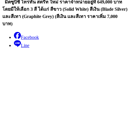
มิตซูบิชิ ไทรทัน สตรีท ใหม่ ราคาจำหน่ายอยู่ที่ 649,000 บาท
โดยมีให้เลือก 3 สี ได้แก่ สีขาว (Solid White) สีเงิน (Blade Silver)
และสีเทา (Graphite Grey) (สีเงิน และสีเทา ราคาเพิ่ม 7,000
บาท)
Facebook
Line