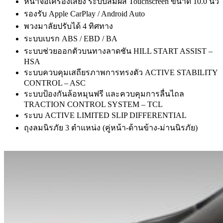
หน้าจอเครื่องเสียง ระบบสัมผัส Touchscreen ขนาด 10.0 นิ้ว
รองรับ Apple CarPlay / Android Auto
พวงมาลัยปรับได้ 4 ทิศทาง
ระบบเบรก ABS / EBD / BA
ระบบช่วยออกตัวบนทางลาดชัน HILL START ASSIST –
HSA
ระบบควบคุมเสถียรภาพการทรงตัว ACTIVE STABILITY
CONTROL – ASC
ระบบป้องกันล้อหมุนฟรี และควบคุมการลื่นไถล
TRACTION CONTROL SYSTEM – TCL
ระบบ ACTIVE LIMITED SLIP DIFFERENTIAL
ถุงลมนิรภัย 3 ตำแหน่ง (คู่หน้า-ด้านข้าง-ม่านนิรภัย)