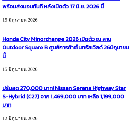
พร้อมส่งมอบทันที หลังเปิดตัว 17 มิ.ย. 2026 นี้
15 มิถุนายน 2026
Honda City Minorchange 2026 เปิดตัว ณ ลาน
Outdoor Square B ศูนย์การค้าเซ็นทรัลเวิลด์ 26มิถุนายน
นี้
15 มิถุนายน 2026
ปรับลด 270,000 บาท! Nissan Serena Highway Star
S-Hybrid (C27) จาก 1,469,000 บาท เหลือ 1,199,000
บาท
12 มิถุนายน 2026