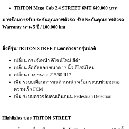
TRITON Mega Cab 2.4 STREET 6MT 649,000 บาท
มาพร้อมการรับประกันคุณภาพตัวรถ
รับประกันคุณภาพตัวรถ
Warranty นาน 5 ปี / 100,000 km
สิ่งที่รุ่น TRITON STREET แตกต่างจากรุ่นปกติ
เปลี่ยน กระจังหน้า ดีไซน์ใหม่ สีดำ
เปลี่ยน ล้ออัลลอย ขนาด 17 นิ้ว ดีไซน์ใหม่
เปลี่ยน ยาง ขนาด 215/60 R17
เพิ่ม ระบบเตือนการชนด้านหน้า พร้อมระบบช่วยชะลอ
ความเร็ว FCM
เพิ่ม ระบบตรวจจับคนเดินถนน Pedestrian Detection
Highlights ของ TRITON STREET