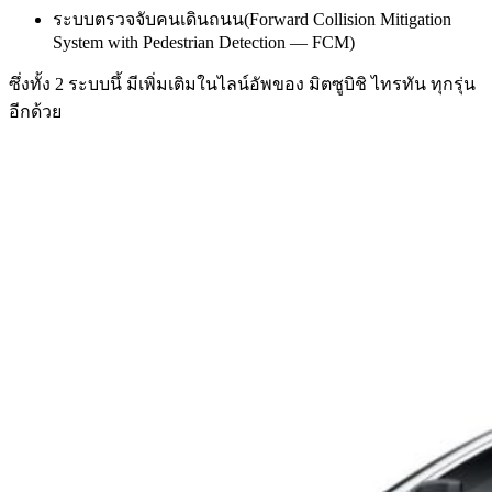
ระบบตรวจจับคนเดินถนน(Forward Collision Mitigation
System with Pedestrian Detection — FCM)
ซึ่งทั้ง 2 ระบบนึ้ มีเพิ่มเติมในไลน์อัพของ มิตซูบิชิ ไทรทัน ทุกรุ่น
อีกด้วย