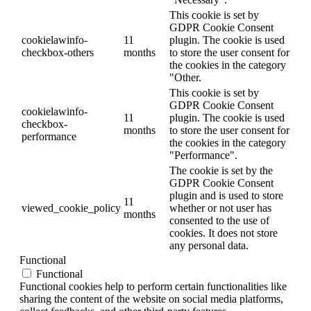
This cookie is set by
GDPR Cookie Consent
cookielawinfo-
11
plugin. The cookie is used
checkbox-others
months
to store the user consent for
the cookies in the category
"Other.
This cookie is set by
GDPR Cookie Consent
cookielawinfo-
11
plugin. The cookie is used
checkbox-
months
to store the user consent for
performance
the cookies in the category
"Performance".
The cookie is set by the
GDPR Cookie Consent
plugin and is used to store
11
viewed_cookie_policy
whether or not user has
months
consented to the use of
cookies. It does not store
any personal data.
Functional
Functional
Functional cookies help to perform certain functionalities like
sharing the content of the website on social media platforms,