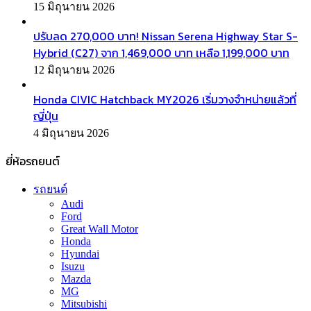
15 มิถุนายน 2026
ปรับลด 270,000 บาท! Nissan Serena Highway Star S-
Hybrid (C27) จาก 1,469,000 บาท เหลือ 1,199,000 บาท
12 มิถุนายน 2026
Honda CIVIC Hatchback MY2026 เริ่มวางจำหน่ายแล้วที่
ญี่ปุ่น
4 มิถุนายน 2026
ยี่ห้อรถยนต์
รถยนต์
Audi
Ford
Great Wall Motor
Honda
Hyundai
Isuzu
Mazda
MG
Mitsubishi