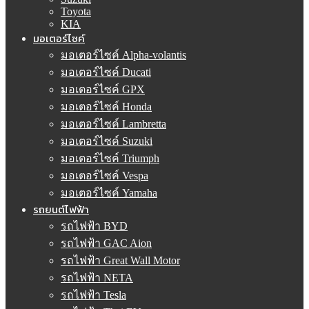
Toyota
KIA
มอเตอร์ไซค์
มอเตอร์ไซค์ Alpha-volantis
มอเตอร์ไซค์ Ducati
มอเตอร์ไซค์ GPX
มอเตอร์ไซค์ Honda
มอเตอร์ไซค์ Lambretta
มอเตอร์ไซค์ Suzuki
มอเตอร์ไซค์ Triumph
มอเตอร์ไซค์ Vespa
มอเตอร์ไซค์ Yamaha
รถยนต์ไฟฟ้า
รถไฟฟ้า BYD
รถไฟฟ้า GAC Aion
รถไฟฟ้า Great Wall Motor
รถไฟฟ้า NETA
รถไฟฟ้า Tesla