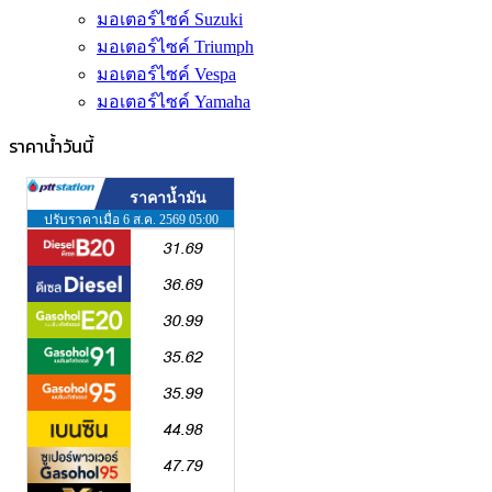
มอเตอร์ไซค์ Suzuki
มอเตอร์ไซค์ Triumph
มอเตอร์ไซค์ Vespa
มอเตอร์ไซค์ Yamaha
ราคาน้ำวันนี้