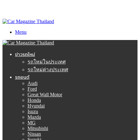
Menu
ข่าวรถใหม่
รถใหม่ในประเทศ
รถใหม่ต่างประเทศ
รถยนต์
Audi
Ford
Great Wall Motor
Honda
Hyundai
Isuzu
Mazda
MG
Mitsubishi
Nissan
Suzuki