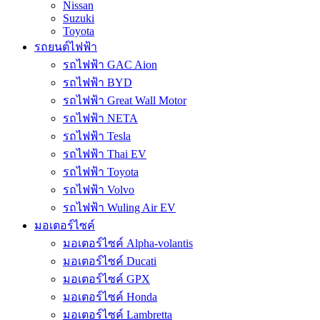
Nissan
Suzuki
Toyota
รถยนต์ไฟฟ้า
รถไฟฟ้า GAC Aion
รถไฟฟ้า BYD
รถไฟฟ้า Great Wall Motor
รถไฟฟ้า NETA
รถไฟฟ้า Tesla
รถไฟฟ้า Thai EV
รถไฟฟ้า Toyota
รถไฟฟ้า Volvo
รถไฟฟ้า Wuling Air EV
มอเตอร์ไซค์
มอเตอร์ไซค์ Alpha-volantis
มอเตอร์ไซค์ Ducati
มอเตอร์ไซค์ GPX
มอเตอร์ไซค์ Honda
มอเตอร์ไซค์ Lambretta