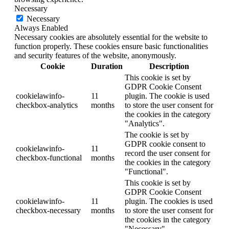
Necessary
Necessary
Always Enabled
Necessary cookies are absolutely essential for the website to
function properly. These cookies ensure basic functionalities
and security features of the website, anonymously.
Cookie
Duration
Description
This cookie is set by
GDPR Cookie Consent
cookielawinfo-
11
plugin. The cookie is used
checkbox-analytics
months
to store the user consent for
the cookies in the category
"Analytics".
The cookie is set by
GDPR cookie consent to
cookielawinfo-
11
record the user consent for
checkbox-functional
months
the cookies in the category
"Functional".
This cookie is set by
GDPR Cookie Consent
cookielawinfo-
11
plugin. The cookies is used
checkbox-necessary
months
to store the user consent for
the cookies in the category
"Necessary".