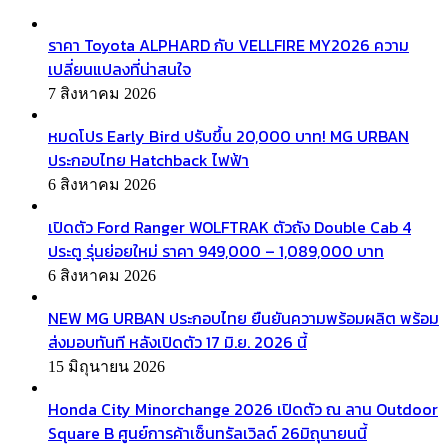
ราคา Toyota ALPHARD กับ VELLFIRE MY2026 ความ
เปลี่ยนแปลงที่น่าสนใจ
7 สิงหาคม 2026
หมดโปร Early Bird ปรับขึ้น 20,000 บาท! MG URBAN
ประกอบไทย Hatchback ไฟฟ้า
6 สิงหาคม 2026
เปิดตัว Ford Ranger WOLFTRAK ตัวถัง Double Cab 4
ประตู รุ่นย่อยใหม่ ราคา 949,000 – 1,089,000 บาท
6 สิงหาคม 2026
NEW MG URBAN ประกอบไทย ยืนยันความพร้อมผลิต พร้อม
ส่งมอบทันที หลังเปิดตัว 17 มิ.ย. 2026 นี้
15 มิถุนายน 2026
Honda City Minorchange 2026 เปิดตัว ณ ลาน Outdoor
Square B ศูนย์การค้าเซ็นทรัลเวิลด์ 26มิถุนายนนี้