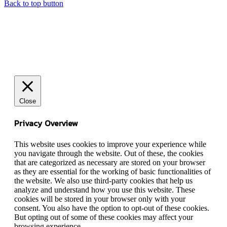
Back to top button
Close
Privacy Overview
This website uses cookies to improve your experience while
you navigate through the website. Out of these, the cookies
that are categorized as necessary are stored on your browser
as they are essential for the working of basic functionalities of
the website. We also use third-party cookies that help us
analyze and understand how you use this website. These
cookies will be stored in your browser only with your
consent. You also have the option to opt-out of these cookies.
But opting out of some of these cookies may affect your
browsing experience.