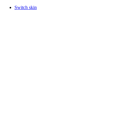
Switch skin