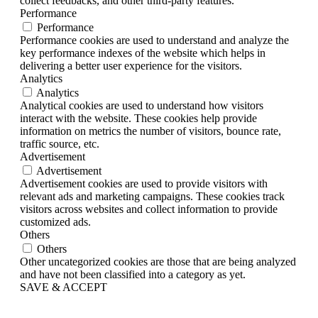
collect feedbacks, and other third-party features.
Performance
Performance
Performance cookies are used to understand and analyze the
key performance indexes of the website which helps in
delivering a better user experience for the visitors.
Analytics
Analytics
Analytical cookies are used to understand how visitors
interact with the website. These cookies help provide
information on metrics the number of visitors, bounce rate,
traffic source, etc.
Advertisement
Advertisement
Advertisement cookies are used to provide visitors with
relevant ads and marketing campaigns. These cookies track
visitors across websites and collect information to provide
customized ads.
Others
Others
Other uncategorized cookies are those that are being analyzed
and have not been classified into a category as yet.
SAVE & ACCEPT