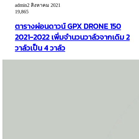
admin
2 สิงหาคม 2021
19,865
ตารางผ่อนดาวน์ GPX DRONE 150
2021-2022 เพิ่มจำนวนวาล์วจากเดิม 2
วาล์วเป็น 4 วาล์ว