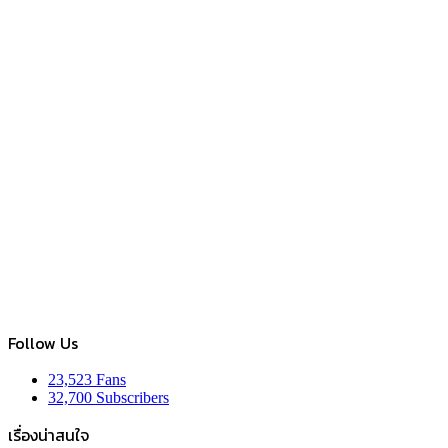
Follow Us
23,523
Fans
32,700
Subscribers
เรื่องน่าสนใจ