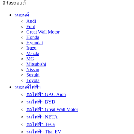
ยี่ห้อรถยนต์
รถยนต์
Audi
Ford
Great Wall Motor
Honda
Hyundai
Isuzu
Mazda
MG
Mitsubishi
Nissan
Suzuki
Toyota
รถยนต์ไฟฟ้า
รถไฟฟ้า GAC Aion
รถไฟฟ้า BYD
รถไฟฟ้า Great Wall Motor
รถไฟฟ้า NETA
รถไฟฟ้า Tesla
รถไฟฟ้า Thai EV