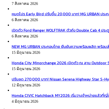
7 สิงหาคม 2026
หมดโปร Early Bird ปรับขึ้น 20,000 บาท! MG URBAN ประ
6 สิงหาคม 2026
เปิดตัว Ford Ranger WOLFTRAK ตัวถัง Double Cab 4 ประตู
6 สิงหาคม 2026
NEW MG URBAN ประกอบไทย ยืนยันความพร้อมผลิต พร้อมส่งมอบ
15 มิถุนายน 2026
Honda City Minorchange 2026 เปิดตัว ณ ลาน Outdoor Squa
15 มิถุนายน 2026
ปรับลด 270,000 บาท! Nissan Serena Highway Star S-Hyb
12 มิถุนายน 2026
Honda CIVIC Hatchback MY2026 เริ่มวางจำหน่ายแล้วที่ญี่ป
4 มิถุนายน 2026