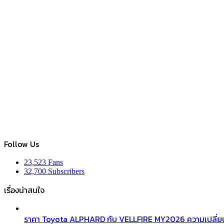
Follow Us
23,523
Fans
32,700
Subscribers
เรื่องน่าสนใจ
ราคา Toyota ALPHARD กับ VELLFIRE MY2026 ความเปลี่ยน