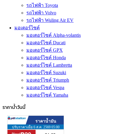
รถไฟฟ้า Toyota
รถไฟฟ้า Volvo
รถไฟฟ้า Wuling Air EV
มอเตอร์ไซค์
มอเตอร์ไซค์ Alpha-volantis
มอเตอร์ไซค์ Ducati
มอเตอร์ไซค์ GPX
มอเตอร์ไซค์ Honda
มอเตอร์ไซค์ Lambretta
มอเตอร์ไซค์ Suzuki
มอเตอร์ไซค์ Triumph
มอเตอร์ไซค์ Vespa
มอเตอร์ไซค์ Yamaha
ราคาน้ำวันนี้