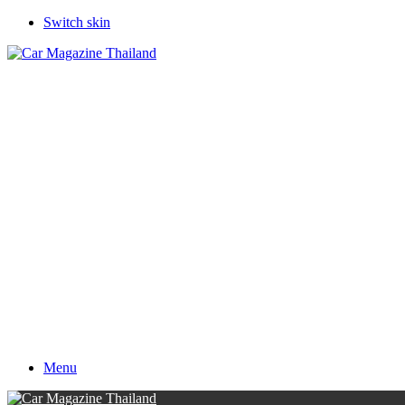
Switch skin
Menu