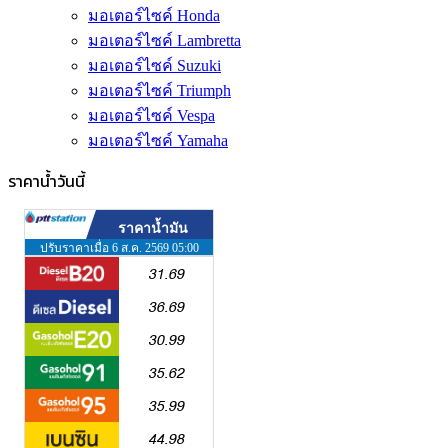
มอเตอร์ไซค์ Honda
มอเตอร์ไซค์ Lambretta
มอเตอร์ไซค์ Suzuki
มอเตอร์ไซค์ Triumph
มอเตอร์ไซค์ Vespa
มอเตอร์ไซค์ Yamaha
ราคาน้ำวันนี้