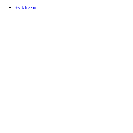
Switch skin