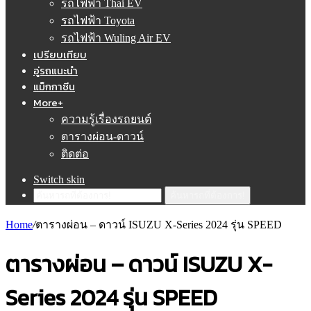
รถไฟฟ้า Thai EV
รถไฟฟ้า Toyota
รถไฟฟ้า Wuling Air EV
เปรียบเทียบ
อู่รถแนะนำ
แม็กกาซีน
More+
ความรู้เรื่องรถยนต์
ตารางผ่อน-ดาวน์
ติดต่อ
Switch skin
ค้นหารถที่ต้องการ!
Home
/
ตารางผ่อน – ดาวน์ ISUZU X-Series 2024 รุ่น SPEED
ตารางผ่อน – ดาวน์ ISUZU X-
Series 2024 รุ่น SPEED