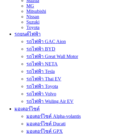
Mazda
MG
Mitsubishi
Nissan
Suzuki
Toyota
รถยนต์ไฟฟ้า
รถไฟฟ้า GAC Aion
รถไฟฟ้า BYD
รถไฟฟ้า Great Wall Motor
รถไฟฟ้า NETA
รถไฟฟ้า Tesla
รถไฟฟ้า Thai EV
รถไฟฟ้า Toyota
รถไฟฟ้า Volvo
รถไฟฟ้า Wuling Air EV
มอเตอร์ไซค์
มอเตอร์ไซค์ Alpha-volantis
มอเตอร์ไซค์ Ducati
มอเตอร์ไซค์ GPX