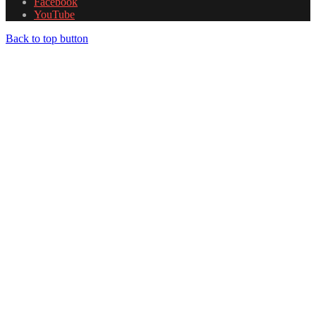
Facebook
YouTube
Back to top button