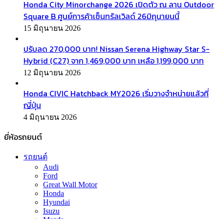
Honda City Minorchange 2026 เปิดตัว ณ ลาน Outdoor
Square B ศูนย์การค้าเซ็นทรัลเวิลด์ 26มิถุนายนนี้
15 มิถุนายน 2026
ปรับลด 270,000 บาท! Nissan Serena Highway Star S-
Hybrid (C27) จาก 1,469,000 บาท เหลือ 1,199,000 บาท
12 มิถุนายน 2026
Honda CIVIC Hatchback MY2026 เริ่มวางจำหน่ายแล้วที่
ญี่ปุ่น
4 มิถุนายน 2026
ยี่ห้อรถยนต์
รถยนต์
Audi
Ford
Great Wall Motor
Honda
Hyundai
Isuzu