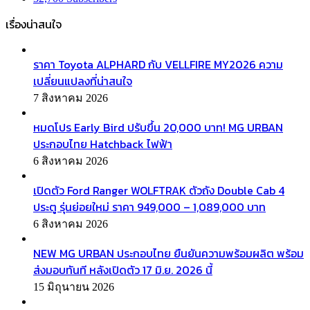
เรื่องน่าสนใจ
ราคา Toyota ALPHARD กับ VELLFIRE MY2026 ความ
เปลี่ยนแปลงที่น่าสนใจ
7 สิงหาคม 2026
หมดโปร Early Bird ปรับขึ้น 20,000 บาท! MG URBAN
ประกอบไทย Hatchback ไฟฟ้า
6 สิงหาคม 2026
เปิดตัว Ford Ranger WOLFTRAK ตัวถัง Double Cab 4
ประตู รุ่นย่อยใหม่ ราคา 949,000 – 1,089,000 บาท
6 สิงหาคม 2026
NEW MG URBAN ประกอบไทย ยืนยันความพร้อมผลิต พร้อม
ส่งมอบทันที หลังเปิดตัว 17 มิ.ย. 2026 นี้
15 มิถุนายน 2026