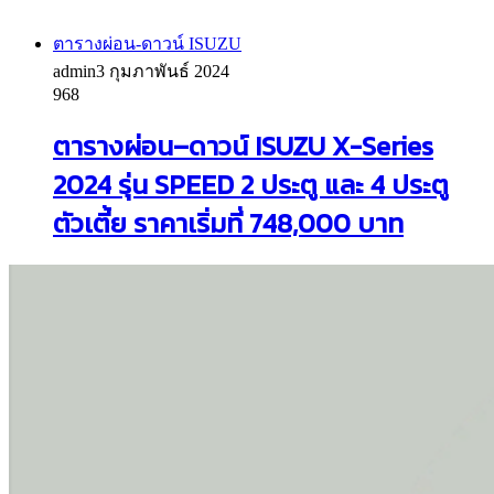
ตารางผ่อน-ดาวน์ ISUZU
admin
3 กุมภาพันธ์ 2024
968
ตารางผ่อน–ดาวน์ ISUZU X-Series
2024 รุ่น SPEED 2 ประตู และ 4 ประตู
ตัวเตี้ย ราคาเริ่มที่ 748,000 บาท