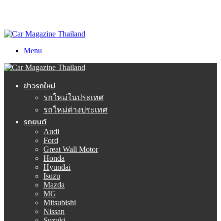
Menu
ข่าวรถใหม่
รถใหม่ในประเทศ
รถใหม่ต่างประเทศ
รถยนต์
Audi
Ford
Great Wall Motor
Honda
Hyundai
Isuzu
Mazda
MG
Mitsubishi
Nissan
Suzuki