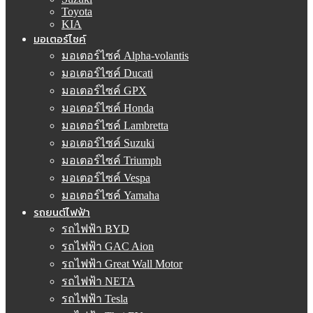
Toyota
KIA
มอเตอร์ไซค์
มอเตอร์ไซค์ Alpha-volantis
มอเตอร์ไซค์ Ducati
มอเตอร์ไซค์ GPX
มอเตอร์ไซค์ Honda
มอเตอร์ไซค์ Lambretta
มอเตอร์ไซค์ Suzuki
มอเตอร์ไซค์ Triumph
มอเตอร์ไซค์ Vespa
มอเตอร์ไซค์ Yamaha
รถยนต์ไฟฟ้า
รถไฟฟ้า BYD
รถไฟฟ้า GAC Aion
รถไฟฟ้า Great Wall Motor
รถไฟฟ้า NETA
รถไฟฟ้า Tesla