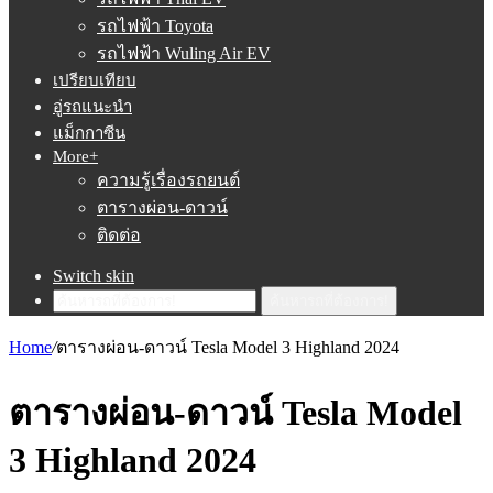
รถไฟฟ้า Toyota
รถไฟฟ้า Wuling Air EV
เปรียบเทียบ
อู่รถแนะนำ
แม็กกาซีน
More+
ความรู้เรื่องรถยนต์
ตารางผ่อน-ดาวน์
ติดต่อ
Switch skin
ค้นหารถที่ต้องการ!
Home
/
ตารางผ่อน-ดาวน์ Tesla Model 3 Highland 2024
ตารางผ่อน-ดาวน์ Tesla Model
3 Highland 2024