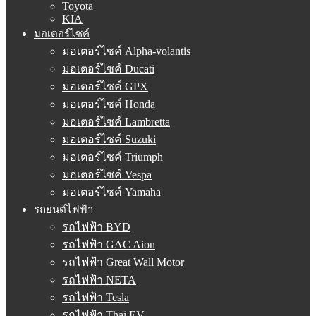
Toyota
KIA
มอเตอร์ไซค์
มอเตอร์ไซค์ Alpha-volantis
มอเตอร์ไซค์ Ducati
มอเตอร์ไซค์ GPX
มอเตอร์ไซค์ Honda
มอเตอร์ไซค์ Lambretta
มอเตอร์ไซค์ Suzuki
มอเตอร์ไซค์ Triumph
มอเตอร์ไซค์ Vespa
มอเตอร์ไซค์ Yamaha
รถยนต์ไฟฟ้า
รถไฟฟ้า BYD
รถไฟฟ้า GAC Aion
รถไฟฟ้า Great Wall Motor
รถไฟฟ้า NETA
รถไฟฟ้า Tesla
รถไฟฟ้า Thai EV