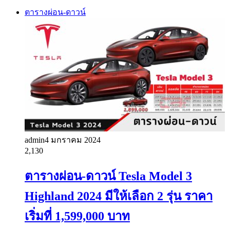
ตารางผ่อน-ดาวน์
admin
4 มกราคม 2024
2,130
ตารางผ่อน-ดาวน์ Tesla Model 3
Highland 2024 มีให้เลือก 2 รุ่น ราคา
เริ่มที่ 1,599,000 บาท