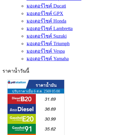
มอเตอร์ไซค์ Ducati
มอเตอร์ไซค์ GPX
มอเตอร์ไซค์ Honda
มอเตอร์ไซค์ Lambretta
มอเตอร์ไซค์ Suzuki
มอเตอร์ไซค์ Triumph
มอเตอร์ไซค์ Vespa
มอเตอร์ไซค์ Yamaha
ราคาน้ำวันนี้