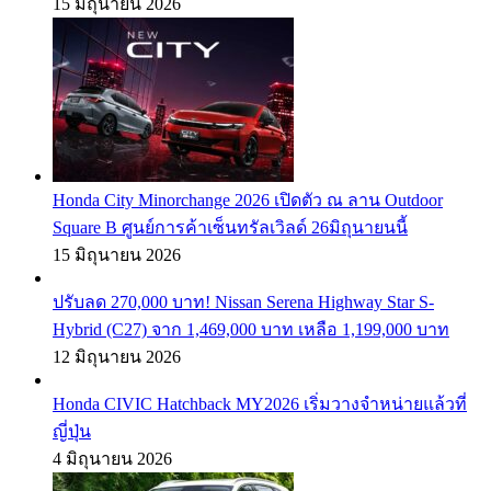
15 มิถุนายน 2026
Honda City Minorchange 2026 เปิดตัว ณ ลาน Outdoor
Square B ศูนย์การค้าเซ็นทรัลเวิลด์ 26มิถุนายนนี้
15 มิถุนายน 2026
ปรับลด 270,000 บาท! Nissan Serena Highway Star S-
Hybrid (C27) จาก 1,469,000 บาท เหลือ 1,199,000 บาท
12 มิถุนายน 2026
Honda CIVIC Hatchback MY2026 เริ่มวางจำหน่ายแล้วที่
ญี่ปุ่น
4 มิถุนายน 2026