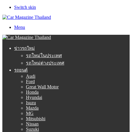
Switch skin
Menu
ข่าวรถใหม่
รถใหม่ในประเทศ
รถใหม่ต่างประเทศ
รถยนต์
Audi
Ford
Great Wall Motor
Honda
Hyundai
Isuzu
Mazda
MG
Mitsubishi
Nissan
Suzuki