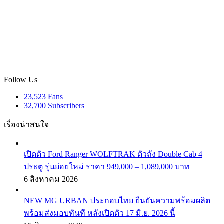
Follow Us
23,523
Fans
32,700
Subscribers
เรื่องน่าสนใจ
เปิดตัว Ford Ranger WOLFTRAK ตัวถัง Double Cab 4
ประตู รุ่นย่อยใหม่ ราคา 949,000 – 1,089,000 บาท
6 สิงหาคม 2026
NEW MG URBAN ประกอบไทย ยืนยันความพร้อมผลิต
พร้อมส่งมอบทันที หลังเปิดตัว 17 มิ.ย. 2026 นี้