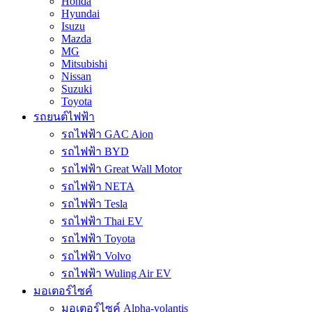
Honda
Hyundai
Isuzu
Mazda
MG
Mitsubishi
Nissan
Suzuki
Toyota
รถยนต์ไฟฟ้า
รถไฟฟ้า GAC Aion
รถไฟฟ้า BYD
รถไฟฟ้า Great Wall Motor
รถไฟฟ้า NETA
รถไฟฟ้า Tesla
รถไฟฟ้า Thai EV
รถไฟฟ้า Toyota
รถไฟฟ้า Volvo
รถไฟฟ้า Wuling Air EV
มอเตอร์ไซค์
มอเตอร์ไซค์ Alpha-volantis