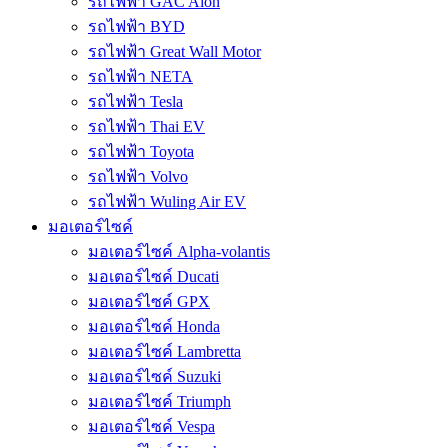
รถไฟฟ้า GAC Aion
รถไฟฟ้า BYD
รถไฟฟ้า Great Wall Motor
รถไฟฟ้า NETA
รถไฟฟ้า Tesla
รถไฟฟ้า Thai EV
รถไฟฟ้า Toyota
รถไฟฟ้า Volvo
รถไฟฟ้า Wuling Air EV
มอเตอร์ไซค์
มอเตอร์ไซค์ Alpha-volantis
มอเตอร์ไซค์ Ducati
มอเตอร์ไซค์ GPX
มอเตอร์ไซค์ Honda
มอเตอร์ไซค์ Lambretta
มอเตอร์ไซค์ Suzuki
มอเตอร์ไซค์ Triumph
มอเตอร์ไซค์ Vespa