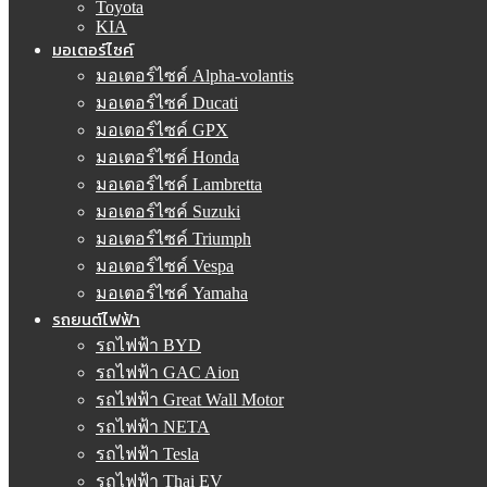
Toyota
KIA
มอเตอร์ไซค์
มอเตอร์ไซค์ Alpha-volantis
มอเตอร์ไซค์ Ducati
มอเตอร์ไซค์ GPX
มอเตอร์ไซค์ Honda
มอเตอร์ไซค์ Lambretta
มอเตอร์ไซค์ Suzuki
มอเตอร์ไซค์ Triumph
มอเตอร์ไซค์ Vespa
มอเตอร์ไซค์ Yamaha
รถยนต์ไฟฟ้า
รถไฟฟ้า BYD
รถไฟฟ้า GAC Aion
รถไฟฟ้า Great Wall Motor
รถไฟฟ้า NETA
รถไฟฟ้า Tesla
รถไฟฟ้า Thai EV