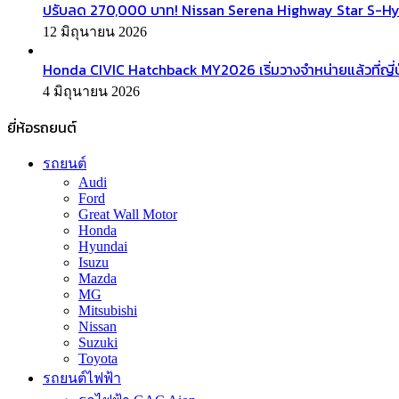
ปรับลด 270,000 บาท! Nissan Serena Highway Star S-Hyb
12 มิถุนายน 2026
Honda CIVIC Hatchback MY2026 เริ่มวางจำหน่ายแล้วที่ญี่ป
4 มิถุนายน 2026
ยี่ห้อรถยนต์
รถยนต์
Audi
Ford
Great Wall Motor
Honda
Hyundai
Isuzu
Mazda
MG
Mitsubishi
Nissan
Suzuki
Toyota
รถยนต์ไฟฟ้า