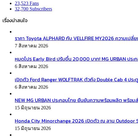
23,523
Fans
32,700
Subscribers
เรื่องน่าสนใจ
ราคา Toyota ALPHARD กับ VELLFIRE MY2026 ความเปลี่ยน
7 สิงหาคม 2026
หมดโปร Early Bird ปรับขึ้น 20,000 บาท! MG URBAN ประ
6 สิงหาคม 2026
เปิดตัว Ford Ranger WOLFTRAK ตัวถัง Double Cab 4 ประตู
6 สิงหาคม 2026
NEW MG URBAN ประกอบไทย ยืนยันความพร้อมผลิต พร้อมส่งมอบ
15 มิถุนายน 2026
Honda City Minorchange 2026 เปิดตัว ณ ลาน Outdoor Squa
15 มิถุนายน 2026