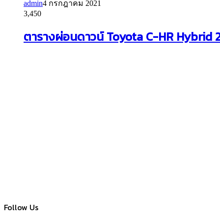
admin
4 กรกฎาคม 2021
3,450
ตารางผ่อนดาวน์ Toyota C-HR Hybrid 20
Follow Us