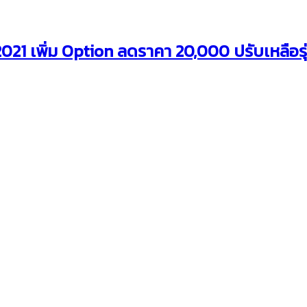
21 เพิ่ม Option ลดราคา 20,000 ปรับเหลือรุ