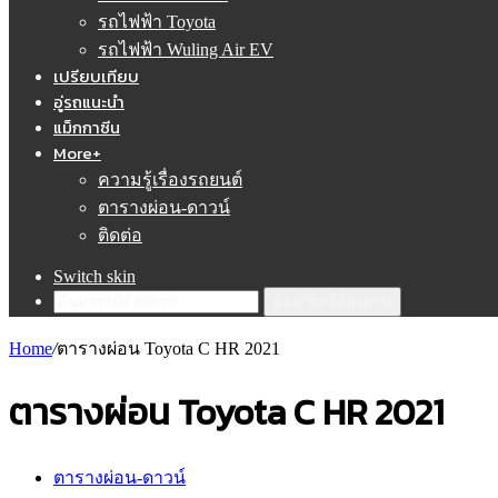
รถไฟฟ้า Toyota
รถไฟฟ้า Wuling Air EV
เปรียบเทียบ
อู่รถแนะนำ
แม็กกาซีน
More+
ความรู้เรื่องรถยนต์
ตารางผ่อน-ดาวน์
ติดต่อ
Switch skin
ค้นหารถที่ต้องการ!
Home
/
ตารางผ่อน Toyota C HR 2021
ตารางผ่อน Toyota C HR 2021
ตารางผ่อน-ดาวน์