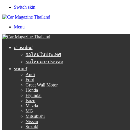
Switch skin
Menu
ข่าวรถใหม่
รถใหม่ในประเทศ
รถใหม่ต่างประเทศ
รถยนต์
Audi
Ford
Great Wall Motor
Honda
Hyundai
Isuzu
Mazda
MG
Mitsubishi
Nissan
Suzuki