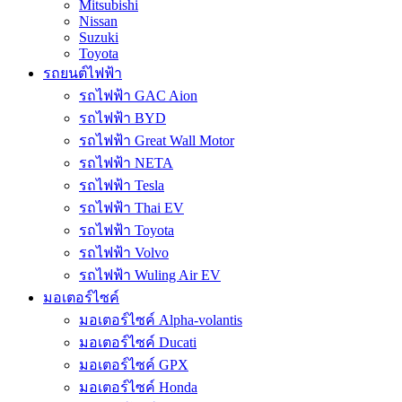
Mitsubishi
Nissan
Suzuki
Toyota
รถยนต์ไฟฟ้า
รถไฟฟ้า GAC Aion
รถไฟฟ้า BYD
รถไฟฟ้า Great Wall Motor
รถไฟฟ้า NETA
รถไฟฟ้า Tesla
รถไฟฟ้า Thai EV
รถไฟฟ้า Toyota
รถไฟฟ้า Volvo
รถไฟฟ้า Wuling Air EV
มอเตอร์ไซค์
มอเตอร์ไซค์ Alpha-volantis
มอเตอร์ไซค์ Ducati
มอเตอร์ไซค์ GPX
มอเตอร์ไซค์ Honda