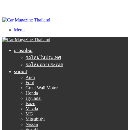
Menu
ข่าวรถใหม่
รถใหม่ในประเทศ
รถใหม่ต่างประเทศ
รถยนต์
Audi
Ford
Great Wall Motor
Honda
Hyundai
Isuzu
Mazda
MG
Mitsubishi
Nissan
Suzuki