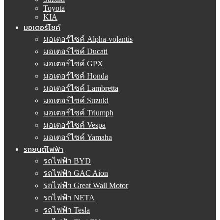
Toyota
KIA
มอเตอร์ไซค์
มอเตอร์ไซค์ Alpha-volantis
มอเตอร์ไซค์ Ducati
มอเตอร์ไซค์ GPX
มอเตอร์ไซค์ Honda
มอเตอร์ไซค์ Lambretta
มอเตอร์ไซค์ Suzuki
มอเตอร์ไซค์ Triumph
มอเตอร์ไซค์ Vespa
มอเตอร์ไซค์ Yamaha
รถยนต์ไฟฟ้า
รถไฟฟ้า BYD
รถไฟฟ้า GAC Aion
รถไฟฟ้า Great Wall Motor
รถไฟฟ้า NETA
รถไฟฟ้า Tesla