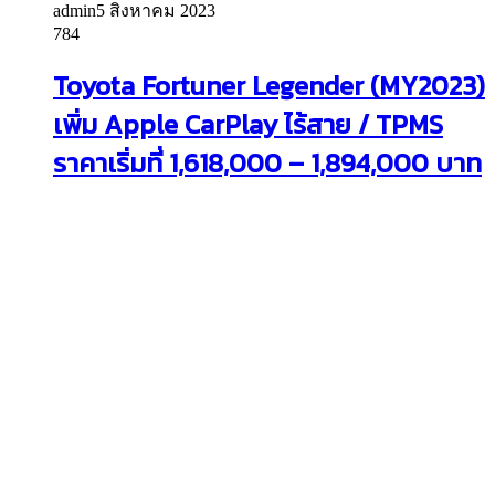
admin
5 สิงหาคม 2023
784
Toyota Fortuner Legender (MY2023)
เพิ่ม Apple CarPlay ไร้สาย / TPMS
ราคาเริ่มที่ 1,618,000 – 1,894,000 บาท