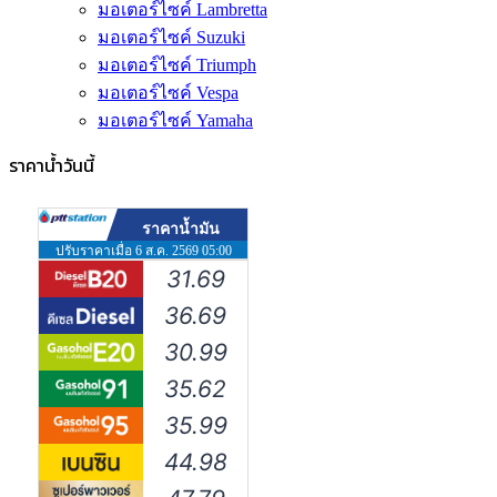
มอเตอร์ไซค์ Lambretta
มอเตอร์ไซค์ Suzuki
มอเตอร์ไซค์ Triumph
มอเตอร์ไซค์ Vespa
มอเตอร์ไซค์ Yamaha
ราคาน้ำวันนี้