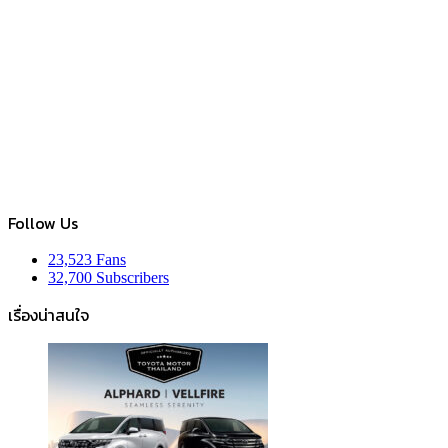
Follow Us
23,523
Fans
32,700
Subscribers
เรื่องน่าสนใจ