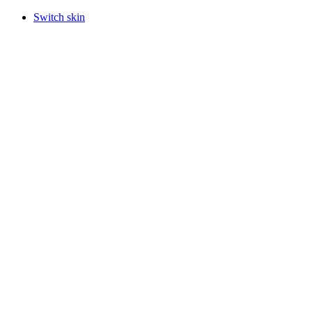
Switch skin