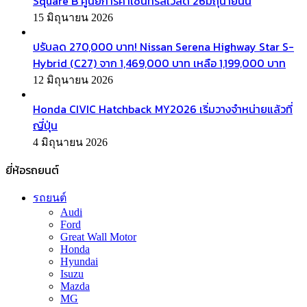
Square B ศูนย์การค้าเซ็นทรัลเวิลด์ 26มิถุนายนนี้
15 มิถุนายน 2026
ปรับลด 270,000 บาท! Nissan Serena Highway Star S-
Hybrid (C27) จาก 1,469,000 บาท เหลือ 1,199,000 บาท
12 มิถุนายน 2026
Honda CIVIC Hatchback MY2026 เริ่มวางจำหน่ายแล้วที่
ญี่ปุ่น
4 มิถุนายน 2026
ยี่ห้อรถยนต์
รถยนต์
Audi
Ford
Great Wall Motor
Honda
Hyundai
Isuzu
Mazda
MG