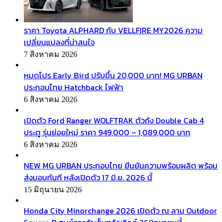
ราคา Toyota ALPHARD กับ VELLFIRE MY2026 ความ
เปลี่ยนแปลงที่น่าสนใจ
7 สิงหาคม 2026
หมดโปร Early Bird ปรับขึ้น 20,000 บาท! MG URBAN
ประกอบไทย Hatchback ไฟฟ้า
6 สิงหาคม 2026
เปิดตัว Ford Ranger WOLFTRAK ตัวถัง Double Cab 4
ประตู รุ่นย่อยใหม่ ราคา 949,000 – 1,089,000 บาท
6 สิงหาคม 2026
NEW MG URBAN ประกอบไทย ยืนยันความพร้อมผลิต พร้อม
ส่งมอบทันที หลังเปิดตัว 17 มิ.ย. 2026 นี้
15 มิถุนายน 2026
Honda City Minorchange 2026 เปิดตัว ณ ลาน Outdoor