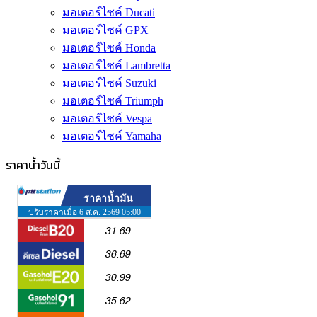
มอเตอร์ไซค์ Ducati
มอเตอร์ไซค์ GPX
มอเตอร์ไซค์ Honda
มอเตอร์ไซค์ Lambretta
มอเตอร์ไซค์ Suzuki
มอเตอร์ไซค์ Triumph
มอเตอร์ไซค์ Vespa
มอเตอร์ไซค์ Yamaha
ราคาน้ำวันนี้