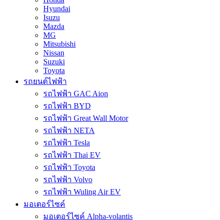
Hyundai
Isuzu
Mazda
MG
Mitsubishi
Nissan
Suzuki
Toyota
รถยนต์ไฟฟ้า
รถไฟฟ้า GAC Aion
รถไฟฟ้า BYD
รถไฟฟ้า Great Wall Motor
รถไฟฟ้า NETA
รถไฟฟ้า Tesla
รถไฟฟ้า Thai EV
รถไฟฟ้า Toyota
รถไฟฟ้า Volvo
รถไฟฟ้า Wuling Air EV
มอเตอร์ไซค์
มอเตอร์ไซค์ Alpha-volantis