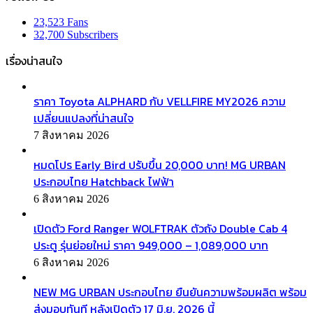
23,523
Fans
32,700
Subscribers
เรื่องน่าสนใจ
ราคา Toyota ALPHARD กับ VELLFIRE MY2026 ความ
เปลี่ยนแปลงที่น่าสนใจ
7 สิงหาคม 2026
หมดโปร Early Bird ปรับขึ้น 20,000 บาท! MG URBAN
ประกอบไทย Hatchback ไฟฟ้า
6 สิงหาคม 2026
เปิดตัว Ford Ranger WOLFTRAK ตัวถัง Double Cab 4
ประตู รุ่นย่อยใหม่ ราคา 949,000 – 1,089,000 บาท
6 สิงหาคม 2026
NEW MG URBAN ประกอบไทย ยืนยันความพร้อมผลิต พร้อม
ส่งมอบทันที หลังเปิดตัว 17 มิ.ย. 2026 นี้