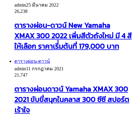
admin
25 มีนาคม 2022
26,238
ตารางผ่อน-ดาวน์ New Yamaha
XMAX 300 2022 เพิ่มสีตัวถังใหม่ มี 4 สี
ให้เลือก ราคาเริ่่มต้นที่ 179,000 บาท
ตารางผ่อน-ดาวน์
admin
11 กรกฎาคม 2021
21,747
ตารางผ่อนดาวน์ Yamaha XMAX 300
2021 ขับขี่สนุกในคลาส 300 ซีซี สปอร์ต
เร้าใจ