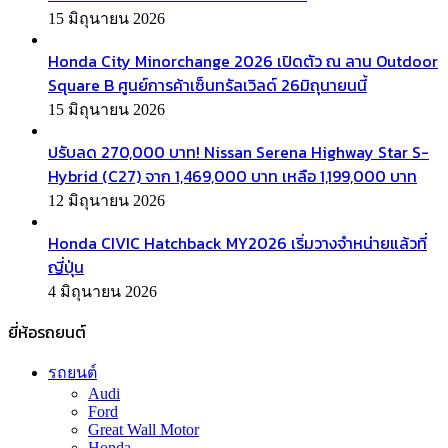
15 มิถุนายน 2026
Honda City Minorchange 2026 เปิดตัว ณ ลาน Outdoor
Square B ศูนย์การค้าเซ็นทรัลเวิลด์ 26มิถุนายนนี้
15 มิถุนายน 2026
ปรับลด 270,000 บาท! Nissan Serena Highway Star S-
Hybrid (C27) จาก 1,469,000 บาท เหลือ 1,199,000 บาท
12 มิถุนายน 2026
Honda CIVIC Hatchback MY2026 เริ่มวางจำหน่ายแล้วที่
ญี่ปุ่น
4 มิถุนายน 2026
ยี่ห้อรถยนต์
รถยนต์
Audi
Ford
Great Wall Motor
Honda