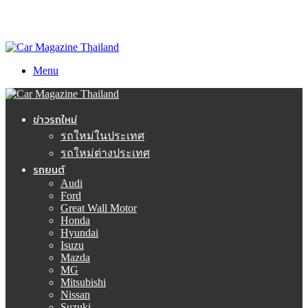
Menu
ข่าวรถใหม่
รถใหม่ในประเทศ
รถใหม่ต่างประเทศ
รถยนต์
Audi
Ford
Great Wall Motor
Honda
Hyundai
Isuzu
Mazda
MG
Mitsubishi
Nissan
Suzuki