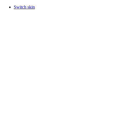
Switch skin