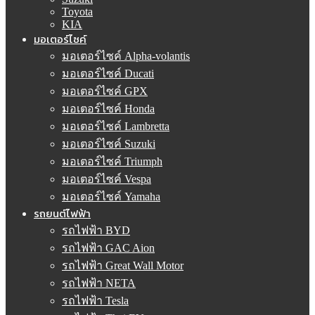
Toyota
KIA
มอเตอร์ไซค์
มอเตอร์ไซค์ Alpha-volantis
มอเตอร์ไซค์ Ducati
มอเตอร์ไซค์ GPX
มอเตอร์ไซค์ Honda
มอเตอร์ไซค์ Lambretta
มอเตอร์ไซค์ Suzuki
มอเตอร์ไซค์ Triumph
มอเตอร์ไซค์ Vespa
มอเตอร์ไซค์ Yamaha
รถยนต์ไฟฟ้า
รถไฟฟ้า BYD
รถไฟฟ้า GAC Aion
รถไฟฟ้า Great Wall Motor
รถไฟฟ้า NETA
รถไฟฟ้า Tesla