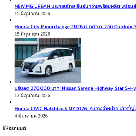
NEW MG URBAN ประกอบไทย ยืนยันความพร้อมผลิต พร้อมส่งมอบ
15 มิถุนายน 2026
Honda City Minorchange 2026 เปิดตัว ณ ลาน Outdoor Squa
15 มิถุนายน 2026
ปรับลด 270,000 บาท! Nissan Serena Highway Star S-Hyb
12 มิถุนายน 2026
Honda CIVIC Hatchback MY2026 เริ่มวางจำหน่ายแล้วที่ญี่ป
4 มิถุนายน 2026
ยี่ห้อรถยนต์