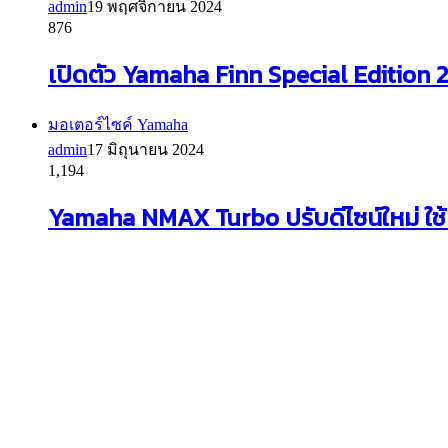
admin
19 พฤศจิกายน 2024
876
เปิดตัว Yamaha Finn Special Edition 2
มอเตอร์ไซค์ Yamaha
admin
17 มิถุนายน 2024
1,194
Yamaha NMAX Turbo ปรับดีไซน์ใหม่ ใช้เค