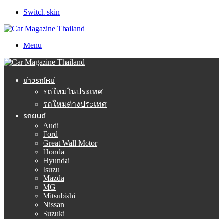
Switch skin
Menu
ข่าวรถใหม่
รถใหม่ในประเทศ
รถใหม่ต่างประเทศ
รถยนต์
Audi
Ford
Great Wall Motor
Honda
Hyundai
Isuzu
Mazda
MG
Mitsubishi
Nissan
Suzuki