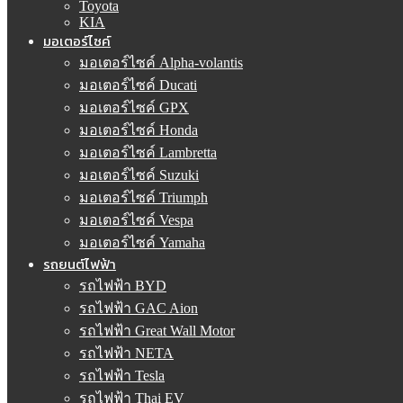
Toyota
KIA
มอเตอร์ไซค์
มอเตอร์ไซค์ Alpha-volantis
มอเตอร์ไซค์ Ducati
มอเตอร์ไซค์ GPX
มอเตอร์ไซค์ Honda
มอเตอร์ไซค์ Lambretta
มอเตอร์ไซค์ Suzuki
มอเตอร์ไซค์ Triumph
มอเตอร์ไซค์ Vespa
มอเตอร์ไซค์ Yamaha
รถยนต์ไฟฟ้า
รถไฟฟ้า BYD
รถไฟฟ้า GAC Aion
รถไฟฟ้า Great Wall Motor
รถไฟฟ้า NETA
รถไฟฟ้า Tesla
รถไฟฟ้า Thai EV