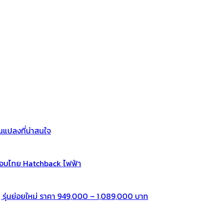
แปลงที่น่าสนใจ
กอบไทย Hatchback ไฟฟ้า
 รุ่นย่อยใหม่ ราคา 949,000 – 1,089,000 บาท