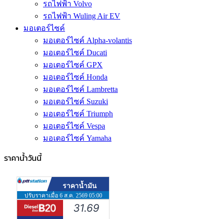
รถไฟฟ้า Volvo
รถไฟฟ้า Wuling Air EV
มอเตอร์ไซค์
มอเตอร์ไซค์ Alpha-volantis
มอเตอร์ไซค์ Ducati
มอเตอร์ไซค์ GPX
มอเตอร์ไซค์ Honda
มอเตอร์ไซค์ Lambretta
มอเตอร์ไซค์ Suzuki
มอเตอร์ไซค์ Triumph
มอเตอร์ไซค์ Vespa
มอเตอร์ไซค์ Yamaha
ราคาน้ำวันนี้