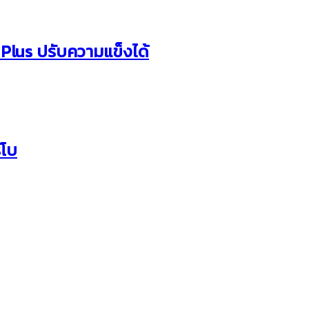
 Plus ปรับความแข็งได้
์โบ