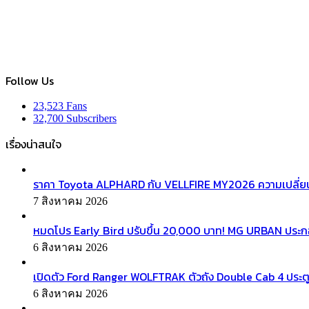
Follow Us
23,523
Fans
32,700
Subscribers
เรื่องน่าสนใจ
ราคา Toyota ALPHARD กับ VELLFIRE MY2026 ความเปลี่ยน
7 สิงหาคม 2026
หมดโปร Early Bird ปรับขึ้น 20,000 บาท! MG URBAN ประ
6 สิงหาคม 2026
เปิดตัว Ford Ranger WOLFTRAK ตัวถัง Double Cab 4 ประตู
6 สิงหาคม 2026