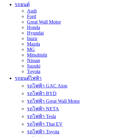
รถยนต์
Audi
Ford
Great Wall Motor
Honda
Hyundai
Isuzu
Mazda
MG
Mitsubishi
Nissan
Suzuki
Toyota
รถยนต์ไฟฟ้า
รถไฟฟ้า GAC Aion
รถไฟฟ้า BYD
รถไฟฟ้า Great Wall Motor
รถไฟฟ้า NETA
รถไฟฟ้า Tesla
รถไฟฟ้า Thai EV
รถไฟฟ้า Toyota