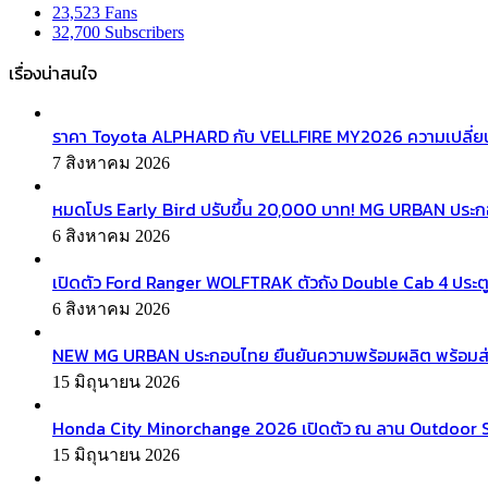
23,523
Fans
32,700
Subscribers
เรื่องน่าสนใจ
ราคา Toyota ALPHARD กับ VELLFIRE MY2026 ความเปลี่ยน
7 สิงหาคม 2026
หมดโปร Early Bird ปรับขึ้น 20,000 บาท! MG URBAN ประ
6 สิงหาคม 2026
เปิดตัว Ford Ranger WOLFTRAK ตัวถัง Double Cab 4 ประตู
6 สิงหาคม 2026
NEW MG URBAN ประกอบไทย ยืนยันความพร้อมผลิต พร้อมส่งมอบ
15 มิถุนายน 2026
Honda City Minorchange 2026 เปิดตัว ณ ลาน Outdoor Squa
15 มิถุนายน 2026