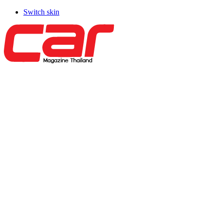
Switch skin