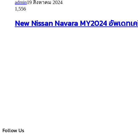
admin
19 สิงหาคม 2024
1,556
New Nissan Navara MY2024 อัพเดทเครื
Follow Us