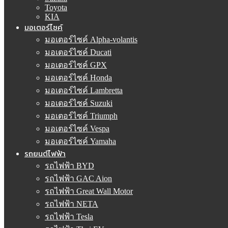
Toyota
KIA
มอเตอร์ไซค์
มอเตอร์ไซค์ Alpha-volantis
มอเตอร์ไซค์ Ducati
มอเตอร์ไซค์ GPX
มอเตอร์ไซค์ Honda
มอเตอร์ไซค์ Lambretta
มอเตอร์ไซค์ Suzuki
มอเตอร์ไซค์ Triumph
มอเตอร์ไซค์ Vespa
มอเตอร์ไซค์ Yamaha
รถยนต์ไฟฟ้า
รถไฟฟ้า BYD
รถไฟฟ้า GAC Aion
รถไฟฟ้า Great Wall Motor
รถไฟฟ้า NETA
รถไฟฟ้า Tesla