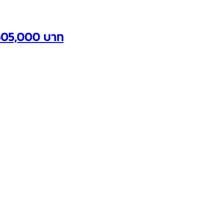
 605,000 บาท