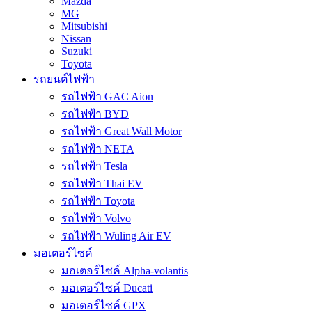
Mazda
MG
Mitsubishi
Nissan
Suzuki
Toyota
รถยนต์ไฟฟ้า
รถไฟฟ้า GAC Aion
รถไฟฟ้า BYD
รถไฟฟ้า Great Wall Motor
รถไฟฟ้า NETA
รถไฟฟ้า Tesla
รถไฟฟ้า Thai EV
รถไฟฟ้า Toyota
รถไฟฟ้า Volvo
รถไฟฟ้า Wuling Air EV
มอเตอร์ไซค์
มอเตอร์ไซค์ Alpha-volantis
มอเตอร์ไซค์ Ducati
มอเตอร์ไซค์ GPX