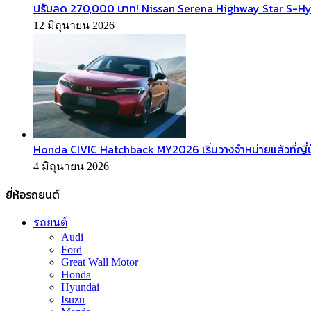
ปรับลด 270,000 บาท! Nissan Serena Highway Star S-Hyb
12 มิถุนายน 2026
Honda CIVIC Hatchback MY2026 เริ่มวางจำหน่ายแล้วที่ญี่ป
4 มิถุนายน 2026
ยี่ห้อรถยนต์
รถยนต์
Audi
Ford
Great Wall Motor
Honda
Hyundai
Isuzu