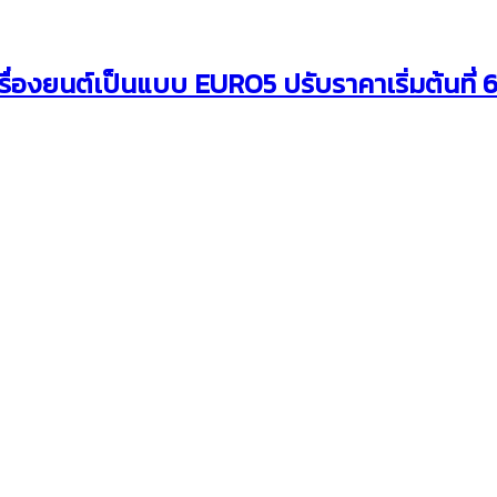
่องยนต์เป็นแบบ EURO5 ปรับราคาเริ่มต้นที่