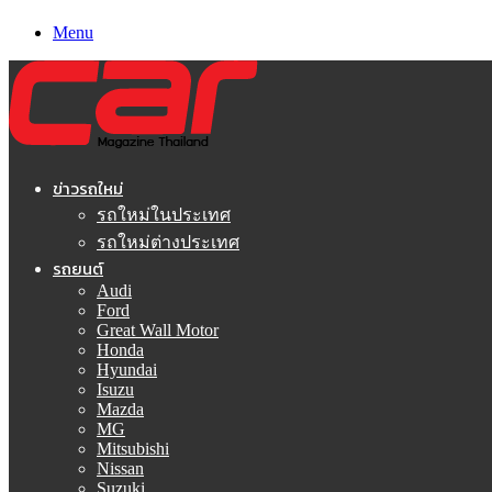
Menu
ข่าวรถใหม่
รถใหม่ในประเทศ
รถใหม่ต่างประเทศ
รถยนต์
Audi
Ford
Great Wall Motor
Honda
Hyundai
Isuzu
Mazda
MG
Mitsubishi
Nissan
Suzuki