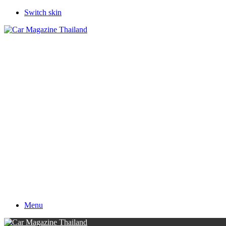
Switch skin
Menu