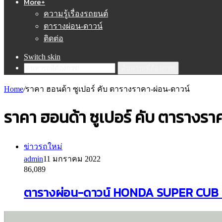
More+
ความรู้เรื่องรถยนต์
ตารางผ่อน-ดาวน์
ติดต่อ
Switch skin
ค้นหารถที่ต้องการ!
Home
/
ราคา ฮอนด้า ซูเปอร์ คับ ตารางราคา-ผ่อน-ดาวน์
ราคา ฮอนด้า ซูเปอร์ คับ ตารางรา
ข่าวรถใหม่
admin
11 มกราคม 2022
86,089
ตารางผ่อน-ดาวน์ HONDA SUPER CUB 202