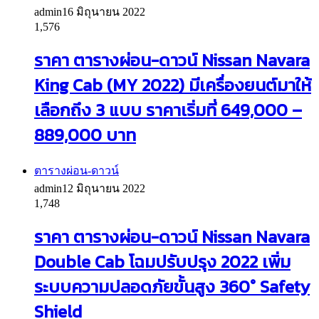
admin
16 มิถุนายน 2022
1,576
ราคา ตารางผ่อน-ดาวน์ Nissan Navara
King Cab (MY 2022) มีเครื่องยนต์มาให้
เลือกถึง 3 แบบ ราคาเริ่มที่ 649,000 –
889,000 บาท
ตารางผ่อน-ดาวน์
admin
12 มิถุนายน 2022
1,748
ราคา ตารางผ่อน-ดาวน์ Nissan Navara
Double Cab โฉมปรับปรุง 2022 เพิ่ม
ระบบความปลอดภัยขั้นสูง 360° Safety
Shield