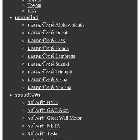
Toyota
KIA
มอเตอร์ไซค์
มอเตอร์ไซค์ Alpha-volantis
มอเตอร์ไซค์ Ducati
มอเตอร์ไซค์ GPX
มอเตอร์ไซค์ Honda
มอเตอร์ไซค์ Lambretta
มอเตอร์ไซค์ Suzuki
มอเตอร์ไซค์ Triumph
มอเตอร์ไซค์ Vespa
มอเตอร์ไซค์ Yamaha
รถยนต์ไฟฟ้า
รถไฟฟ้า BYD
รถไฟฟ้า GAC Aion
รถไฟฟ้า Great Wall Motor
รถไฟฟ้า NETA
รถไฟฟ้า Tesla