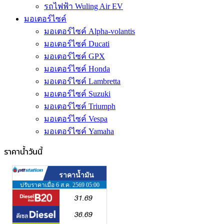
รถไฟฟ้า Wuling Air EV
มอเตอร์ไซค์
มอเตอร์ไซค์ Alpha-volantis
มอเตอร์ไซค์ Ducati
มอเตอร์ไซค์ GPX
มอเตอร์ไซค์ Honda
มอเตอร์ไซค์ Lambretta
มอเตอร์ไซค์ Suzuki
มอเตอร์ไซค์ Triumph
มอเตอร์ไซค์ Vespa
มอเตอร์ไซค์ Yamaha
ราคาน้ำวันนี้