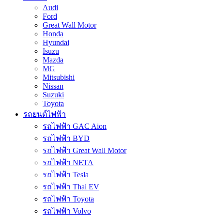
Audi
Ford
Great Wall Motor
Honda
Hyundai
Isuzu
Mazda
MG
Mitsubishi
Nissan
Suzuki
Toyota
รถยนต์ไฟฟ้า
รถไฟฟ้า GAC Aion
รถไฟฟ้า BYD
รถไฟฟ้า Great Wall Motor
รถไฟฟ้า NETA
รถไฟฟ้า Tesla
รถไฟฟ้า Thai EV
รถไฟฟ้า Toyota
รถไฟฟ้า Volvo