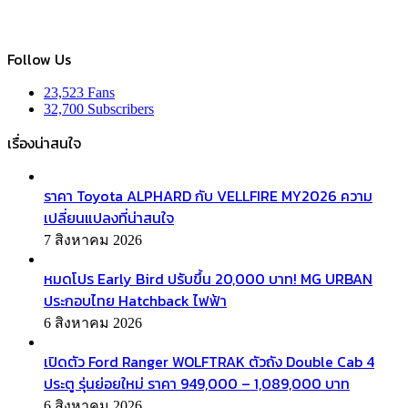
Follow Us
23,523
Fans
32,700
Subscribers
เรื่องน่าสนใจ
ราคา Toyota ALPHARD กับ VELLFIRE MY2026 ความ
เปลี่ยนแปลงที่น่าสนใจ
7 สิงหาคม 2026
หมดโปร Early Bird ปรับขึ้น 20,000 บาท! MG URBAN
ประกอบไทย Hatchback ไฟฟ้า
6 สิงหาคม 2026
เปิดตัว Ford Ranger WOLFTRAK ตัวถัง Double Cab 4
ประตู รุ่นย่อยใหม่ ราคา 949,000 – 1,089,000 บาท
6 สิงหาคม 2026