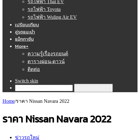
รถไฟฟ้า Thai EV
รถไฟฟ้า Toyota
รถไฟฟ้า Wuling Air EV
เปรียบเทียบ
อู่รถแนะนำ
แม็กกาซีน
More+
ความรู้เรื่องรถยนต์
ตารางผ่อน-ดาวน์
ติดต่อ
Switch skin
ค้นหารถที่ต้องการ!
Home
/
ราคา Nissan Navara 2022
ราคา Nissan Navara 2022
ข่าวรถใหม่