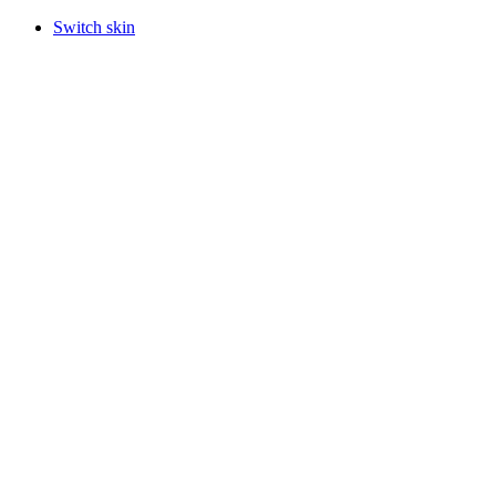
Switch skin