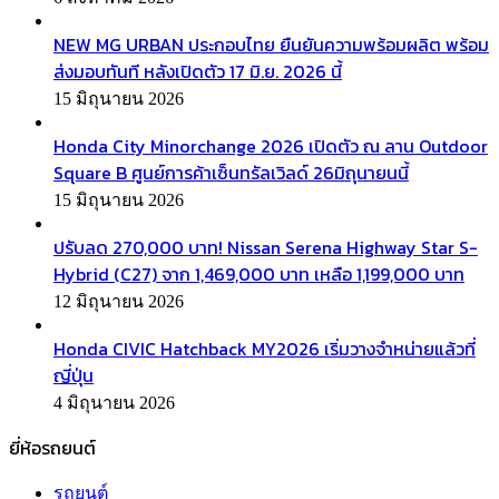
NEW MG URBAN ประกอบไทย ยืนยันความพร้อมผลิต พร้อม
ส่งมอบทันที หลังเปิดตัว 17 มิ.ย. 2026 นี้
15 มิถุนายน 2026
Honda City Minorchange 2026 เปิดตัว ณ ลาน Outdoor
Square B ศูนย์การค้าเซ็นทรัลเวิลด์ 26มิถุนายนนี้
15 มิถุนายน 2026
ปรับลด 270,000 บาท! Nissan Serena Highway Star S-
Hybrid (C27) จาก 1,469,000 บาท เหลือ 1,199,000 บาท
12 มิถุนายน 2026
Honda CIVIC Hatchback MY2026 เริ่มวางจำหน่ายแล้วที่
ญี่ปุ่น
4 มิถุนายน 2026
ยี่ห้อรถยนต์
รถยนต์