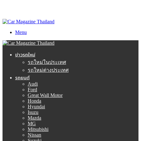
Menu
ข่าวรถใหม่
รถใหม่ในประเทศ
รถใหม่ต่างประเทศ
รถยนต์
Audi
Ford
Great Wall Motor
Honda
Hyundai
Isuzu
Mazda
MG
Mitsubishi
Nissan
Suzuki