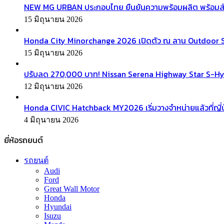
NEW MG URBAN ประกอบไทย ยืนยันความพร้อมผลิต พร้อมส่งมอบ
15 มิถุนายน 2026
Honda City Minorchange 2026 เปิดตัว ณ ลาน Outdoor Squa
15 มิถุนายน 2026
ปรับลด 270,000 บาท! Nissan Serena Highway Star S-Hyb
12 มิถุนายน 2026
Honda CIVIC Hatchback MY2026 เริ่มวางจำหน่ายแล้วที่ญี่ป
4 มิถุนายน 2026
ยี่ห้อรถยนต์
รถยนต์
Audi
Ford
Great Wall Motor
Honda
Hyundai
Isuzu