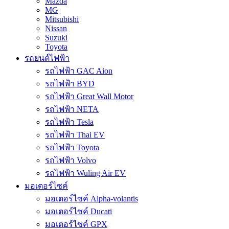
Mazda
MG
Mitsubishi
Nissan
Suzuki
Toyota
รถยนต์ไฟฟ้า
รถไฟฟ้า GAC Aion
รถไฟฟ้า BYD
รถไฟฟ้า Great Wall Motor
รถไฟฟ้า NETA
รถไฟฟ้า Tesla
รถไฟฟ้า Thai EV
รถไฟฟ้า Toyota
รถไฟฟ้า Volvo
รถไฟฟ้า Wuling Air EV
มอเตอร์ไซค์
มอเตอร์ไซค์ Alpha-volantis
มอเตอร์ไซค์ Ducati
มอเตอร์ไซค์ GPX