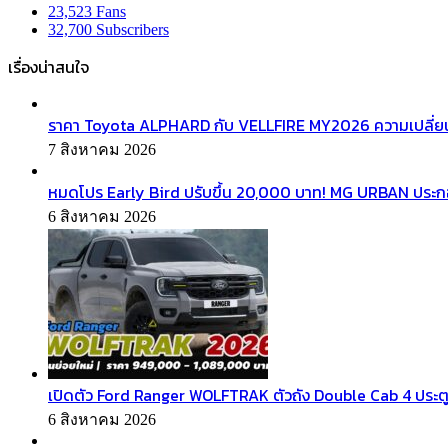
23,523
Fans
32,700
Subscribers
เรื่องน่าสนใจ
ราคา Toyota ALPHARD กับ VELLFIRE MY2026 ความเปลี่ยน
7 สิงหาคม 2026
หมดโปร Early Bird ปรับขึ้น 20,000 บาท! MG URBAN ประ
6 สิงหาคม 2026
เปิดตัว Ford Ranger WOLFTRAK ตัวถัง Double Cab 4 ประตู
6 สิงหาคม 2026