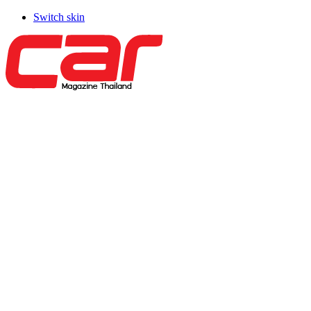
Switch skin