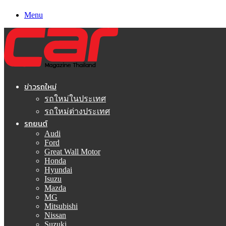
Menu
ข่าวรถใหม่
รถใหม่ในประเทศ
รถใหม่ต่างประเทศ
รถยนต์
Audi
Ford
Great Wall Motor
Honda
Hyundai
Isuzu
Mazda
MG
Mitsubishi
Nissan
Suzuki