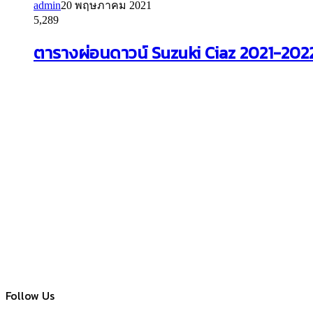
admin
20 พฤษภาคม 2021
5,289
ตารางผ่อนดาวน์ Suzuki Ciaz 2021-2022 
Follow Us