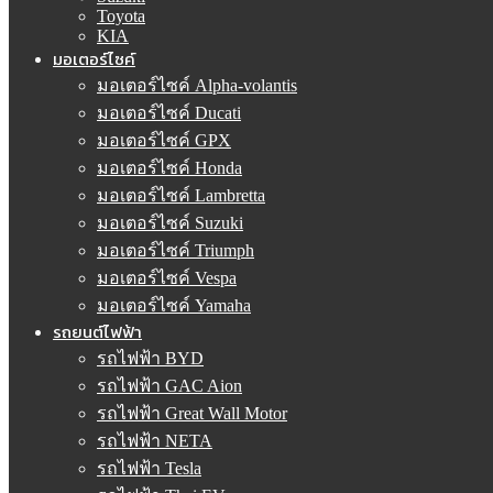
Toyota
KIA
มอเตอร์ไซค์
มอเตอร์ไซค์ Alpha-volantis
มอเตอร์ไซค์ Ducati
มอเตอร์ไซค์ GPX
มอเตอร์ไซค์ Honda
มอเตอร์ไซค์ Lambretta
มอเตอร์ไซค์ Suzuki
มอเตอร์ไซค์ Triumph
มอเตอร์ไซค์ Vespa
มอเตอร์ไซค์ Yamaha
รถยนต์ไฟฟ้า
รถไฟฟ้า BYD
รถไฟฟ้า GAC Aion
รถไฟฟ้า Great Wall Motor
รถไฟฟ้า NETA
รถไฟฟ้า Tesla