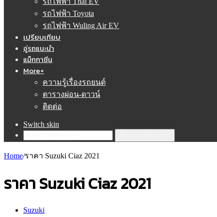
รถไฟฟ้า Thai EV
รถไฟฟ้า Toyota
รถไฟฟ้า Wuling Air EV
เปรียบเทียบ
อู่รถแนะนำ
แม็กกาซีน
More+
ความรู้เรื่องรถยนต์
ตารางผ่อน-ดาวน์
ติดต่อ
Switch skin
ค้นหารถที่ต้องการ!
Home
/
ราคา Suzuki Ciaz 2021
ราคา Suzuki Ciaz 2021
Suzuki