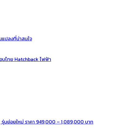
แปลงที่น่าสนใจ
กอบไทย Hatchback ไฟฟ้า
 รุ่นย่อยใหม่ ราคา 949,000 – 1,089,000 บาท