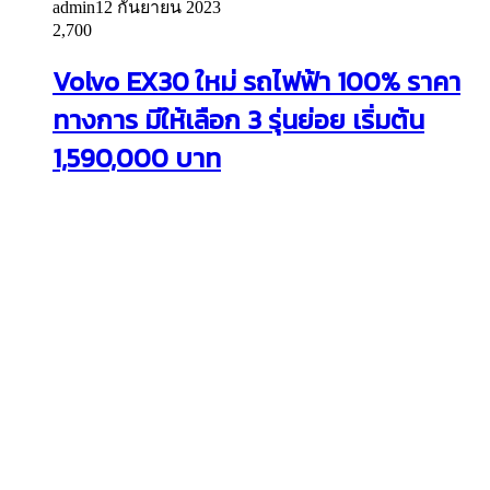
admin
12 กันยายน 2023
2,700
Volvo EX30 ใหม่ รถไฟฟ้า 100% ราคา
ทางการ มีให้เลือก 3 รุ่นย่อย เริ่มต้น
1,590,000 บาท