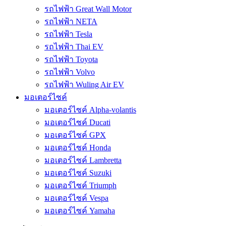
รถไฟฟ้า Great Wall Motor
รถไฟฟ้า NETA
รถไฟฟ้า Tesla
รถไฟฟ้า Thai EV
รถไฟฟ้า Toyota
รถไฟฟ้า Volvo
รถไฟฟ้า Wuling Air EV
มอเตอร์ไซค์
มอเตอร์ไซค์ Alpha-volantis
มอเตอร์ไซค์ Ducati
มอเตอร์ไซค์ GPX
มอเตอร์ไซค์ Honda
มอเตอร์ไซค์ Lambretta
มอเตอร์ไซค์ Suzuki
มอเตอร์ไซค์ Triumph
มอเตอร์ไซค์ Vespa
มอเตอร์ไซค์ Yamaha