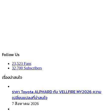
Follow Us
23,523
Fans
32,700
Subscribers
เรื่องน่าสนใจ
ราคา Toyota ALPHARD กับ VELLFIRE MY2026 ความ
เปลี่ยนแปลงที่น่าสนใจ
7 สิงหาคม 2026