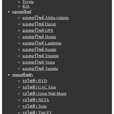
Toyota
KIA
มอเตอร์ไซค์
มอเตอร์ไซค์ Alpha-volantis
มอเตอร์ไซค์ Ducati
มอเตอร์ไซค์ GPX
มอเตอร์ไซค์ Honda
มอเตอร์ไซค์ Lambretta
มอเตอร์ไซค์ Suzuki
มอเตอร์ไซค์ Triumph
มอเตอร์ไซค์ Vespa
มอเตอร์ไซค์ Yamaha
รถยนต์ไฟฟ้า
รถไฟฟ้า BYD
รถไฟฟ้า GAC Aion
รถไฟฟ้า Great Wall Motor
รถไฟฟ้า NETA
รถไฟฟ้า Tesla
รถไฟฟ้า Thai EV