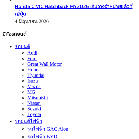
Honda CIVIC Hatchback MY2026 เริ่มวางจำหน่ายแล้วที่
ญี่ปุ่น
4 มิถุนายน 2026
ยี่ห้อรถยนต์
รถยนต์
Audi
Ford
Great Wall Motor
Honda
Hyundai
Isuzu
Mazda
MG
Mitsubishi
Nissan
Suzuki
Toyota
รถยนต์ไฟฟ้า
รถไฟฟ้า GAC Aion
รถไฟฟ้า BYD