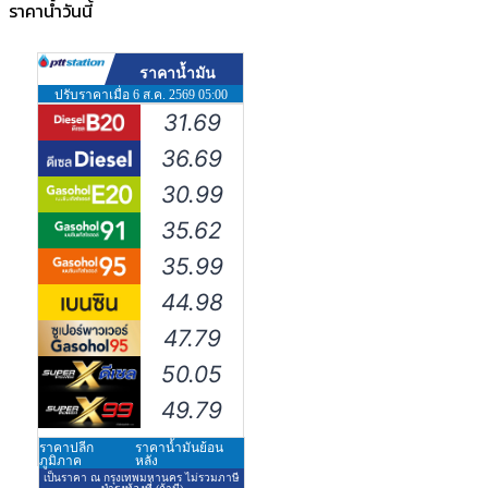
ราคาน้ำวันนี้