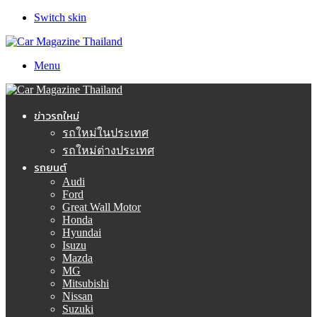
Switch skin
Menu
ข่าวรถใหม่
รถใหม่ในประเทศ
รถใหม่ต่างประเทศ
รถยนต์
Audi
Ford
Great Wall Motor
Honda
Hyundai
Isuzu
Mazda
MG
Mitsubishi
Nissan
Suzuki