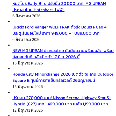
หมดโปร Early Bird ปรับขึ้น 20,000 บาท! MG URBAN
ประกอบไทย Hatchback ไฟฟ้า
6 สิงหาคม 2026
เปิดตัว Ford Ranger WOLFTRAK ตัวถัง Double Cab 4
ประตู รุ่นย่อยใหม่ ราคา 949,000 – 1,089,000 บาท
6 สิงหาคม 2026
NEW MG URBAN ประกอบไทย ยืนยันความพร้อมผลิต พร้อม
ส่งมอบทันที หลังเปิดตัว 17 มิ.ย. 2026 นี้
15 มิถุนายน 2026
Honda City Minorchange 2026 เปิดตัว ณ ลาน Outdoor
Square B ศูนย์การค้าเซ็นทรัลเวิลด์ 26มิถุนายนนี้
15 มิถุนายน 2026
ปรับลด 270,000 บาท! Nissan Serena Highway Star S-
Hybrid (C27) จาก 1,469,000 บาท เหลือ 1,199,000 บาท
12 มิถุนายน 2026