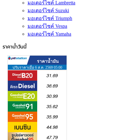
มอเตอร์ไซค์ Lambretta
มอเตอร์ไซค์ Suzuki
มอเตอร์ไซค์ Triumph
มอเตอร์ไซค์ Vespa
มอเตอร์ไซค์ Yamaha
ราคาน้ำวันนี้