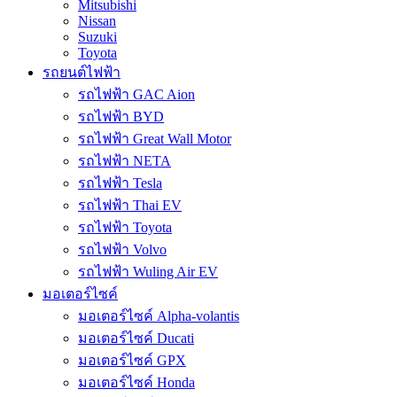
Mitsubishi
Nissan
Suzuki
Toyota
รถยนต์ไฟฟ้า
รถไฟฟ้า GAC Aion
รถไฟฟ้า BYD
รถไฟฟ้า Great Wall Motor
รถไฟฟ้า NETA
รถไฟฟ้า Tesla
รถไฟฟ้า Thai EV
รถไฟฟ้า Toyota
รถไฟฟ้า Volvo
รถไฟฟ้า Wuling Air EV
มอเตอร์ไซค์
มอเตอร์ไซค์ Alpha-volantis
มอเตอร์ไซค์ Ducati
มอเตอร์ไซค์ GPX
มอเตอร์ไซค์ Honda