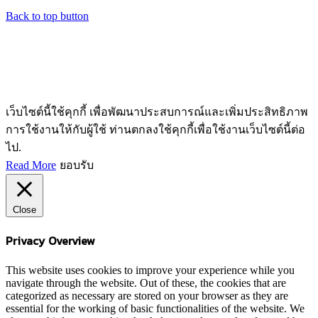
Back to top button
เว็บไซต์นี้ใช้คุกกี้ เพื่อพัฒนาประสบการณ์และเพิ่มประสิทธิภาพ
การใช้งานให้กับผู้ใช้ ท่านตกลงใช้คุกกี้เพื่อใช้งานเว็บไซต์นี้ต่อ
ไป.
Read More
ยอบรับ
Close
Privacy Overview
This website uses cookies to improve your experience while you
navigate through the website. Out of these, the cookies that are
categorized as necessary are stored on your browser as they are
essential for the working of basic functionalities of the website. We