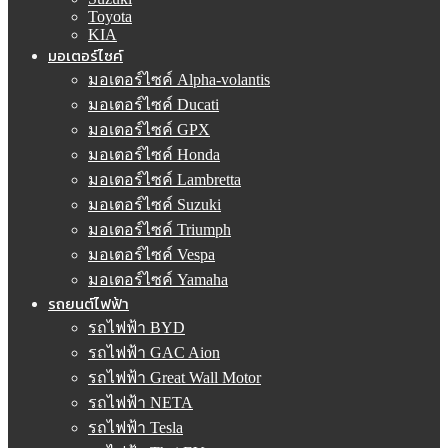
Toyota
KIA
มอเตอร์ไซค์
มอเตอร์ไซค์ Alpha-volantis
มอเตอร์ไซค์ Ducati
มอเตอร์ไซค์ GPX
มอเตอร์ไซค์ Honda
มอเตอร์ไซค์ Lambretta
มอเตอร์ไซค์ Suzuki
มอเตอร์ไซค์ Triumph
มอเตอร์ไซค์ Vespa
มอเตอร์ไซค์ Yamaha
รถยนต์ไฟฟ้า
รถไฟฟ้า BYD
รถไฟฟ้า GAC Aion
รถไฟฟ้า Great Wall Motor
รถไฟฟ้า NETA
รถไฟฟ้า Tesla