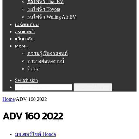
รถไฟฟ้า Thai EV
รถไฟฟ้า Toyota
รถไฟฟ้า Wuling Air EV
เปรียบเทียบ
อู่รถแนะนำ
แม็กกาซีน
More+
ความรู้เรื่องรถยนต์
ตารางผ่อน-ดาวน์
ติดต่อ
Switch skin
ค้นหารถที่ต้องการ!
Home
/
ADV 160 2022
ADV 160 2022
มอเตอร์ไซค์ Honda