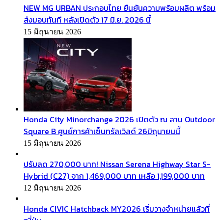
NEW MG URBAN ประกอบไทย ยืนยันความพร้อมผลิต พร้อม
ส่งมอบทันที หลังเปิดตัว 17 มิ.ย. 2026 นี้
15 มิถุนายน 2026
Honda City Minorchange 2026 เปิดตัว ณ ลาน Outdoor
Square B ศูนย์การค้าเซ็นทรัลเวิลด์ 26มิถุนายนนี้
15 มิถุนายน 2026
ปรับลด 270,000 บาท! Nissan Serena Highway Star S-
Hybrid (C27) จาก 1,469,000 บาท เหลือ 1,199,000 บาท
12 มิถุนายน 2026
Honda CIVIC Hatchback MY2026 เริ่มวางจำหน่ายแล้วที่