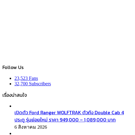
Follow Us
23,523
Fans
32,700
Subscribers
เรื่องน่าสนใจ
เปิดตัว Ford Ranger WOLFTRAK ตัวถัง Double Cab 4
ประตู รุ่นย่อยใหม่ ราคา 949,000 – 1,089,000 บาท
6 สิงหาคม 2026