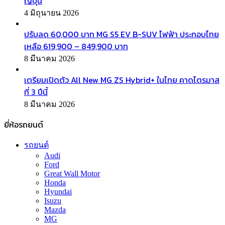
ญี่ปุ่น
4 มิถุนายน 2026
ปรับลด 60,000 บาท MG S5 EV B-SUV ไฟฟ้า ประกอบไทย
เหลือ 619,900 – 849,900 บาท
8 มีนาคม 2026
เตรียมเปิดตัว All New MG ZS Hybrid+ ในไทย คาดไตรมาส
ที่ 3 ปีนี้
8 มีนาคม 2026
ยี่ห้อรถยนต์
รถยนต์
Audi
Ford
Great Wall Motor
Honda
Hyundai
Isuzu
Mazda
MG