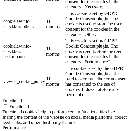
consent for the cookies in the
category "Necessary".
This cookie is set by GDPR
Cookie Consent plugin. The
cookielawinfo-
11
cookie is used to store the user
checkbox-others
months
consent for the cookies in the
category "Other.
This cookie is set by GDPR
cookielawinfo-
Cookie Consent plugin. The
11
checkbox-
cookie is used to store the user
months
performance
consent for the cookies in the
category "Performance".
The cookie is set by the GDPR
Cookie Consent plugin and is
11
used to store whether or not user
viewed_cookie_policy
months
has consented to the use of
cookies. It does not store any
personal data.
Functional
Functional
Functional cookies help to perform certain functionalities like
sharing the content of the website on social media platforms, collect
feedbacks, and other third-party features.
Performance