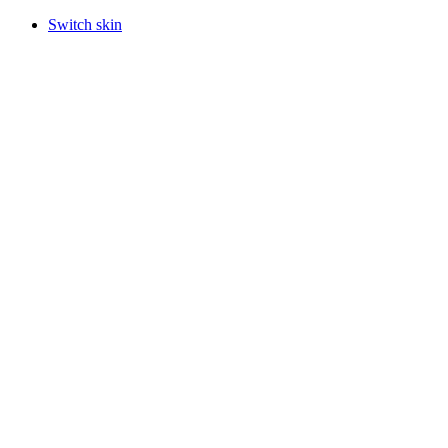
Switch skin