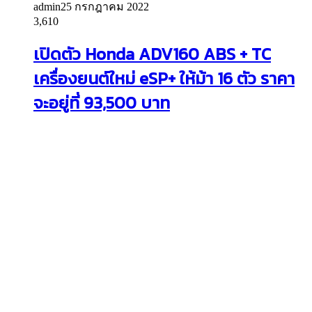
admin
25 กรกฎาคม 2022
3,610
เปิดตัว Honda ADV160 ABS + TC
เครื่องยนต์ใหม่ eSP+ ให้ม้า 16 ตัว ราคา
จะอยู่ที่ 93,500 บาท