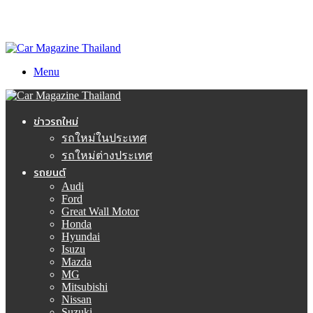
Menu
ข่าวรถใหม่
รถใหม่ในประเทศ
รถใหม่ต่างประเทศ
รถยนต์
Audi
Ford
Great Wall Motor
Honda
Hyundai
Isuzu
Mazda
MG
Mitsubishi
Nissan
Suzuki