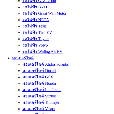
รถไฟฟ้า GAC Aion
รถไฟฟ้า BYD
รถไฟฟ้า Great Wall Motor
รถไฟฟ้า NETA
รถไฟฟ้า Tesla
รถไฟฟ้า Thai EV
รถไฟฟ้า Toyota
รถไฟฟ้า Volvo
รถไฟฟ้า Wuling Air EV
มอเตอร์ไซค์
มอเตอร์ไซค์ Alpha-volantis
มอเตอร์ไซค์ Ducati
มอเตอร์ไซค์ GPX
มอเตอร์ไซค์ Honda
มอเตอร์ไซค์ Lambretta
มอเตอร์ไซค์ Suzuki
มอเตอร์ไซค์ Triumph
มอเตอร์ไซค์ Vespa