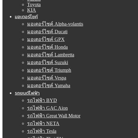
Toyota
KIA
มอเตอร์ไซค์
มอเตอร์ไซค์ Alpha-volantis
มอเตอร์ไซค์ Ducati
มอเตอร์ไซค์ GPX
มอเตอร์ไซค์ Honda
มอเตอร์ไซค์ Lambretta
มอเตอร์ไซค์ Suzuki
มอเตอร์ไซค์ Triumph
มอเตอร์ไซค์ Vespa
มอเตอร์ไซค์ Yamaha
รถยนต์ไฟฟ้า
รถไฟฟ้า BYD
รถไฟฟ้า GAC Aion
รถไฟฟ้า Great Wall Motor
รถไฟฟ้า NETA
รถไฟฟ้า Tesla