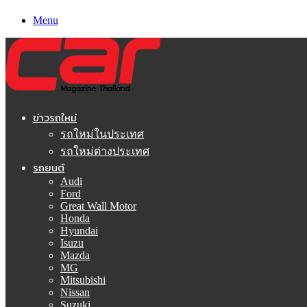
Menu
ข่าวรถใหม่
รถใหม่ในประเทศ
รถใหม่ต่างประเทศ
รถยนต์
Audi
Ford
Great Wall Motor
Honda
Hyundai
Isuzu
Mazda
MG
Mitsubishi
Nissan
Suzuki