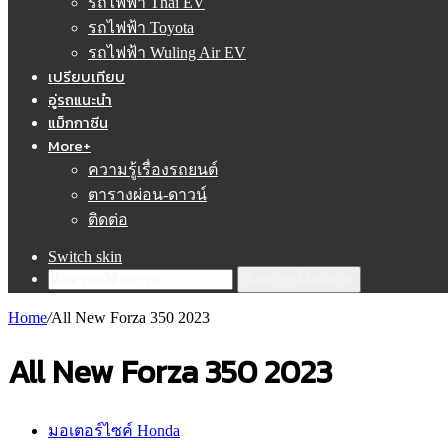
รถไฟฟ้า Thai EV
รถไฟฟ้า Toyota
รถไฟฟ้า Wuling Air EV
เปรียบเทียบ
อู่รถแนะนำ
แม็กกาซีน
More+
ความรู้เรื่องรถยนต์
ตารางผ่อน-ดาวน์
ติดต่อ
Switch skin
ค้นหารถที่ต้องการ!
Home
/
All New Forza 350 2023
All New Forza 350 2023
มอเตอร์ไซค์ Honda