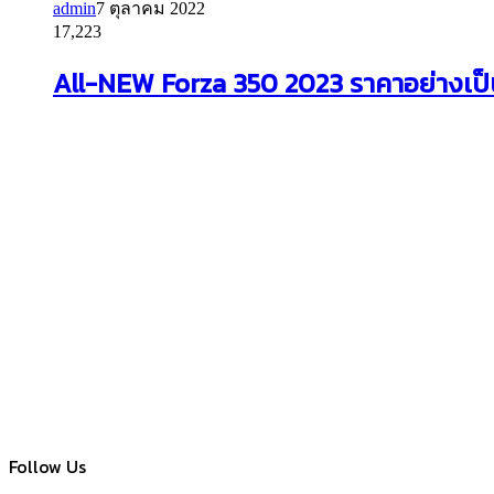
admin
7 ตุลาคม 2022
17,223
All-NEW Forza 350 2023 ราคาอย่างเป
Follow Us