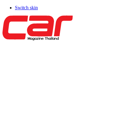
Switch skin