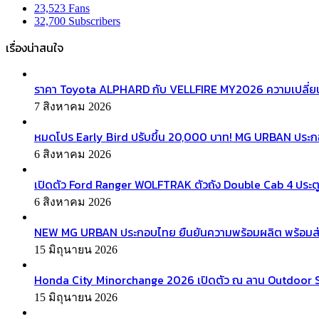
23,523
Fans
32,700
Subscribers
เรื่องน่าสนใจ
ราคา Toyota ALPHARD กับ VELLFIRE MY2026 ความเปลี่ยน
7 สิงหาคม 2026
หมดโปร Early Bird ปรับขึ้น 20,000 บาท! MG URBAN ประ
6 สิงหาคม 2026
เปิดตัว Ford Ranger WOLFTRAK ตัวถัง Double Cab 4 ประตู
6 สิงหาคม 2026
NEW MG URBAN ประกอบไทย ยืนยันความพร้อมผลิต พร้อมส่งมอบ
15 มิถุนายน 2026
Honda City Minorchange 2026 เปิดตัว ณ ลาน Outdoor Squa
15 มิถุนายน 2026