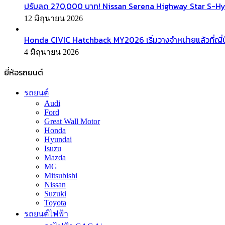
ปรับลด 270,000 บาท! Nissan Serena Highway Star S-Hyb
12 มิถุนายน 2026
Honda CIVIC Hatchback MY2026 เริ่มวางจำหน่ายแล้วที่ญี่ป
4 มิถุนายน 2026
ยี่ห้อรถยนต์
รถยนต์
Audi
Ford
Great Wall Motor
Honda
Hyundai
Isuzu
Mazda
MG
Mitsubishi
Nissan
Suzuki
Toyota
รถยนต์ไฟฟ้า