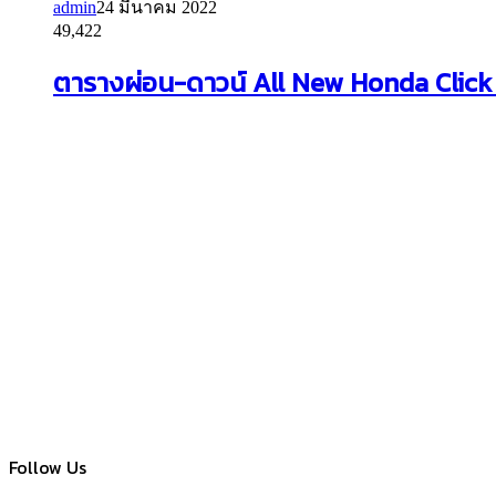
admin
24 มีนาคม 2022
49,422
ตารางผ่อน-ดาวน์ All New Honda Click 1
Follow Us