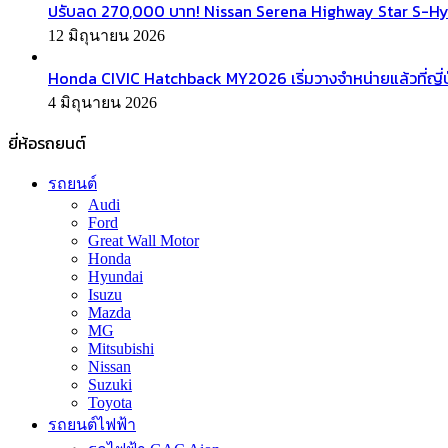
ปรับลด 270,000 บาท! Nissan Serena Highway Star S-Hyb
12 มิถุนายน 2026
Honda CIVIC Hatchback MY2026 เริ่มวางจำหน่ายแล้วที่ญี่ป
4 มิถุนายน 2026
ยี่ห้อรถยนต์
รถยนต์
Audi
Ford
Great Wall Motor
Honda
Hyundai
Isuzu
Mazda
MG
Mitsubishi
Nissan
Suzuki
Toyota
รถยนต์ไฟฟ้า