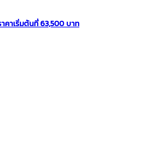
คาเริ่มต้นที่ 63,500 บาท