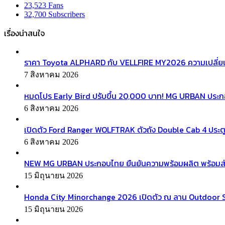
23,523
Fans
32,700
Subscribers
เรื่องน่าสนใจ
ราคา Toyota ALPHARD กับ VELLFIRE MY2026 ความเปลี่ยน
7 สิงหาคม 2026
หมดโปร Early Bird ปรับขึ้น 20,000 บาท! MG URBAN ประ
6 สิงหาคม 2026
เปิดตัว Ford Ranger WOLFTRAK ตัวถัง Double Cab 4 ประตู
6 สิงหาคม 2026
NEW MG URBAN ประกอบไทย ยืนยันความพร้อมผลิต พร้อมส่งมอบ
15 มิถุนายน 2026
Honda City Minorchange 2026 เปิดตัว ณ ลาน Outdoor Squa
15 มิถุนายน 2026