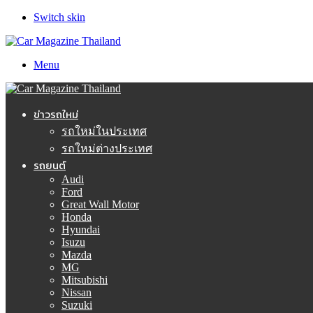
Switch skin
Menu
ข่าวรถใหม่
รถใหม่ในประเทศ
รถใหม่ต่างประเทศ
รถยนต์
Audi
Ford
Great Wall Motor
Honda
Hyundai
Isuzu
Mazda
MG
Mitsubishi
Nissan
Suzuki