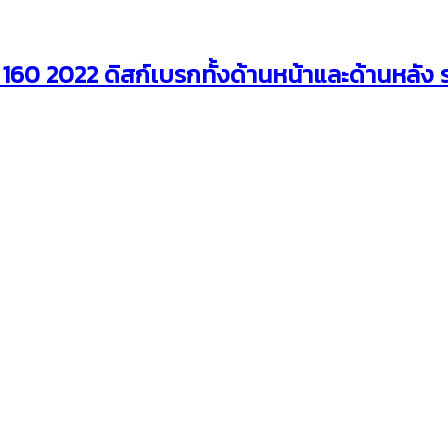
60 2022 ดิสก์เบรกทั้งด้านหน้าและด้านหลัง รา