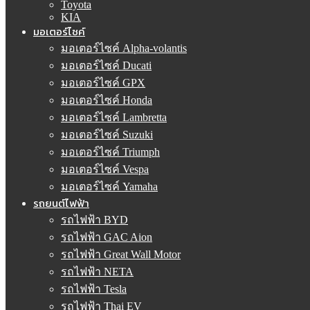
Toyota
KIA
มอเตอร์ไซค์
มอเตอร์ไซค์ Alpha-volantis
มอเตอร์ไซค์ Ducati
มอเตอร์ไซค์ GPX
มอเตอร์ไซค์ Honda
มอเตอร์ไซค์ Lambretta
มอเตอร์ไซค์ Suzuki
มอเตอร์ไซค์ Triumph
มอเตอร์ไซค์ Vespa
มอเตอร์ไซค์ Yamaha
รถยนต์ไฟฟ้า
รถไฟฟ้า BYD
รถไฟฟ้า GAC Aion
รถไฟฟ้า Great Wall Motor
รถไฟฟ้า NETA
รถไฟฟ้า Tesla
รถไฟฟ้า Thai EV