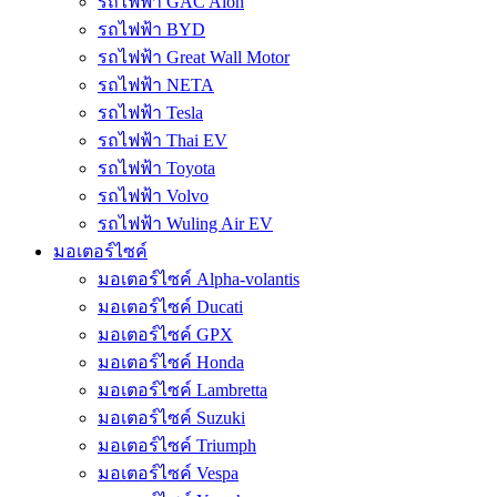
รถไฟฟ้า GAC Aion
รถไฟฟ้า BYD
รถไฟฟ้า Great Wall Motor
รถไฟฟ้า NETA
รถไฟฟ้า Tesla
รถไฟฟ้า Thai EV
รถไฟฟ้า Toyota
รถไฟฟ้า Volvo
รถไฟฟ้า Wuling Air EV
มอเตอร์ไซค์
มอเตอร์ไซค์ Alpha-volantis
มอเตอร์ไซค์ Ducati
มอเตอร์ไซค์ GPX
มอเตอร์ไซค์ Honda
มอเตอร์ไซค์ Lambretta
มอเตอร์ไซค์ Suzuki
มอเตอร์ไซค์ Triumph
มอเตอร์ไซค์ Vespa