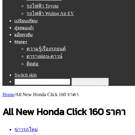
รถไฟฟ้า Toyota
รถไฟฟ้า Wuling Air EV
เปรียบเทียบ
อู่รถแนะนำ
แม็กกาซีน
More+
ความรู้เรื่องรถยนต์
ตารางผ่อน-ดาวน์
ติดต่อ
Switch skin
ค้นหารถที่ต้องการ!
Home
/
All New Honda Click 160 ราคา
All New Honda Click 160 ราคา
ข่าวรถใหม่