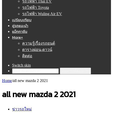
รถไฟฟ้า Thai EV
รถไฟฟ้า Toyota
รถไฟฟ้า Wuling Air EV
เปรียบเทียบ
อู่รถแนะนำ
แม็กกาซีน
More+
ความรู้เรื่องรถยนต์
ตารางผ่อน-ดาวน์
ติดต่อ
Switch skin
ค้นหารถที่ต้องการ!
Home
/
all new mazda 2 2021
all new mazda 2 2021
ข่าวรถใหม่