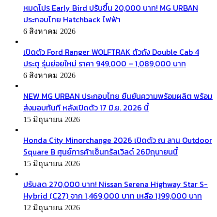
หมดโปร Early Bird ปรับขึ้น 20,000 บาท! MG URBAN
ประกอบไทย Hatchback ไฟฟ้า
6 สิงหาคม 2026
เปิดตัว Ford Ranger WOLFTRAK ตัวถัง Double Cab 4
ประตู รุ่นย่อยใหม่ ราคา 949,000 – 1,089,000 บาท
6 สิงหาคม 2026
NEW MG URBAN ประกอบไทย ยืนยันความพร้อมผลิต พร้อม
ส่งมอบทันที หลังเปิดตัว 17 มิ.ย. 2026 นี้
15 มิถุนายน 2026
Honda City Minorchange 2026 เปิดตัว ณ ลาน Outdoor
Square B ศูนย์การค้าเซ็นทรัลเวิลด์ 26มิถุนายนนี้
15 มิถุนายน 2026
ปรับลด 270,000 บาท! Nissan Serena Highway Star S-
Hybrid (C27) จาก 1,469,000 บาท เหลือ 1,199,000 บาท
12 มิถุนายน 2026