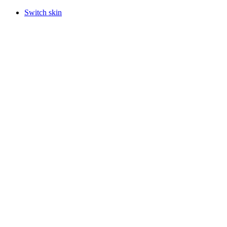
Switch skin