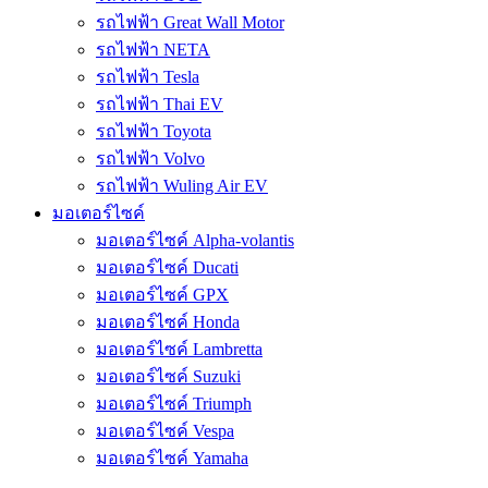
รถไฟฟ้า Great Wall Motor
รถไฟฟ้า NETA
รถไฟฟ้า Tesla
รถไฟฟ้า Thai EV
รถไฟฟ้า Toyota
รถไฟฟ้า Volvo
รถไฟฟ้า Wuling Air EV
มอเตอร์ไซค์
มอเตอร์ไซค์ Alpha-volantis
มอเตอร์ไซค์ Ducati
มอเตอร์ไซค์ GPX
มอเตอร์ไซค์ Honda
มอเตอร์ไซค์ Lambretta
มอเตอร์ไซค์ Suzuki
มอเตอร์ไซค์ Triumph
มอเตอร์ไซค์ Vespa
มอเตอร์ไซค์ Yamaha