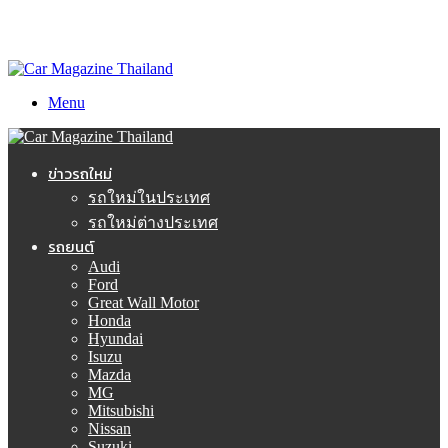
Menu
ข่าวรถใหม่
รถใหม่ในประเทศ
รถใหม่ต่างประเทศ
รถยนต์
Audi
Ford
Great Wall Motor
Honda
Hyundai
Isuzu
Mazda
MG
Mitsubishi
Nissan
Suzuki