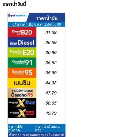
ราคาน้ำวันนี้