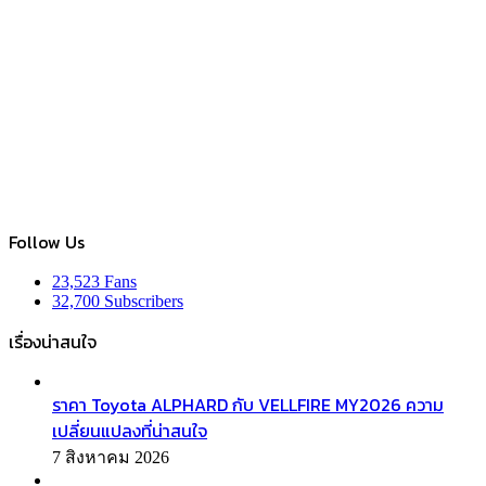
Follow Us
23,523
Fans
32,700
Subscribers
เรื่องน่าสนใจ
ราคา Toyota ALPHARD กับ VELLFIRE MY2026 ความ
เปลี่ยนแปลงที่น่าสนใจ
7 สิงหาคม 2026