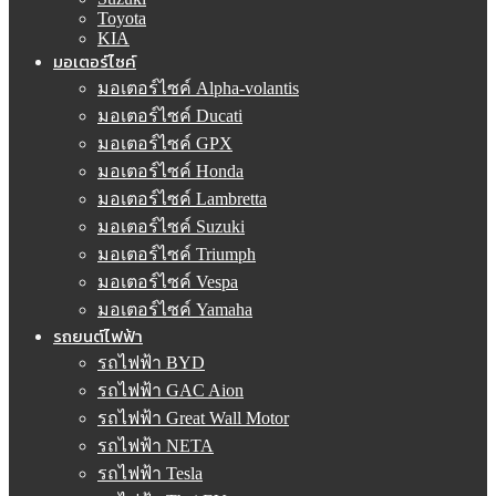
Toyota
KIA
มอเตอร์ไซค์
มอเตอร์ไซค์ Alpha-volantis
มอเตอร์ไซค์ Ducati
มอเตอร์ไซค์ GPX
มอเตอร์ไซค์ Honda
มอเตอร์ไซค์ Lambretta
มอเตอร์ไซค์ Suzuki
มอเตอร์ไซค์ Triumph
มอเตอร์ไซค์ Vespa
มอเตอร์ไซค์ Yamaha
รถยนต์ไฟฟ้า
รถไฟฟ้า BYD
รถไฟฟ้า GAC Aion
รถไฟฟ้า Great Wall Motor
รถไฟฟ้า NETA
รถไฟฟ้า Tesla