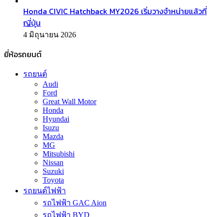
Honda CIVIC Hatchback MY2026 เริ่มวางจำหน่ายแล้วที่
ญี่ปุ่น
4 มิถุนายน 2026
ยี่ห้อรถยนต์
รถยนต์
Audi
Ford
Great Wall Motor
Honda
Hyundai
Isuzu
Mazda
MG
Mitsubishi
Nissan
Suzuki
Toyota
รถยนต์ไฟฟ้า
รถไฟฟ้า GAC Aion
รถไฟฟ้า BYD