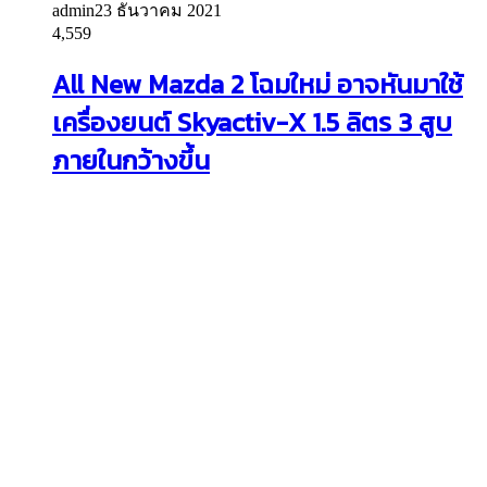
admin
23 ธันวาคม 2021
4,559
All New Mazda 2 โฉมใหม่ อาจหันมาใช้
เครื่องยนต์ Skyactiv-X 1.5 ลิตร 3 สูบ
ภายในกว้างขึ้น