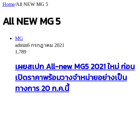
Home
/
All NEW MG 5
All NEW MG 5
MG
admin
6 กรกฎาคม 2021
1,789
เผยสเปก All-new MG5 2021 ใหม่ ก่อน
เปิดราคาพร้อมวางจำหน่ายอย่างเป็น
ทางการ 20 ก.ค.นี้