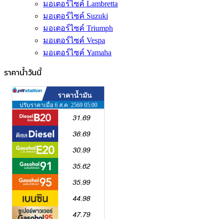
มอเตอร์ไซค์ Lambretta
มอเตอร์ไซค์ Suzuki
มอเตอร์ไซค์ Triumph
มอเตอร์ไซค์ Vespa
มอเตอร์ไซค์ Yamaha
ราคาน้ำวันนี้