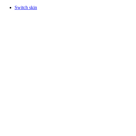
Switch skin