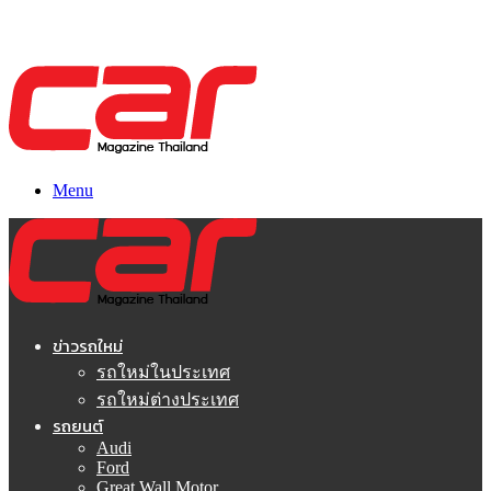
Menu
ข่าวรถใหม่
รถใหม่ในประเทศ
รถใหม่ต่างประเทศ
รถยนต์
Audi
Ford
Great Wall Motor