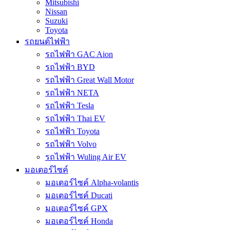
Mitsubishi
Nissan
Suzuki
Toyota
รถยนต์ไฟฟ้า
รถไฟฟ้า GAC Aion
รถไฟฟ้า BYD
รถไฟฟ้า Great Wall Motor
รถไฟฟ้า NETA
รถไฟฟ้า Tesla
รถไฟฟ้า Thai EV
รถไฟฟ้า Toyota
รถไฟฟ้า Volvo
รถไฟฟ้า Wuling Air EV
มอเตอร์ไซค์
มอเตอร์ไซค์ Alpha-volantis
มอเตอร์ไซค์ Ducati
มอเตอร์ไซค์ GPX
มอเตอร์ไซค์ Honda