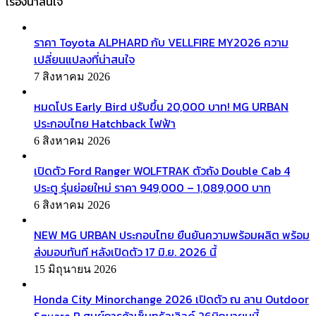
เรื่องน่าสนใจ
ราคา Toyota ALPHARD กับ VELLFIRE MY2026 ความ
เปลี่ยนแปลงที่น่าสนใจ
7 สิงหาคม 2026
หมดโปร Early Bird ปรับขึ้น 20,000 บาท! MG URBAN
ประกอบไทย Hatchback ไฟฟ้า
6 สิงหาคม 2026
เปิดตัว Ford Ranger WOLFTRAK ตัวถัง Double Cab 4
ประตู รุ่นย่อยใหม่ ราคา 949,000 – 1,089,000 บาท
6 สิงหาคม 2026
NEW MG URBAN ประกอบไทย ยืนยันความพร้อมผลิต พร้อม
ส่งมอบทันที หลังเปิดตัว 17 มิ.ย. 2026 นี้
15 มิถุนายน 2026
Honda City Minorchange 2026 เปิดตัว ณ ลาน Outdoor
Square B ศูนย์การค้าเซ็นทรัลเวิลด์ 26มิถุนายนนี้