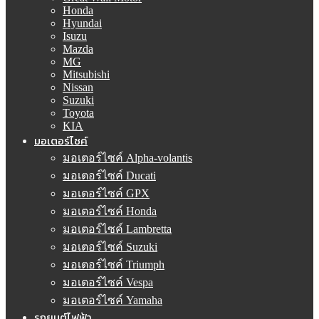
Honda
Hyundai
Isuzu
Mazda
MG
Mitsubishi
Nissan
Suzuki
Toyota
KIA
มอเตอร์ไซค์
มอเตอร์ไซค์ Alpha-volantis
มอเตอร์ไซค์ Ducati
มอเตอร์ไซค์ GPX
มอเตอร์ไซค์ Honda
มอเตอร์ไซค์ Lambretta
มอเตอร์ไซค์ Suzuki
มอเตอร์ไซค์ Triumph
มอเตอร์ไซค์ Vespa
มอเตอร์ไซค์ Yamaha
รถยนต์ไฟฟ้า