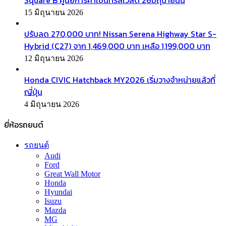
15 มิถุนายน 2026
ปรับลด 270,000 บาท! Nissan Serena Highway Star S-
Hybrid (C27) จาก 1,469,000 บาท เหลือ 1,199,000 บาท
12 มิถุนายน 2026
Honda CIVIC Hatchback MY2026 เริ่มวางจำหน่ายแล้วที่
ญี่ปุ่น
4 มิถุนายน 2026
ยี่ห้อรถยนต์
รถยนต์
Audi
Ford
Great Wall Motor
Honda
Hyundai
Isuzu
Mazda
MG