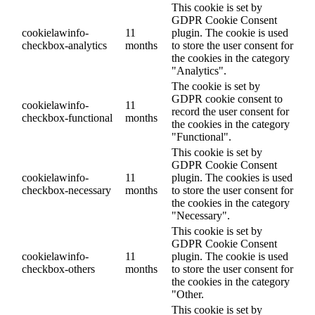
This cookie is set by
GDPR Cookie Consent
cookielawinfo-
11
plugin. The cookie is used
checkbox-analytics
months
to store the user consent for
the cookies in the category
"Analytics".
The cookie is set by
GDPR cookie consent to
cookielawinfo-
11
record the user consent for
checkbox-functional
months
the cookies in the category
"Functional".
This cookie is set by
GDPR Cookie Consent
cookielawinfo-
11
plugin. The cookies is used
checkbox-necessary
months
to store the user consent for
the cookies in the category
"Necessary".
This cookie is set by
GDPR Cookie Consent
cookielawinfo-
11
plugin. The cookie is used
checkbox-others
months
to store the user consent for
the cookies in the category
"Other.
This cookie is set by