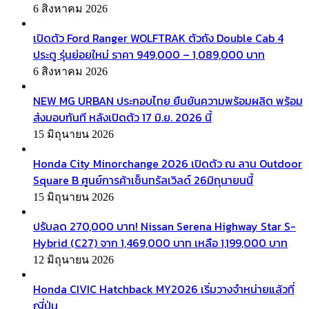
6 สิงหาคม 2026
เปิดตัว Ford Ranger WOLFTRAK ตัวถัง Double Cab 4
ประตู รุ่นย่อยใหม่ ราคา 949,000 – 1,089,000 บาท
6 สิงหาคม 2026
NEW MG URBAN ประกอบไทย ยืนยันความพร้อมผลิต พร้อม
ส่งมอบทันที หลังเปิดตัว 17 มิ.ย. 2026 นี้
15 มิถุนายน 2026
Honda City Minorchange 2026 เปิดตัว ณ ลาน Outdoor
Square B ศูนย์การค้าเซ็นทรัลเวิลด์ 26มิถุนายนนี้
15 มิถุนายน 2026
ปรับลด 270,000 บาท! Nissan Serena Highway Star S-
Hybrid (C27) จาก 1,469,000 บาท เหลือ 1,199,000 บาท
12 มิถุนายน 2026
Honda CIVIC Hatchback MY2026 เริ่มวางจำหน่ายแล้วที่
ญี่ปุ่น