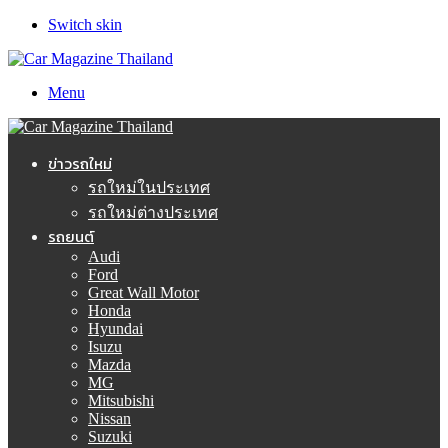
Switch skin
Menu
ข่าวรถใหม่
รถใหม่ในประเทศ
รถใหม่ต่างประเทศ
รถยนต์
Audi
Ford
Great Wall Motor
Honda
Hyundai
Isuzu
Mazda
MG
Mitsubishi
Nissan
Suzuki