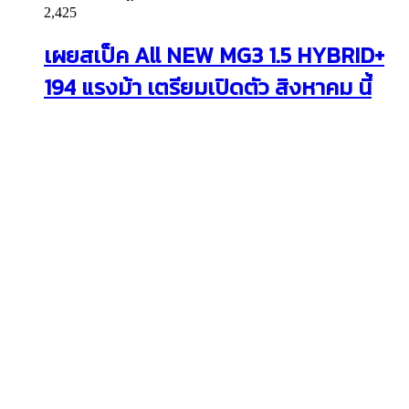
2,425
เผยสเป็ค All NEW MG3 1.5 HYBRID+
194 แรงม้า เตรียมเปิดตัว สิงหาคม นี้