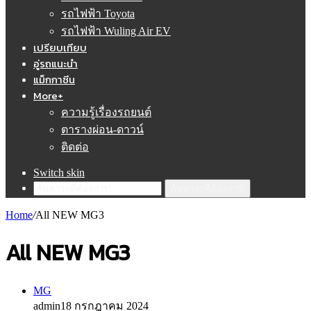
รถไฟฟ้า Toyota
รถไฟฟ้า Wuling Air EV
เปรียบเทียบ
อู่รถแนะนำ
แม็กกาซีน
More+
ความรู้เรื่องรถยนต์
ตารางผ่อน-ดาวน์
ติดต่อ
Switch skin
ค้นหารถที่ต้องการ!
Home
/
All NEW MG3
All NEW MG3
MG
admin
18 กรกฎาคม 2024