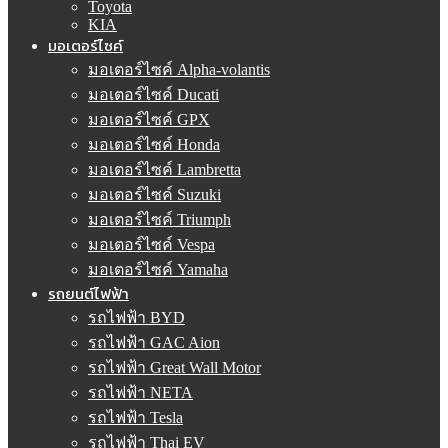
Toyota
KIA
มอเตอร์ไซค์
มอเตอร์ไซค์ Alpha-volantis
มอเตอร์ไซค์ Ducati
มอเตอร์ไซค์ GPX
มอเตอร์ไซค์ Honda
มอเตอร์ไซค์ Lambretta
มอเตอร์ไซค์ Suzuki
มอเตอร์ไซค์ Triumph
มอเตอร์ไซค์ Vespa
มอเตอร์ไซค์ Yamaha
รถยนต์ไฟฟ้า
รถไฟฟ้า BYD
รถไฟฟ้า GAC Aion
รถไฟฟ้า Great Wall Motor
รถไฟฟ้า NETA
รถไฟฟ้า Tesla
รถไฟฟ้า Thai EV