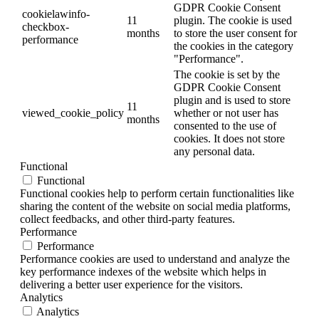
GDPR Cookie Consent
cookielawinfo-
11
plugin. The cookie is used
checkbox-
months
to store the user consent for
performance
the cookies in the category
"Performance".
The cookie is set by the
GDPR Cookie Consent
plugin and is used to store
11
viewed_cookie_policy
whether or not user has
months
consented to the use of
cookies. It does not store
any personal data.
Functional
Functional
Functional cookies help to perform certain functionalities like
sharing the content of the website on social media platforms,
collect feedbacks, and other third-party features.
Performance
Performance
Performance cookies are used to understand and analyze the
key performance indexes of the website which helps in
delivering a better user experience for the visitors.
Analytics
Analytics