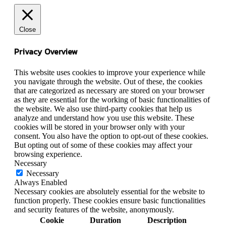
Close
Privacy Overview
This website uses cookies to improve your experience while
you navigate through the website. Out of these, the cookies
that are categorized as necessary are stored on your browser
as they are essential for the working of basic functionalities of
the website. We also use third-party cookies that help us
analyze and understand how you use this website. These
cookies will be stored in your browser only with your
consent. You also have the option to opt-out of these cookies.
But opting out of some of these cookies may affect your
browsing experience.
Necessary
Necessary
Always Enabled
Necessary cookies are absolutely essential for the website to
function properly. These cookies ensure basic functionalities
and security features of the website, anonymously.
Cookie
Duration
Description