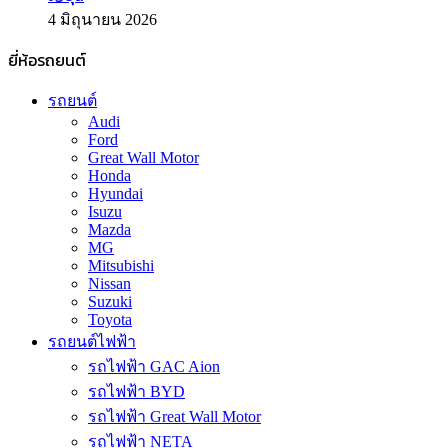
4 มิถุนายน 2026
ยี่ห้อรถยนต์
รถยนต์
Audi
Ford
Great Wall Motor
Honda
Hyundai
Isuzu
Mazda
MG
Mitsubishi
Nissan
Suzuki
Toyota
รถยนต์ไฟฟ้า
รถไฟฟ้า GAC Aion
รถไฟฟ้า BYD
รถไฟฟ้า Great Wall Motor
รถไฟฟ้า NETA