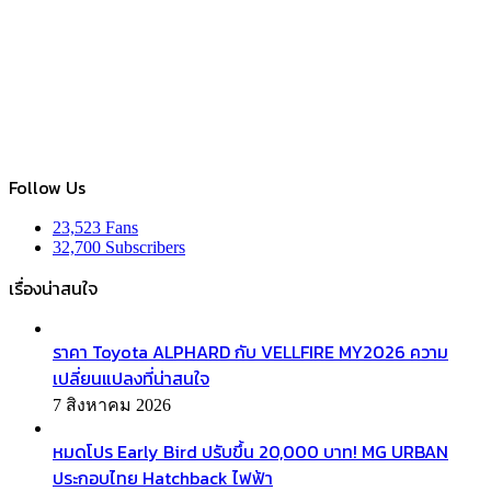
Follow Us
23,523
Fans
32,700
Subscribers
เรื่องน่าสนใจ
ราคา Toyota ALPHARD กับ VELLFIRE MY2026 ความ
เปลี่ยนแปลงที่น่าสนใจ
7 สิงหาคม 2026
หมดโปร Early Bird ปรับขึ้น 20,000 บาท! MG URBAN
ประกอบไทย Hatchback ไฟฟ้า