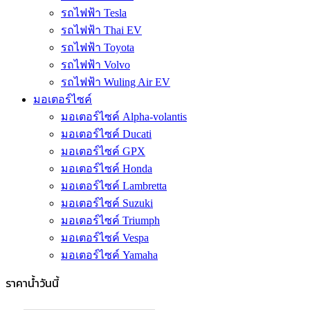
รถไฟฟ้า Tesla
รถไฟฟ้า Thai EV
รถไฟฟ้า Toyota
รถไฟฟ้า Volvo
รถไฟฟ้า Wuling Air EV
มอเตอร์ไซค์
มอเตอร์ไซค์ Alpha-volantis
มอเตอร์ไซค์ Ducati
มอเตอร์ไซค์ GPX
มอเตอร์ไซค์ Honda
มอเตอร์ไซค์ Lambretta
มอเตอร์ไซค์ Suzuki
มอเตอร์ไซค์ Triumph
มอเตอร์ไซค์ Vespa
มอเตอร์ไซค์ Yamaha
ราคาน้ำวันนี้