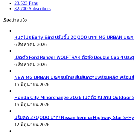
23,523
Fans
32,700
Subscribers
เรื่องน่าสนใจ
หมดโปร Early Bird ปรับขึ้น 20,000 บาท! MG URBAN ประ
6 สิงหาคม 2026
เปิดตัว Ford Ranger WOLFTRAK ตัวถัง Double Cab 4 ประตู
6 สิงหาคม 2026
NEW MG URBAN ประกอบไทย ยืนยันความพร้อมผลิต พร้อมส่งมอบ
15 มิถุนายน 2026
Honda City Minorchange 2026 เปิดตัว ณ ลาน Outdoor Squa
15 มิถุนายน 2026
ปรับลด 270,000 บาท! Nissan Serena Highway Star S-Hyb
12 มิถุนายน 2026