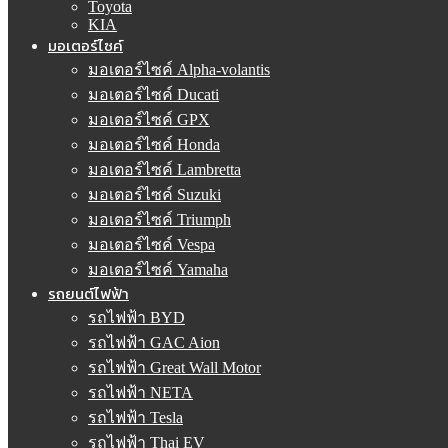
Toyota
KIA
มอเตอร์ไซค์
มอเตอร์ไซค์ Alpha-volantis
มอเตอร์ไซค์ Ducati
มอเตอร์ไซค์ GPX
มอเตอร์ไซค์ Honda
มอเตอร์ไซค์ Lambretta
มอเตอร์ไซค์ Suzuki
มอเตอร์ไซค์ Triumph
มอเตอร์ไซค์ Vespa
มอเตอร์ไซค์ Yamaha
รถยนต์ไฟฟ้า
รถไฟฟ้า BYD
รถไฟฟ้า GAC Aion
รถไฟฟ้า Great Wall Motor
รถไฟฟ้า NETA
รถไฟฟ้า Tesla
รถไฟฟ้า Thai EV