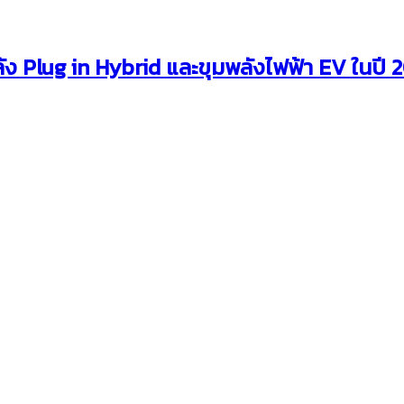
ัง Plug in Hybrid และขุมพลังไฟฟ้า EV ในปี 