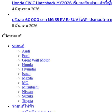
Honda CIVIC Hatchback MY2026 เริ่มวางจำหน่ายแล้วที่ญี่ป
4 มิถุนายน 2026
ปรับลด 60,000 บาท MG S5 EV B-SUV ไฟฟ้า ประกอบไทย เ
8 มีนาคม 2026
ยี่ห้อรถยนต์
รถยนต์
Audi
Ford
Great Wall Motor
Honda
Hyundai
Isuzu
Mazda
MG
Mitsubishi
Nissan
Suzuki
Toyota
รถยนต์ไฟฟ้า