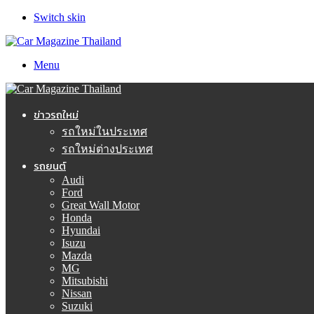
Switch skin
Menu
ข่าวรถใหม่
รถใหม่ในประเทศ
รถใหม่ต่างประเทศ
รถยนต์
Audi
Ford
Great Wall Motor
Honda
Hyundai
Isuzu
Mazda
MG
Mitsubishi
Nissan
Suzuki