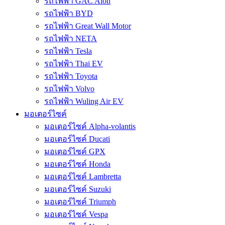
รถไฟฟ้า GAC Aion
รถไฟฟ้า BYD
รถไฟฟ้า Great Wall Motor
รถไฟฟ้า NETA
รถไฟฟ้า Tesla
รถไฟฟ้า Thai EV
รถไฟฟ้า Toyota
รถไฟฟ้า Volvo
รถไฟฟ้า Wuling Air EV
มอเตอร์ไซค์
มอเตอร์ไซค์ Alpha-volantis
มอเตอร์ไซค์ Ducati
มอเตอร์ไซค์ GPX
มอเตอร์ไซค์ Honda
มอเตอร์ไซค์ Lambretta
มอเตอร์ไซค์ Suzuki
มอเตอร์ไซค์ Triumph
มอเตอร์ไซค์ Vespa