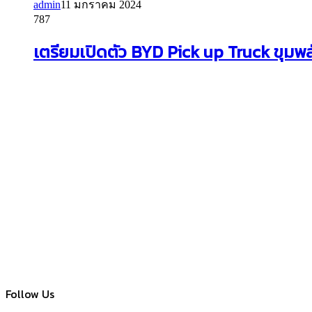
admin
11 มกราคม 2024
787
เตรียมเปิดตัว BYD Pick up Truck ขุมพล
Follow Us