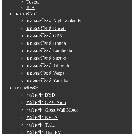
Toyota
KIA
มอเตอร์ไซค์
มอเตอร์ไซค์ Alpha-volantis
มอเตอร์ไซค์ Ducati
มอเตอร์ไซค์ GPX
มอเตอร์ไซค์ Honda
มอเตอร์ไซค์ Lambretta
มอเตอร์ไซค์ Suzuki
มอเตอร์ไซค์ Triumph
มอเตอร์ไซค์ Vespa
มอเตอร์ไซค์ Yamaha
รถยนต์ไฟฟ้า
รถไฟฟ้า BYD
รถไฟฟ้า GAC Aion
รถไฟฟ้า Great Wall Motor
รถไฟฟ้า NETA
รถไฟฟ้า Tesla
รถไฟฟ้า Thai EV