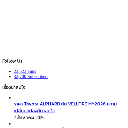
Follow Us
23,523
Fans
32,700
Subscribers
เรื่องน่าสนใจ
ราคา Toyota ALPHARD กับ VELLFIRE MY2026 ความ
เปลี่ยนแปลงที่น่าสนใจ
7 สิงหาคม 2026