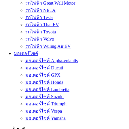
รถไฟฟ้า Great Wall Motor
รถไฟฟ้า NETA
รถไฟฟ้า Tesla
รถไฟฟ้า Thai EV
รถไฟฟ้า Toyota
รถไฟฟ้า Volvo
รถไฟฟ้า Wuling Air EV
มอเตอร์ไซค์
มอเตอร์ไซค์ Alpha-volantis
มอเตอร์ไซค์ Ducati
มอเตอร์ไซค์ GPX
มอเตอร์ไซค์ Honda
มอเตอร์ไซค์ Lambretta
มอเตอร์ไซค์ Suzuki
มอเตอร์ไซค์ Triumph
มอเตอร์ไซค์ Vespa
มอเตอร์ไซค์ Yamaha