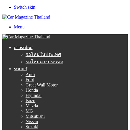
Switch skin
Menu
ข่าวรถใหม่
รถใหม่ในประเทศ
รถใหม่ต่างประเทศ
รถยนต์
Audi
Ford
Great Wall Motor
Honda
Hyundai
Isuzu
Mazda
MG
Mitsubishi
Nissan
Suzuki