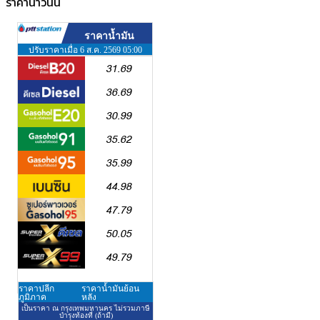
ราคาน้ำวันนี้