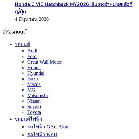
Honda CIVIC Hatchback MY2026 เริ่มวางจำหน่ายแล้วที่
ญี่ปุ่น
4 มิถุนายน 2026
ยี่ห้อรถยนต์
รถยนต์
Audi
Ford
Great Wall Motor
Honda
Hyundai
Isuzu
Mazda
MG
Mitsubishi
Nissan
Suzuki
Toyota
รถยนต์ไฟฟ้า
รถไฟฟ้า GAC Aion
รถไฟฟ้า BYD