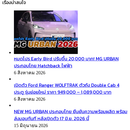
เรื่องน่าสนใจ
หมดโปร Early Bird ปรับขึ้น 20,000 บาท! MG URBAN
ประกอบไทย Hatchback ไฟฟ้า
6 สิงหาคม 2026
เปิดตัว Ford Ranger WOLFTRAK ตัวถัง Double Cab 4
ประตู รุ่นย่อยใหม่ ราคา 949,000 – 1,089,000 บาท
6 สิงหาคม 2026
NEW MG URBAN ประกอบไทย ยืนยันความพร้อมผลิต พร้อม
ส่งมอบทันที หลังเปิดตัว 17 มิ.ย. 2026 นี้
15 มิถุนายน 2026