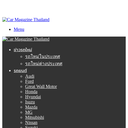
Menu
ข่าวรถใหม่
รถใหม่ในประเทศ
รถใหม่ต่างประเทศ
รถยนต์
Audi
Ford
Great Wall Motor
Honda
Hyundai
Isuzu
Mazda
MG
Mitsubishi
Nissan
Suzuki