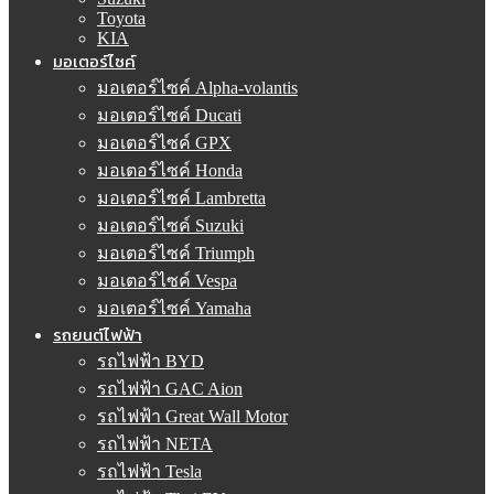
Toyota
KIA
มอเตอร์ไซค์
มอเตอร์ไซค์ Alpha-volantis
มอเตอร์ไซค์ Ducati
มอเตอร์ไซค์ GPX
มอเตอร์ไซค์ Honda
มอเตอร์ไซค์ Lambretta
มอเตอร์ไซค์ Suzuki
มอเตอร์ไซค์ Triumph
มอเตอร์ไซค์ Vespa
มอเตอร์ไซค์ Yamaha
รถยนต์ไฟฟ้า
รถไฟฟ้า BYD
รถไฟฟ้า GAC Aion
รถไฟฟ้า Great Wall Motor
รถไฟฟ้า NETA
รถไฟฟ้า Tesla