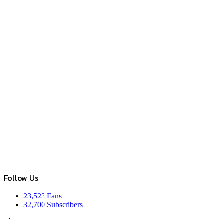
Follow Us
23,523
Fans
32,700
Subscribers