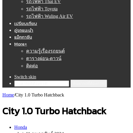
รถไฟฟ้า Thai EV
รถไฟฟ้า Toyota
รถไฟฟ้า Wuling Air EV
เปรียบเทียบ
อู่รถแนะนำ
แม็กกาซีน
More+
ความรู้เรื่องรถยนต์
ตารางผ่อน-ดาวน์
ติดต่อ
Switch skin
ค้นหารถที่ต้องการ!
Home
/
City 1.0 Turbo Hatchback
City 1.0 Turbo Hatchback
Honda