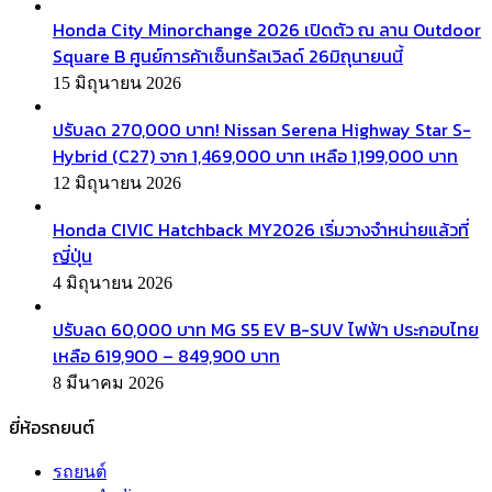
Honda City Minorchange 2026 เปิดตัว ณ ลาน Outdoor
Square B ศูนย์การค้าเซ็นทรัลเวิลด์ 26มิถุนายนนี้
15 มิถุนายน 2026
ปรับลด 270,000 บาท! Nissan Serena Highway Star S-
Hybrid (C27) จาก 1,469,000 บาท เหลือ 1,199,000 บาท
12 มิถุนายน 2026
Honda CIVIC Hatchback MY2026 เริ่มวางจำหน่ายแล้วที่
ญี่ปุ่น
4 มิถุนายน 2026
ปรับลด 60,000 บาท MG S5 EV B-SUV ไฟฟ้า ประกอบไทย
เหลือ 619,900 – 849,900 บาท
8 มีนาคม 2026
ยี่ห้อรถยนต์
รถยนต์