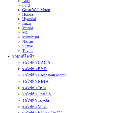
Audi
Ford
Great Wall Motor
Honda
Hyundai
Isuzu
Mazda
MG
Mitsubishi
Nissan
Suzuki
Toyota
รถยนต์ไฟฟ้า
รถไฟฟ้า GAC Aion
รถไฟฟ้า BYD
รถไฟฟ้า Great Wall Motor
รถไฟฟ้า NETA
รถไฟฟ้า Tesla
รถไฟฟ้า Thai EV
รถไฟฟ้า Toyota
รถไฟฟ้า Volvo
รถไฟฟ้า Wuling Air EV