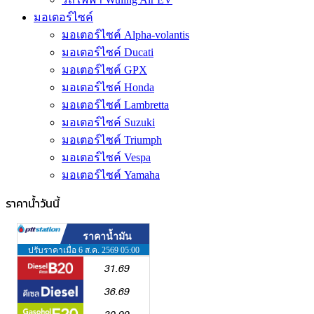
มอเตอร์ไซค์
มอเตอร์ไซค์ Alpha-volantis
มอเตอร์ไซค์ Ducati
มอเตอร์ไซค์ GPX
มอเตอร์ไซค์ Honda
มอเตอร์ไซค์ Lambretta
มอเตอร์ไซค์ Suzuki
มอเตอร์ไซค์ Triumph
มอเตอร์ไซค์ Vespa
มอเตอร์ไซค์ Yamaha
ราคาน้ำวันนี้