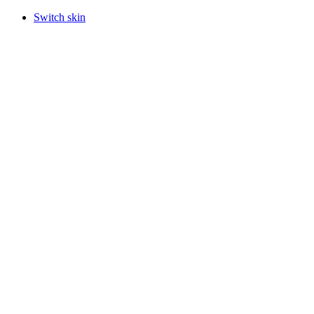
Switch skin