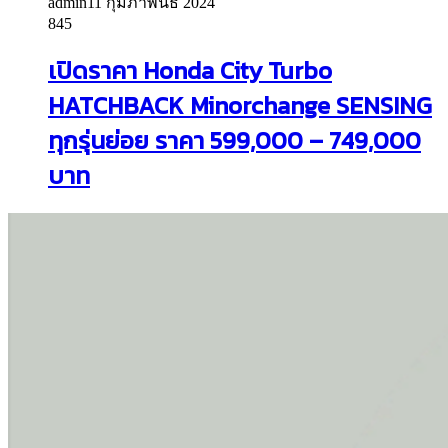
admin
11 กุมภาพันธ์ 2024
845
เปิดราคา Honda City Turbo
HATCHBACK Minorchange SENSING
ทุกรุ่นย่อย ราคา 599,000 – 749,000
บาท