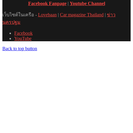
Facebook Fanpage
|
Youtube Channel
เว็บไซต์ในเครือ -
Lovebaan
|
Car magazine Thailand
|
ข่าว
นครปฐม
Facebook
YouTube
Back to top button