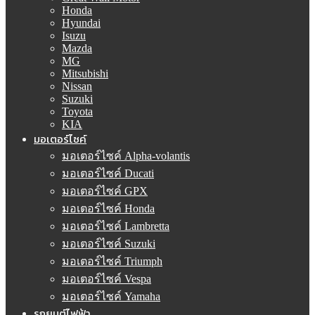
Honda
Hyundai
Isuzu
Mazda
MG
Mitsubishi
Nissan
Suzuki
Toyota
KIA
มอเตอร์ไซค์
มอเตอร์ไซค์ Alpha-volantis
มอเตอร์ไซค์ Ducati
มอเตอร์ไซค์ GPX
มอเตอร์ไซค์ Honda
มอเตอร์ไซค์ Lambretta
มอเตอร์ไซค์ Suzuki
มอเตอร์ไซค์ Triumph
มอเตอร์ไซค์ Vespa
มอเตอร์ไซค์ Yamaha
รถยนต์ไฟฟ้า