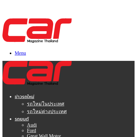
Menu
ข่าวรถใหม่
รถใหม่ในประเทศ
รถใหม่ต่างประเทศ
รถยนต์
Audi
Ford
Great Wall Motor