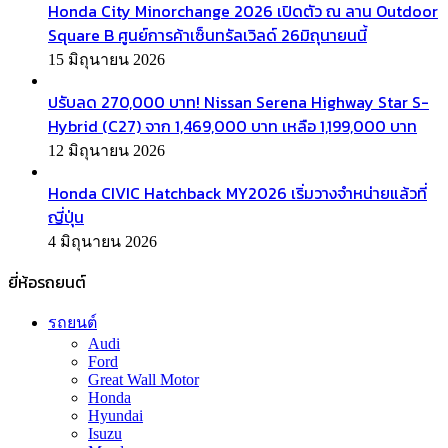
Honda City Minorchange 2026 เปิดตัว ณ ลาน Outdoor
Square B ศูนย์การค้าเซ็นทรัลเวิลด์ 26มิถุนายนนี้
15 มิถุนายน 2026
ปรับลด 270,000 บาท! Nissan Serena Highway Star S-
Hybrid (C27) จาก 1,469,000 บาท เหลือ 1,199,000 บาท
12 มิถุนายน 2026
Honda CIVIC Hatchback MY2026 เริ่มวางจำหน่ายแล้วที่
ญี่ปุ่น
4 มิถุนายน 2026
ยี่ห้อรถยนต์
รถยนต์
Audi
Ford
Great Wall Motor
Honda
Hyundai
Isuzu