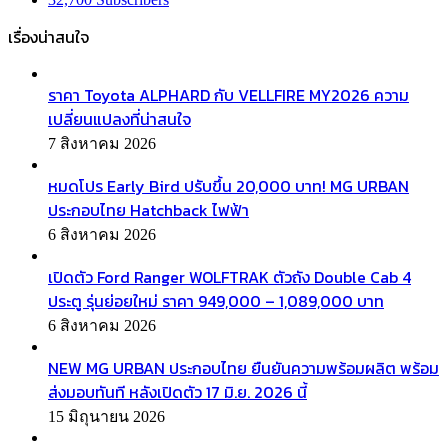
เรื่องน่าสนใจ
ราคา Toyota ALPHARD กับ VELLFIRE MY2026 ความ
เปลี่ยนแปลงที่น่าสนใจ
7 สิงหาคม 2026
หมดโปร Early Bird ปรับขึ้น 20,000 บาท! MG URBAN
ประกอบไทย Hatchback ไฟฟ้า
6 สิงหาคม 2026
เปิดตัว Ford Ranger WOLFTRAK ตัวถัง Double Cab 4
ประตู รุ่นย่อยใหม่ ราคา 949,000 – 1,089,000 บาท
6 สิงหาคม 2026
NEW MG URBAN ประกอบไทย ยืนยันความพร้อมผลิต พร้อม
ส่งมอบทันที หลังเปิดตัว 17 มิ.ย. 2026 นี้
15 มิถุนายน 2026