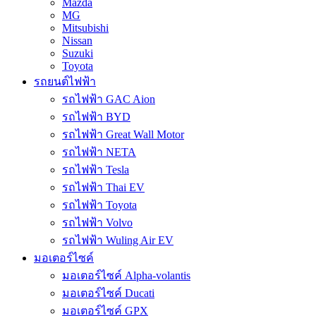
Mazda
MG
Mitsubishi
Nissan
Suzuki
Toyota
รถยนต์ไฟฟ้า
รถไฟฟ้า GAC Aion
รถไฟฟ้า BYD
รถไฟฟ้า Great Wall Motor
รถไฟฟ้า NETA
รถไฟฟ้า Tesla
รถไฟฟ้า Thai EV
รถไฟฟ้า Toyota
รถไฟฟ้า Volvo
รถไฟฟ้า Wuling Air EV
มอเตอร์ไซค์
มอเตอร์ไซค์ Alpha-volantis
มอเตอร์ไซค์ Ducati
มอเตอร์ไซค์ GPX