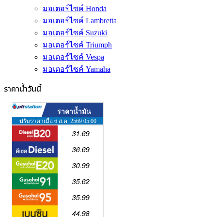
มอเตอร์ไซค์ Honda
มอเตอร์ไซค์ Lambretta
มอเตอร์ไซค์ Suzuki
มอเตอร์ไซค์ Triumph
มอเตอร์ไซค์ Vespa
มอเตอร์ไซค์ Yamaha
ราคาน้ำวันนี้