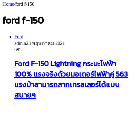
Home
/
ford f-150
ford f-150
Ford
admin
23 พฤษภาคม 2021
685
Ford F-150 Lightning กระบะไฟฟ้า
100% แรงจริงด้วยมอเตอร์ไฟฟ้าคู่ 563
แรงม้าสามารถลากเทรลเลอร์ได้แบบ
สบายๆ