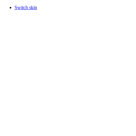
Switch skin