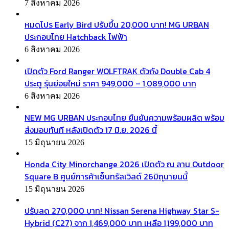
7 สิงหาคม 2026
หมดโปร Early Bird ปรับขึ้น 20,000 บาท! MG URBAN
ประกอบไทย Hatchback ไฟฟ้า
6 สิงหาคม 2026
เปิดตัว Ford Ranger WOLFTRAK ตัวถัง Double Cab 4
ประตู รุ่นย่อยใหม่ ราคา 949,000 – 1,089,000 บาท
6 สิงหาคม 2026
NEW MG URBAN ประกอบไทย ยืนยันความพร้อมผลิต พร้อม
ส่งมอบทันที หลังเปิดตัว 17 มิ.ย. 2026 นี้
15 มิถุนายน 2026
Honda City Minorchange 2026 เปิดตัว ณ ลาน Outdoor
Square B ศูนย์การค้าเซ็นทรัลเวิลด์ 26มิถุนายนนี้
15 มิถุนายน 2026
ปรับลด 270,000 บาท! Nissan Serena Highway Star S-
Hybrid (C27) จาก 1,469,000 บาท เหลือ 1,199,000 บาท