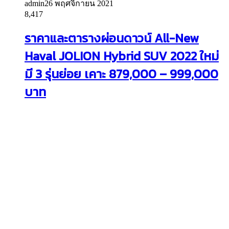
admin
26 พฤศจิกายน 2021
8,417
ราคาและตารางผ่อนดาวน์ All-New
Haval JOLION Hybrid SUV 2022 ใหม่
มี 3 รุ่นย่อย เคาะ 879,000 – 999,000
บาท