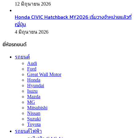
12 มิถุนายน 2026
Honda CIVIC Hatchback MY2026 เริ่มวางจำหน่ายแล้วที่
ญี่ปุ่น
4 มิถุนายน 2026
ยี่ห้อรถยนต์
รถยนต์
Audi
Ford
Great Wall Motor
Honda
Hyundai
Isuzu
Mazda
MG
Mitsubishi
Nissan
Suzuki
Toyota
รถยนต์ไฟฟ้า