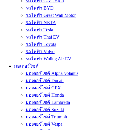
รถไฟฟ้า GAC Aion
รถไฟฟ้า BYD
รถไฟฟ้า Great Wall Motor
รถไฟฟ้า NETA
รถไฟฟ้า Tesla
รถไฟฟ้า Thai EV
รถไฟฟ้า Toyota
รถไฟฟ้า Volvo
รถไฟฟ้า Wuling Air EV
มอเตอร์ไซค์
มอเตอร์ไซค์ Alpha-volantis
มอเตอร์ไซค์ Ducati
มอเตอร์ไซค์ GPX
มอเตอร์ไซค์ Honda
มอเตอร์ไซค์ Lambretta
มอเตอร์ไซค์ Suzuki
มอเตอร์ไซค์ Triumph
มอเตอร์ไซค์ Vespa