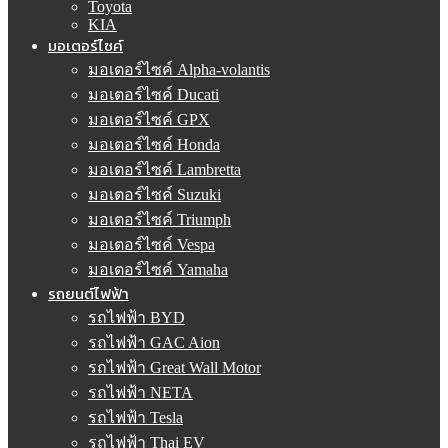
Toyota
KIA
มอเตอร์ไซค์
มอเตอร์ไซค์ Alpha-volantis
มอเตอร์ไซค์ Ducati
มอเตอร์ไซค์ GPX
มอเตอร์ไซค์ Honda
มอเตอร์ไซค์ Lambretta
มอเตอร์ไซค์ Suzuki
มอเตอร์ไซค์ Triumph
มอเตอร์ไซค์ Vespa
มอเตอร์ไซค์ Yamaha
รถยนต์ไฟฟ้า
รถไฟฟ้า BYD
รถไฟฟ้า GAC Aion
รถไฟฟ้า Great Wall Motor
รถไฟฟ้า NETA
รถไฟฟ้า Tesla
รถไฟฟ้า Thai EV