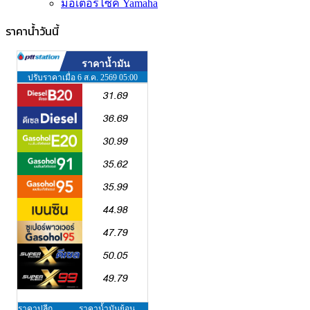
มอเตอร์ไซค์ Yamaha
ราคาน้ำวันนี้