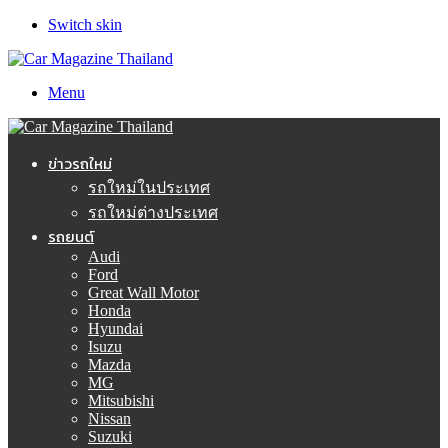
Switch skin
Menu
ข่าวรถใหม่
รถใหม่ในประเทศ
รถใหม่ต่างประเทศ
รถยนต์
Audi
Ford
Great Wall Motor
Honda
Hyundai
Isuzu
Mazda
MG
Mitsubishi
Nissan
Suzuki