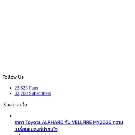
Follow Us
23,523
Fans
32,700
Subscribers
เรื่องน่าสนใจ
ราคา Toyota ALPHARD กับ VELLFIRE MY2026 ความ
เปลี่ยนแปลงที่น่าสนใจ